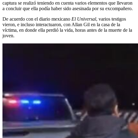
captura se realizó teniendo en cuenta varios elementos que llevaron
a concluir que ella podía haber sido asesinada por su excompañero.
De acuerdo con el diario mexicano
El Universal
, varios testigos
vieron, e incluso interactuaron, con Allan Gil en la casa de la
víctima, en donde ella perdió la vida, horas antes de la muerte de la
joven.