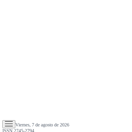
Viernes, 7 de agosto de 2026
ISSN 2745-2794