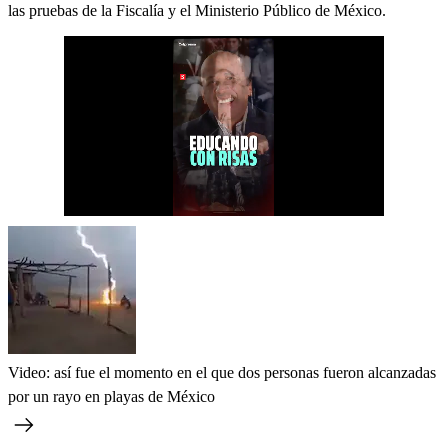
las pruebas de la Fiscalía y el Ministerio Público de México.
Video: así fue el momento en el que dos personas fueron alcanzadas
por un rayo en playas de México