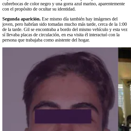
cubrebocas de color negro y una gorra azul marino, aparentemente
con el propósito de ocultar su identidad.
Segunda aparición.
Ese mismo día también hay imágenes del
joven, pero habrían sido tomadas mucho más tarde, cerca de la 1:00
de la tarde. Gil se encontraba a bordo del mismo vehículo y esta vez
sí llevaba placas de circulación, en esa visita él interactuó con la
persona que trabajaba como asistente del hogar.