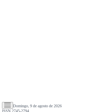
Domingo, 9 de agosto de 2026
ISSN 2745-2794