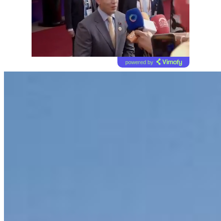
powered by