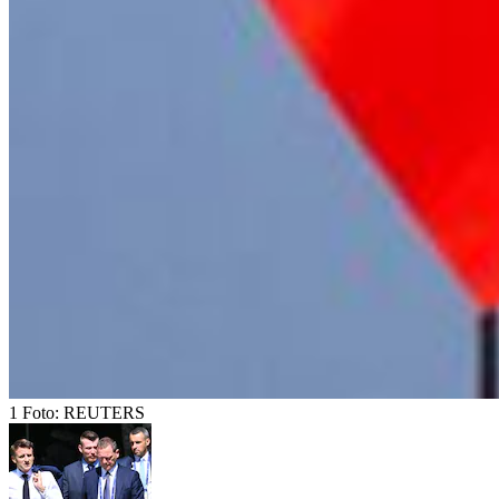
1
Foto:
REUTERS