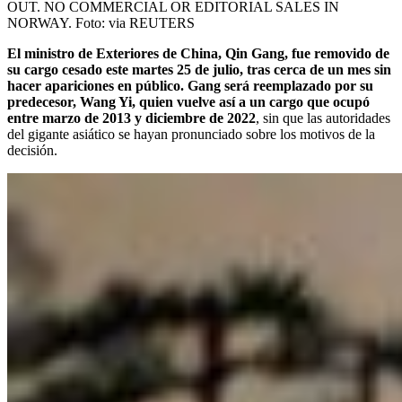
OUT. NO COMMERCIAL OR EDITORIAL SALES IN
NORWAY.
Foto:
via REUTERS
El ministro de Exteriores de China, Qin Gang, fue removido de
su cargo cesado este martes 25 de julio, tras cerca de un mes sin
hacer apariciones en público. Gang será reemplazado por su
predecesor, Wang Yi, quien vuelve así a un cargo que ocupó
entre marzo de 2013 y diciembre de 2022
, sin que las autoridades
del gigante asiático se hayan pronunciado sobre los motivos de la
decisión.