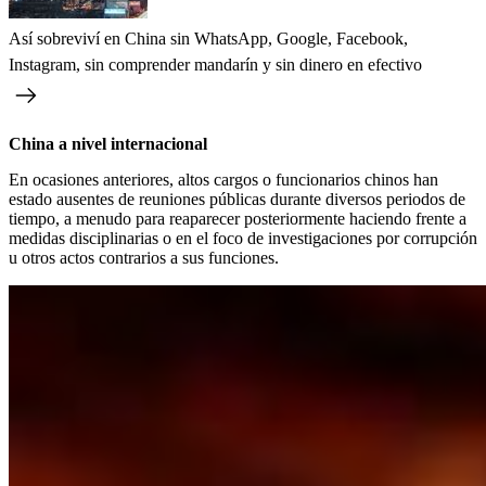
Así sobreviví en China sin WhatsApp, Google, Facebook,
Instagram, sin comprender mandarín y sin dinero en efectivo
China a nivel internacional
En ocasiones anteriores, altos cargos o funcionarios chinos han
estado ausentes de reuniones públicas durante diversos periodos de
tiempo, a menudo para reaparecer posteriormente haciendo frente a
medidas disciplinarias o en el foco de investigaciones por corrupción
u otros actos contrarios a sus funciones.