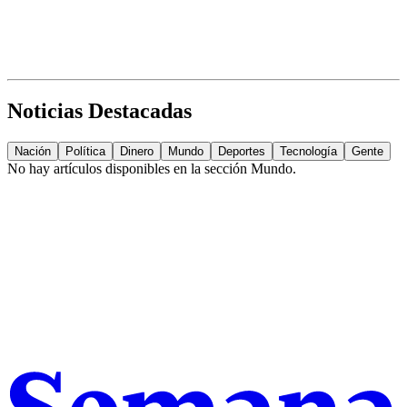
Noticias Destacadas
Nación
Política
Dinero
Mundo
Deportes
Tecnología
Gente
No hay artículos disponibles en la sección
Mundo
.