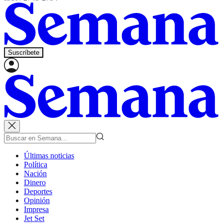
Suscríbete
Últimas noticias
Política
Nación
Dinero
Deportes
Opinión
Impresa
Jet Set