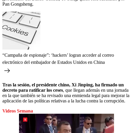
Pan Gongsheng.
“Campaña de espionaje”: ‘hackers’ logran acceder al correo
electrónico del embajador de Estados Unidos en China
Tras la sesión, el presidente chino, Xi Jinping, ha firmado un
decreto para ratificar los ceses
, que llegan además en una jornada
en la que también se ha revisado una enmienda legal para mejorar la
aplicación de las políticas relativas a la lucha contra la corrupción.
Videos Semana