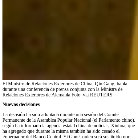
El Ministro de Relaciones Exteriores de China, Qin Gang, habla
durante una conferencia de prensa conjunta con la Ministra de
Relaciones Exteriores de Alemania
Foto:
via REUTERS
Nuevas decisiones
La decisión ha sido adoptada durante una sesión del Comité
Permanente de la Asamblea Popular Nacional (el Parlamento chino),
según ha informado la agencia estatal china de noticias, Xinhua, que
ha agregado que durante la misma también ha sido cesado el
gobernador del Banco Central, Yi Gang, quien será sustituido por