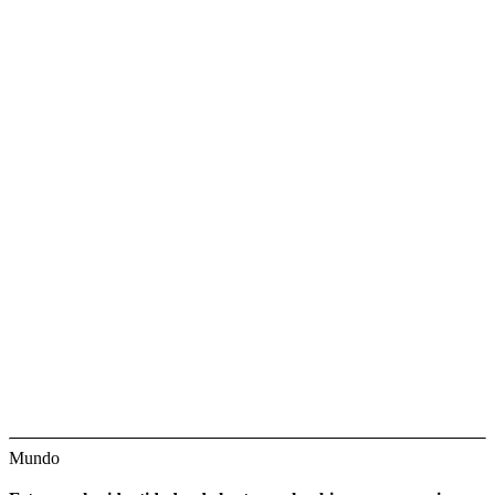
Mundo