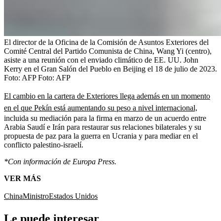
El director de la Oficina de la Comisión de Asuntos Exteriores del
Comité Central del Partido Comunista de China, Wang Yi (centro),
asiste a una reunión con el enviado climático de EE. UU. John
Kerry en el Gran Salón del Pueblo en Beijing el 18 de julio de 2023.
Foto: AFP
Foto:
AFP
El cambio en la cartera de Exteriores llega además en un momento
en el que Pekín está aumentando su peso a nivel internacional,
incluida su mediación para la firma en marzo de un acuerdo entre
Arabia Saudí e Irán para restaurar sus relaciones bilaterales y su
propuesta de paz para la guerra en Ucrania y para mediar en el
conflicto palestino-israelí.
*Con información de Europa Press.
VER MÁS
China
Ministro
Estados Unidos
Le puede interesar