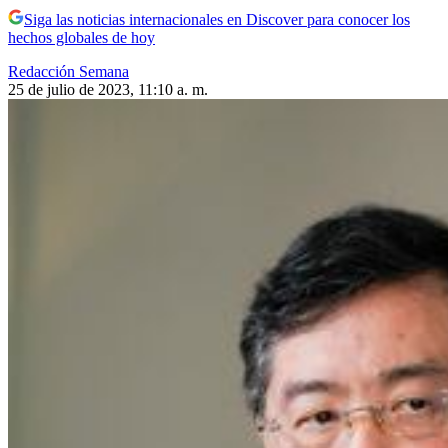
Siga las noticias internacionales en Discover para conocer los
hechos globales de hoy
Redacción Semana
25 de julio de 2023, 11:10 a. m.