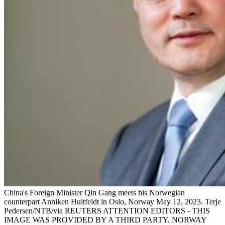
China's Foreign Minister Qin Gang meets his Norwegian
counterpart Anniken Huitfeldt in Oslo, Norway May 12, 2023. Terje
Pedersen/NTB/via REUTERS ATTENTION EDITORS - THIS
IMAGE WAS PROVIDED BY A THIRD PARTY. NORWAY