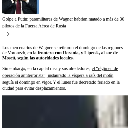
Golpe a Putin: paramilitares de Wagner habrían matado a más de 30
pilotos de la Fuerza Aérea de Rusia
Los mercenarios de Wagner se retiraron el domingo de las regiones
de Voronezh,
en la frontera con Ucrania, y Lipetsk, al sur de
Moscú, según las autoridades locales.
Sin embargo, en la capital rusa y sus alrededores,
el “régimen de
operación antiterrorista”, instaurado la víspera a raíz del motín,
seguía el domingo en vigor.
Y el lunes fue decretado feriado en la
ciudad para evitar desplazamientos.