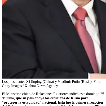
Los presidentes Xi Jinping (China) y Vladímir Putin (Rusia).
Foto:
Getty Images / Xinhua News Agency
El Ministerio chino de Relaciones Exteriores indicó este domingo 25
de junio,
que su país apoya los esfuerzos de Rusia para
“proteger la estabilidad” nacional. Esta fue la primera reacción