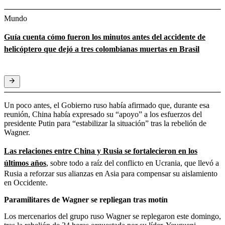
Mundo
Guía cuenta cómo fueron los minutos antes del accidente de
helicóptero que dejó a tres colombianas muertas en Brasil
Un poco antes, el Gobierno ruso había afirmado que, durante esa
reunión, China había expresado su “apoyo” a los esfuerzos del
presidente Putin para “estabilizar la situación” tras la rebelión de
Wagner.
Las relaciones entre China y Rusia se fortalecieron en los
últimos años
,
sobre todo a raíz del conflicto en Ucrania, que llevó a
Rusia a reforzar sus alianzas en Asia para compensar su aislamiento
en Occidente.
Paramilitares de Wagner se repliegan tras motín
Los mercenarios del grupo ruso Wagner se replegaron este domingo,