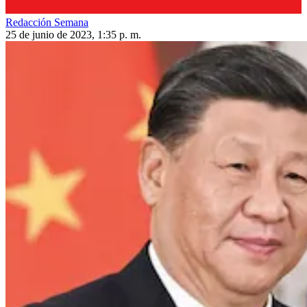
Redacción Semana
25 de junio de 2023, 1:35 p. m.