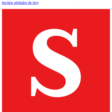
hechos globales de hoy