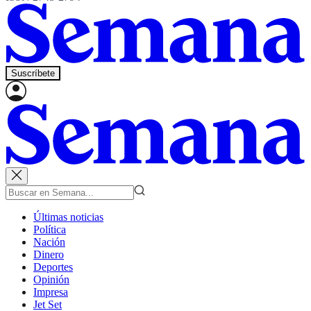
Suscríbete
Últimas noticias
Política
Nación
Dinero
Deportes
Opinión
Impresa
Jet Set