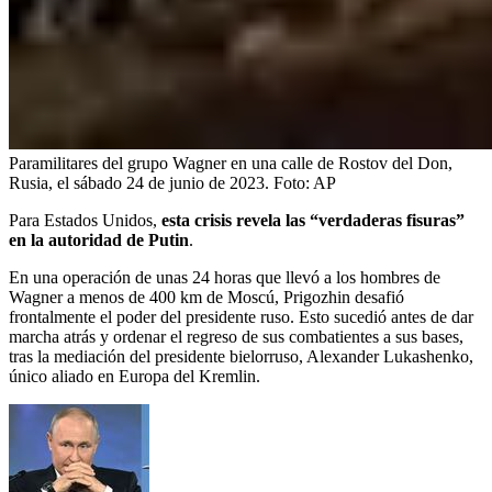
Paramilitares del grupo Wagner en una calle de Rostov del Don,
Rusia, el sábado 24 de junio de 2023.
Foto:
AP
Para Estados Unidos,
esta crisis revela las “verdaderas fisuras”
en la autoridad de Putin
.
En una operación de unas 24 horas que llevó a los hombres de
Wagner a menos de 400 km de Moscú, Prigozhin desafió
frontalmente el poder del presidente ruso. Esto sucedió antes de dar
marcha atrás y ordenar el regreso de sus combatientes a sus bases,
tras la mediación del presidente bielorruso, Alexander Lukashenko,
único aliado en Europa del Kremlin.