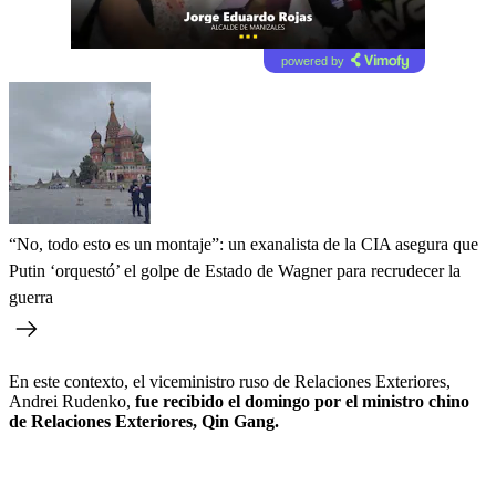
powered by
“No, todo esto es un montaje”: un exanalista de la CIA asegura que
Putin ‘orquestó’ el golpe de Estado de Wagner para recrudecer la
guerra
En este contexto, el viceministro ruso de Relaciones Exteriores,
Andrei Rudenko,
fue recibido el domingo por el ministro chino
de Relaciones Exteriores, Qin Gang.