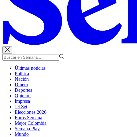
Últimas noticias
Política
Nación
Dinero
Deportes
Opinión
Impresa
Jet Set
Elecciones 2026
Foros Semana
Mejor Colombia
Semana Play
Mundo