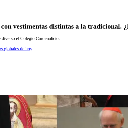
con vestimentas distintas a la tradicional. 
 diverso el Colegio Cardenalicio.
os globales de hoy