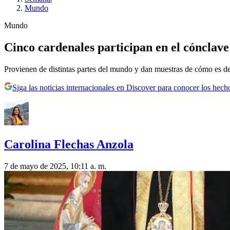
Mundo
Mundo
Cinco cardenales participan en el cónclave 
Provienen de distintas partes del mundo y dan muestras de cómo es de
Siga las noticias internacionales en Discover para conocer los hech
Carolina Flechas Anzola
7 de mayo de 2025, 10:11 a. m.