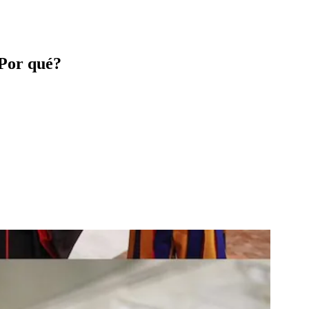
¿Por qué?