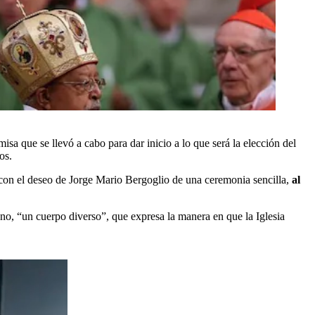
isa que se llevó a cabo para dar inicio a lo que será la elección del
os.
ó con el deseo de Jorge Mario Bergoglio de una ceremonia sencilla,
al
no, “un cuerpo diverso”, que expresa la manera en que la Iglesia