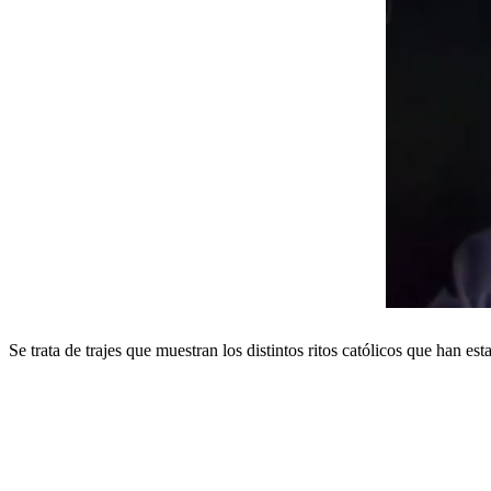
Se trata de trajes que muestran los distintos ritos católicos que han es