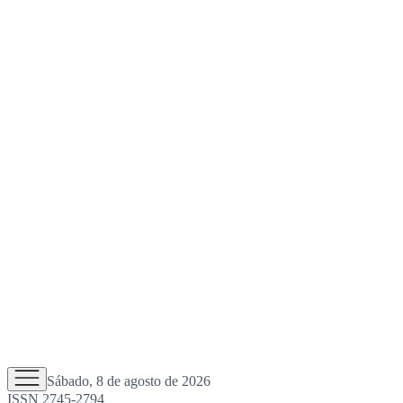
Sábado, 8 de agosto de 2026
ISSN 2745-2794