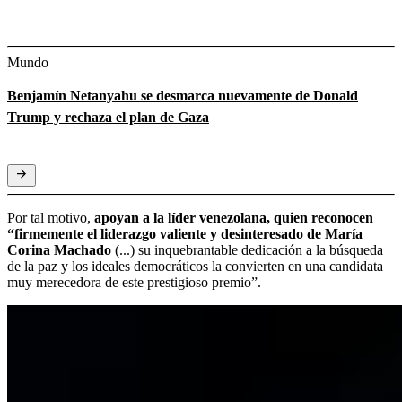
Mundo
Benjamín Netanyahu se desmarca nuevamente de Donald
Trump y rechaza el plan de Gaza
Por tal motivo,
apoyan a la líder venezolana, quien reconocen
“firmemente el liderazgo valiente y desinteresado de María
Corina Machado
(...)
su inquebrantable dedicación a la búsqueda
de la paz y los ideales democráticos la convierten en una candidata
muy merecedora de este prestigioso premio”.