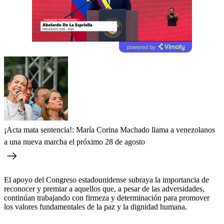
powered by
¡Acta mata sentencia!: María Corina Machado llama a venezolanos
a una nueva marcha el próximo 28 de agosto
El apoyo del Congreso estadounidense subraya la importancia de
reconocer y premiar a aquellos que, a pesar de las adversidades,
continúan trabajando con firmeza y determinación para promover
los valores fundamentales de la paz y la dignidad humana.