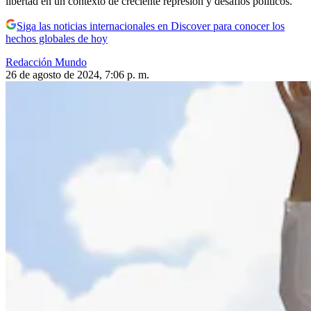
libertad en un contexto de creciente represión y desafíos políticos.
Siga las noticias internacionales en Discover para conocer los
hechos globales de hoy
Redacción Mundo
26 de agosto de 2024, 7:06 p. m.