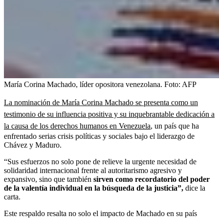
María Corina Machado, líder opositora venezolana.
Foto:
AFP
La nominación de María Corina Machado se presenta como un
testimonio de su influencia positiva y su inquebrantable dedicación a
la causa de los derechos humanos en Venezuela
, un país que ha
enfrentado serias crisis políticas y sociales bajo el liderazgo de
Chávez y Maduro.
“Sus esfuerzos no solo pone de relieve la urgente necesidad de
solidaridad internacional frente al autoritarismo agresivo y
expansivo, sino que también
sirven como recordatorio del poder
de la valentía individual en la búsqueda de la justicia”,
dice la
carta.
Este respaldo resalta no solo el impacto de Machado en su país