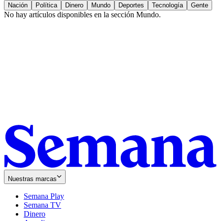
Nación
Política
Dinero
Mundo
Deportes
Tecnología
Gente
No hay artículos disponibles en la sección
Mundo
.
Nuestras marcas
Semana Play
Semana TV
Dinero