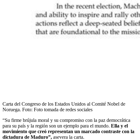
Carta del Congreso de los Estados Unidos al Comité Nobel de
Noruega.
Foto:
Foto tomada de redes sociales
“Su firme brújula moral y su compromiso con la paz democrática
para su país y la región son un ejemplo para el mundo.
Ella y el
movimiento que creó representan un marcado contraste con la
dictadura de Maduro”,
asevera la carta.