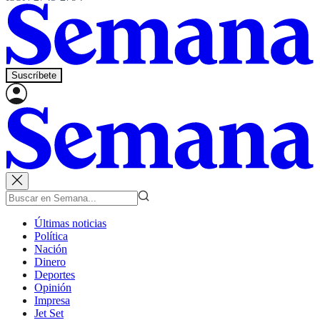
Suscríbete
Últimas noticias
Política
Nación
Dinero
Deportes
Opinión
Impresa
Jet Set