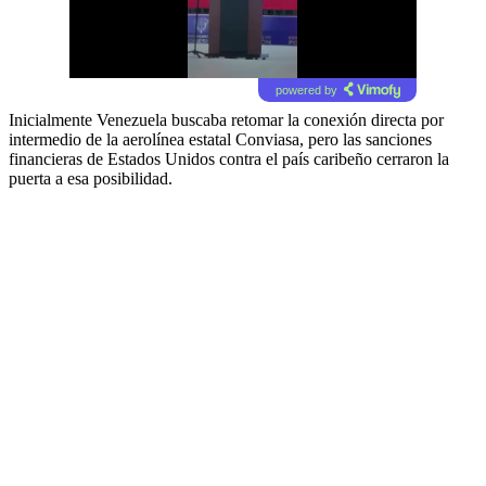
powered by
Inicialmente Venezuela buscaba retomar la conexión directa por
intermedio de la aerolínea estatal Conviasa, pero las sanciones
financieras de Estados Unidos contra el país caribeño cerraron la
puerta a esa posibilidad.