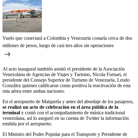
Vuelo que conectará a Colombia y Venezuela costaría cerca de dos
millones de pesos, luego de casi tres años sin operaciones
Al acto inaugural también asistió el presidente de la Asociación
Venezolana de Agencias de Viajes y Turismo, Nicola Furnari, el
presidente del Consejo Superior de Turismo de Venezuela, Leudo
González quienes calificaron como positiva la reactivación de esta
ruta aérea entre ambas naciones.
En el aeropuerto de Maiquetía y antes del abordaje de los pasajeros,
se realizó un acto de celebración en el área pública de la
terminal
y contó con el acompañamiento de música tradicional
venezolana, así lo aseguró en su cuenta de Twitter la información
emitida por el aeropuerto.
El Ministro del Poder Popular para el Transporte y Presidente de