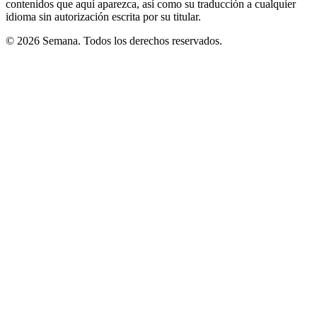
contenidos que aquí aparezca, así como su traducción a cualquier
idioma sin autorización escrita por su titular.
© 2026 Semana. Todos los derechos reservados.