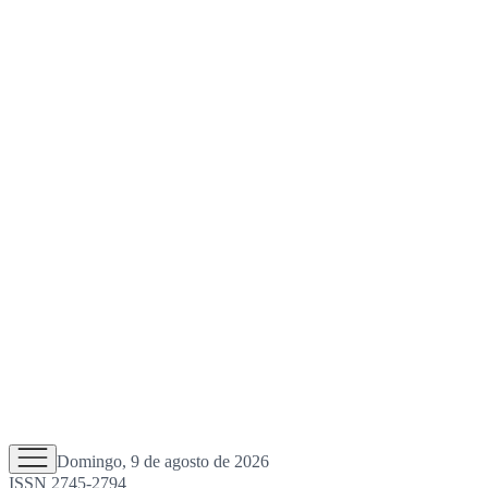
Domingo, 9 de agosto de 2026
ISSN 2745-2794