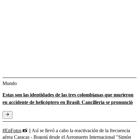
Mundo
Estas son las identidades de las tres colombianas que murieron
en accidente de helicóptero en Brasil: Cancillería se pronunció
#EnFotos
📸 || Así se llevó a cabo la reactivación de la frecuencia
aérea Caracas - Bogotá desde el Aeropuerto Internacional "Simón