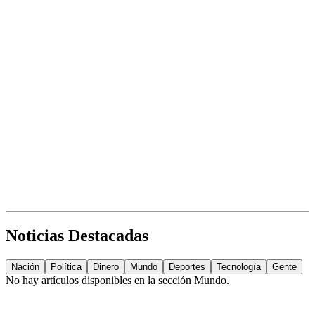
Noticias Destacadas
Nación
Política
Dinero
Mundo
Deportes
Tecnología
Gente
No hay artículos disponibles en la sección
Mundo
.