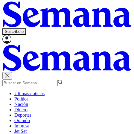
Suscríbete
Últimas noticias
Política
Nación
Dinero
Deportes
Opinión
Impresa
Jet Set