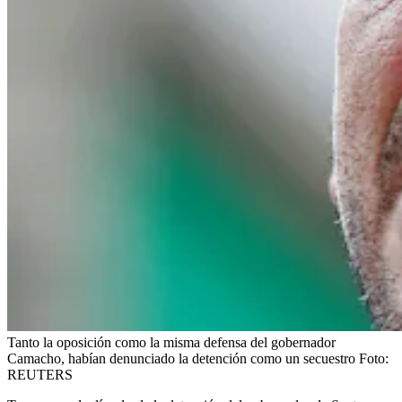
Tanto la oposición como la misma defensa del gobernador
Camacho, habían denunciado la detención como un secuestro
Foto:
REUTERS