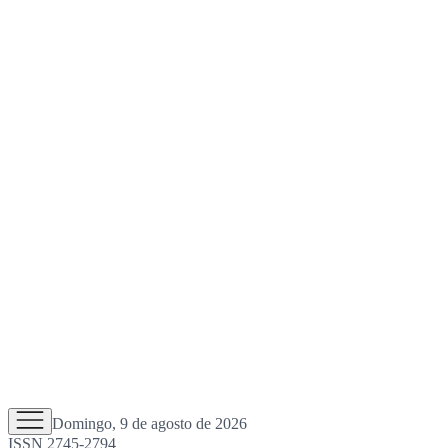
Domingo, 9 de agosto de 2026
ISSN 2745-2794