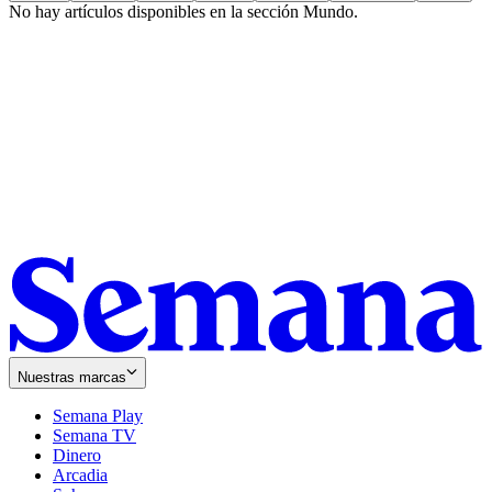
No hay artículos disponibles en la sección
Mundo
.
Nuestras marcas
Semana Play
Semana TV
Dinero
Arcadia