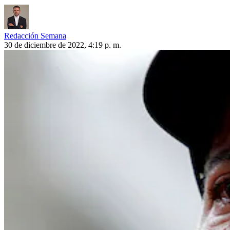
Redacción Semana
30 de diciembre de 2022, 4:19 p. m.