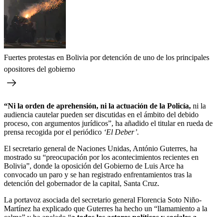
Fuertes protestas en Bolivia por detención de uno de los principales
opositores del gobierno
“Ni la orden de aprehensión, ni la actuación de la Policía,
ni la
audiencia cautelar pueden ser discutidas en el ámbito del debido
proceso, con argumentos jurídicos”, ha añadido el titular en rueda de
prensa recogida por el periódico
‘El Deber’.
El secretario general de Naciones Unidas, António Guterres, ha
mostrado su “preocupación por los acontecimientos recientes en
Bolivia”, donde la oposición del Gobierno de Luis Arce ha
convocado un paro y se han registrado enfrentamientos tras la
detención del gobernador de la capital, Santa Cruz.
La portavoz asociada del secretario general Florencia Soto Niño-
Martínez ha explicado que Guterres ha hecho un “llamamiento a la