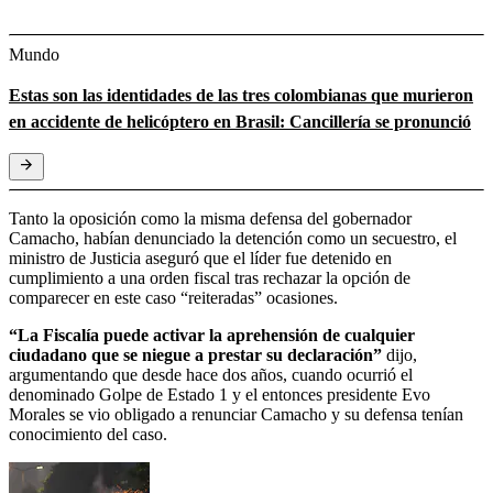
Mundo
Estas son las identidades de las tres colombianas que murieron
en accidente de helicóptero en Brasil: Cancillería se pronunció
Tanto la oposición como la misma defensa del gobernador
Camacho, habían denunciado la detención como un secuestro, el
ministro de Justicia aseguró que el líder fue detenido en
cumplimiento a una orden fiscal tras rechazar la opción de
comparecer en este caso “reiteradas” ocasiones.
“La Fiscalía puede activar la aprehensión de cualquier
ciudadano que se niegue a prestar su declaración”
dijo,
argumentando que desde hace dos años, cuando ocurrió el
denominado Golpe de Estado 1 y el entonces presidente Evo
Morales se vio obligado a renunciar Camacho y su defensa tenían
conocimiento del caso.