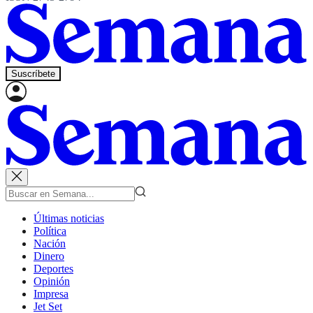
Suscríbete
Últimas noticias
Política
Nación
Dinero
Deportes
Opinión
Impresa
Jet Set