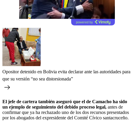
powered by
Opositor detenido en Bolivia evita declarar ante las autoridades para
que su versión “no sea distorsionada”
El jefe de cartera también aseguró que el de Camacho ha sido
un ejemplo de seguimiento del debido proceso legal,
antes de
confirmar que ya ha rechazado uno de los dos recursos presentados
por los abogados del expresidente del Comité Cívico santacruceño.