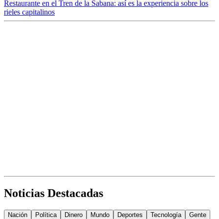
Restaurante en el Tren de la Sabana: así es la experiencia sobre los
rieles capitalinos
Noticias Destacadas
Nación
Política
Dinero
Mundo
Deportes
Tecnología
Gente