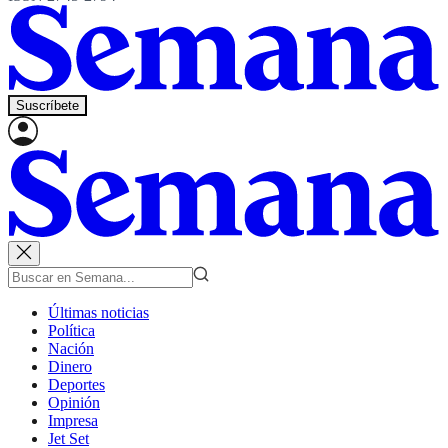
Suscríbete
Últimas noticias
Política
Nación
Dinero
Deportes
Opinión
Impresa
Jet Set