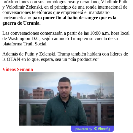
próximo lunes con sus homólogos ruso y ucraniano, Vladimir Putin
y Volodimir Zelenski, en el principio de una ronda internacional de
conversaciones telefónicas que emprenderá el mandatario
norteamericano
para poner fin al baño de sangre que es la
guerra de Ucrania.
Las conversaciones comenzarán a partir de las 10:00 a.m. hora local
de Washington D.C, según anunció Trump en su cuenta de su
plataforma Truth Social.
Además de Putin y Zelenski, Trump también hablará con líderes de
la OTAN en lo que, espera, sea un “día productivo”.
Videos Semana
powered by