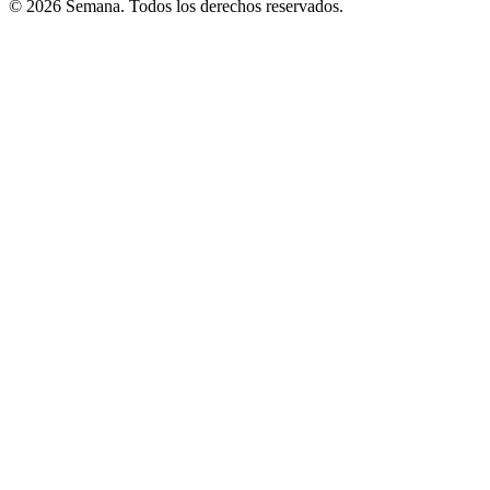
© 2026 Semana. Todos los derechos reservados.