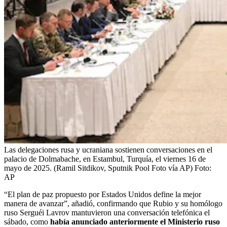
Las delegaciones rusa y ucraniana sostienen conversaciones en el
palacio de Dolmabache, en Estambul, Turquía, el viernes 16 de
mayo de 2025. (Ramil Sitdikov, Sputnik Pool Foto vía AP)
Foto:
AP
“El plan de paz propuesto por Estados Unidos define la mejor
manera de avanzar”, añadió, confirmando que Rubio y su homólogo
ruso Serguéi Lavrov mantuvieron una conversación telefónica el
sábado, como
había anunciado anteriormente el Ministerio ruso