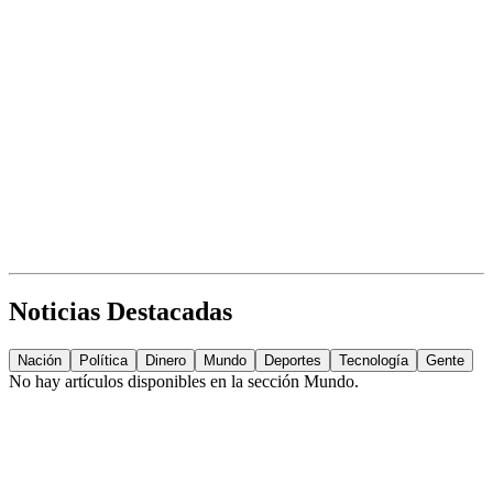
Noticias Destacadas
Nación
Política
Dinero
Mundo
Deportes
Tecnología
Gente
No hay artículos disponibles en la sección
Mundo
.