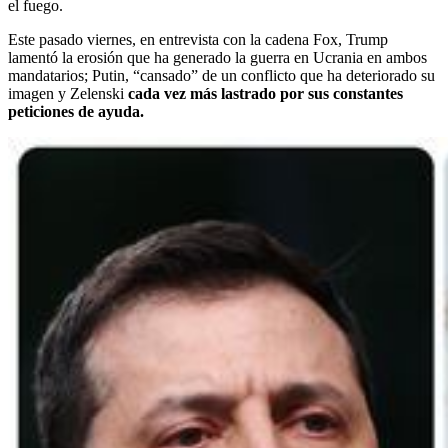
el fuego.
Este pasado viernes, en entrevista con la cadena Fox, Trump
lamentó la erosión que ha generado la guerra en Ucrania en ambos
mandatarios; Putin, “cansado” de un conflicto que ha deteriorado su
imagen y Zelenski
cada vez más lastrado por sus constantes
peticiones de ayuda.