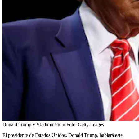
Donald Trump y Vladimir Putin
Foto:
Getty Images
El presidente de Estados Unidos, Donald Trump, hablará este