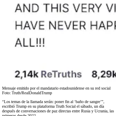
Mensaje emitido por el mandatario estadounidense en su red social
Foto:
Truth/RealDonaldTrump
“Los temas de la llamada serán: poner fin al ‘baño de sangre’”,
escribió Trump en su plataforma Truth Social el sábado, un día
después de conversaciones de paz directas entre Rusia y Ucrania, las
primeras desde 2022.