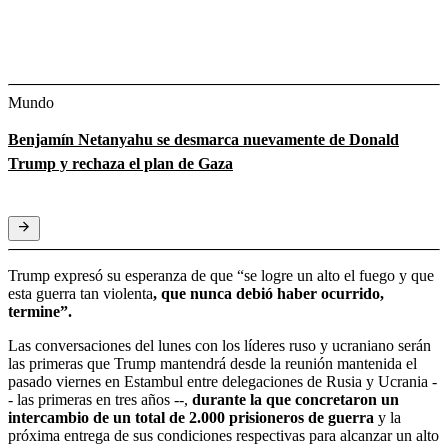
Mundo
Benjamín Netanyahu se desmarca nuevamente de Donald
Trump y rechaza el plan de Gaza
Trump expresó su esperanza de que “se logre un alto el fuego y que
esta guerra tan violenta
, que nunca debió haber ocurrido,
termine”.
Las conversaciones del lunes con los líderes ruso y ucraniano serán
las primeras que Trump mantendrá desde la reunión mantenida el
pasado viernes en Estambul entre delegaciones de Rusia y Ucrania -
- las primeras en tres años --,
durante la que concretaron un
intercambio de un total de 2.000 prisioneros de guerra
y la
próxima entrega de sus condiciones respectivas para alcanzar un alto