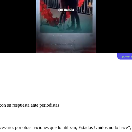
powere
con su respuesta ante periodistas
sario, por otras naciones que lo utilizan; Estados Unidos no lo hace”, 