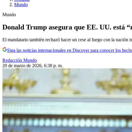
Mundo
Mundo
Donald Trump asegura que EE. UU. está “m
El mandatario también rechazó hacer un cese al fuego con la nación is
Siga las noticias internacionales en Discover para conocer los hech
Redacción Mundo
20 de marzo de 2026, 6:38 p. m.