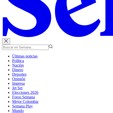
Últimas noticias
Política
Nación
Dinero
Deportes
Opinión
Impresa
Jet Set
Elecciones 2026
Foros Semana
Mejor Colombia
Semana Play
Mundo