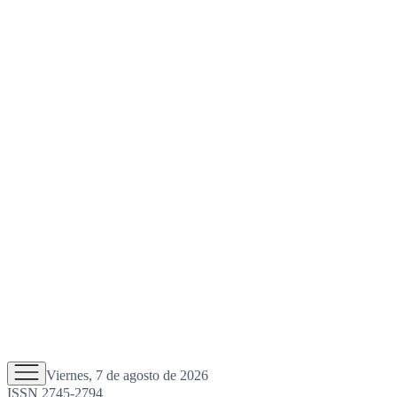
Viernes, 7 de agosto de 2026
ISSN 2745-2794