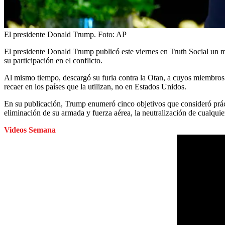
El presidente Donald Trump.
Foto:
AP
El presidente Donald Trump publicó este viernes en Truth Social un 
su participación en el conflicto.
Al mismo tiempo, descargó su furia contra la Otan, a cuyos miembros l
recaer en los países que la utilizan, no en Estados Unidos.
En su publicación, Trump enumeró cinco objetivos que consideró prá
eliminación de su armada y fuerza aérea, la neutralización de cualquie
Videos Semana