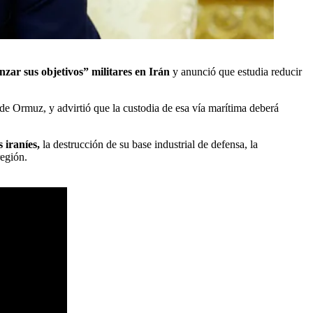
zar sus objetivos” militares en Irán
y anunció que estudia reducir
de Ormuz, y advirtió que la custodia de esa vía marítima deberá
 iraníes,
la destrucción de su base industrial de defensa, la
región.