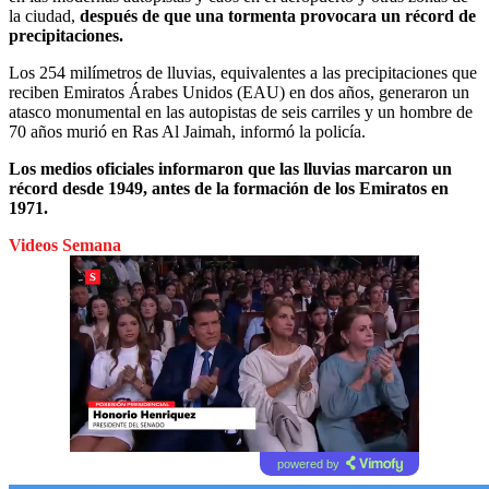
la ciudad,
después de que una tormenta provocara un récord de
precipitaciones.
Los 254 milímetros de lluvias, equivalentes a las precipitaciones que
reciben Emiratos Árabes Unidos (EAU) en dos años, generaron un
atasco monumental en las autopistas de seis carriles y un hombre de
70 años murió en Ras Al Jaimah, informó la policía.
Los medios oficiales informaron que las lluvias marcaron un
récord desde 1949, antes de la formación de los Emiratos en
1971.
Videos Semana
powered by