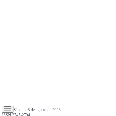
Sábado, 8 de agosto de 2026
ISSN 2745-2794