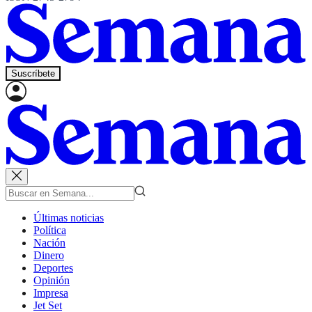
Suscríbete
Últimas noticias
Política
Nación
Dinero
Deportes
Opinión
Impresa
Jet Set