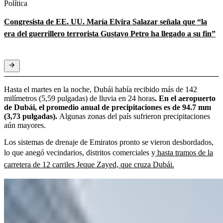
Política
Congresista de EE. UU. María Elvira Salazar señala que “la
era del guerrillero terrorista Gustavo Petro ha llegado a su fin”
Hasta el martes en la noche, Dubái había recibido más de 142
milímetros (5,59 pulgadas) de lluvia en 24 horas
. En el aeropuerto
de Dubái, el promedio anual de precipitaciones es de 94.7 mm
(3,73 pulgadas).
Algunas zonas del país sufrieron precipitaciones
aún mayores.
Los sistemas de drenaje de Emiratos pronto se vieron desbordados,
lo que anegó vecindarios, distritos comerciales y
hasta tramos de la
carretera de 12 carriles Jeque Zayed, que cruza Dubái.