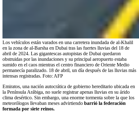
Los vehículos están varados en una carretera inundada de al-Khalil
en la zona de al-Barsha en Dubai tras las fuertes lluvias del 18 de
abril de 2024. Las gigantescas autopistas de Dubai quedaron
obstruidas por las inundaciones y su principal aeropuerto estaba
sumido en el caos mientras el centro financiero de Oriente Medio
permanecía paralizado. 18 de abril, un día después de las lluvias más
intensas registradas.
Foto:
AFP
Emiratos, una nación autocrática de gobierno hereditario ubicada en
la Península Arábiga, no suele registrar apenas lluvias en su árido
clima desértico. Sin embargo, una enorme tormenta sobre la que los
meteorólogos llevaban meses advirtiendo
barrió la federación
formada por siete reinos.