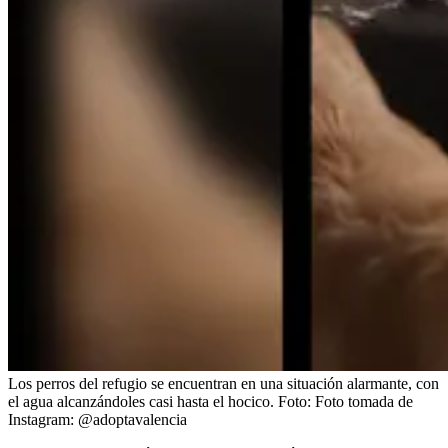
Los perros del refugio se encuentran en una situación alarmante, con
el agua alcanzándoles casi hasta el hocico.
Foto:
Foto tomada de
Instagram: @adoptavalencia