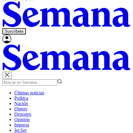
Suscríbete
Últimas noticias
Política
Nación
Dinero
Deportes
Opinión
Impresa
Jet Set