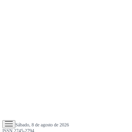
Sábado, 8 de agosto de 2026
ISSN 2745-2794