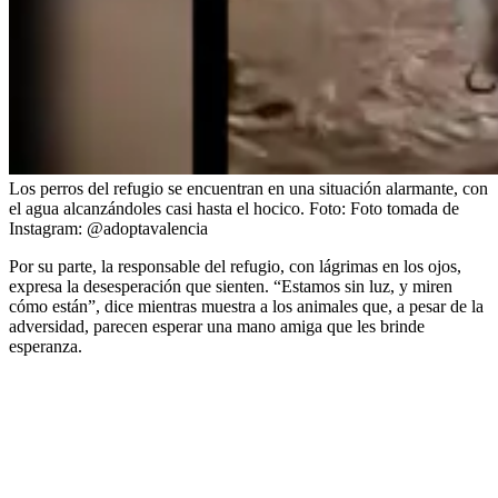
Los perros del refugio se encuentran en una situación alarmante, con
el agua alcanzándoles casi hasta el hocico.
Foto:
Foto tomada de
Instagram: @adoptavalencia
Por su parte, la responsable del refugio, con lágrimas en los ojos,
expresa la desesperación que sienten. “Estamos sin luz, y miren
cómo están”, dice mientras muestra a los animales que, a pesar de la
adversidad, parecen esperar una mano amiga que les brinde
esperanza.