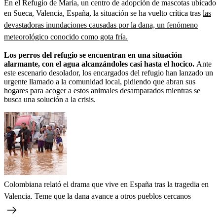
En el Refugio de María, un centro de adopción de mascotas ubicado
en Sueca, Valencia, España, la situación se ha vuelto crítica tras
las
devastadoras inundaciones causadas por la dana, un fenómeno
meteorológico conocido como gota fría.
Los perros del refugio se encuentran en una situación
alarmante, con el agua alcanzándoles casi hasta el hocico.
Ante
este escenario desolador, los encargados del refugio han lanzado un
urgente llamado a la comunidad local, pidiendo que abran sus
hogares para acoger a estos animales desamparados mientras se
busca una solución a la crisis.
Colombiana relató el drama que vive en España tras la tragedia en
Valencia. Teme que la dana avance a otros pueblos cercanos