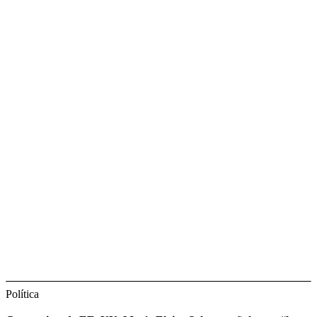
Política