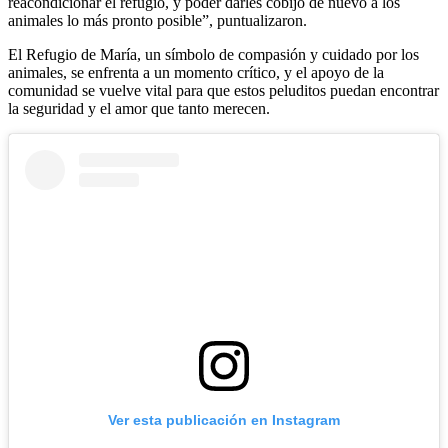
reacondicionar el refugio, y poder darles cobijo de nuevo a los
animales lo más pronto posible”, puntualizaron.
El Refugio de María, un símbolo de compasión y cuidado por los
animales, se enfrenta a un momento crítico, y el apoyo de la
comunidad se vuelve vital para que estos peluditos puedan encontrar
la seguridad y el amor que tanto merecen.
Ver esta publicación en Instagram