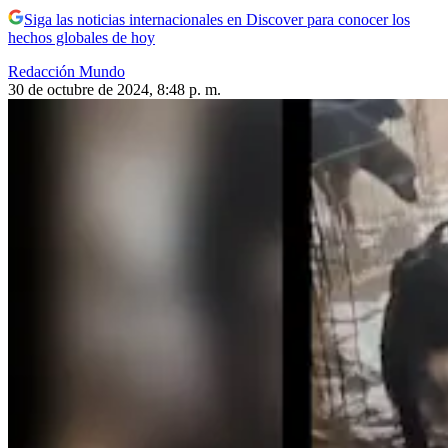
Siga las noticias internacionales en Discover para conocer los
hechos globales de hoy
Redacción Mundo
30 de octubre de 2024, 8:48 p. m.