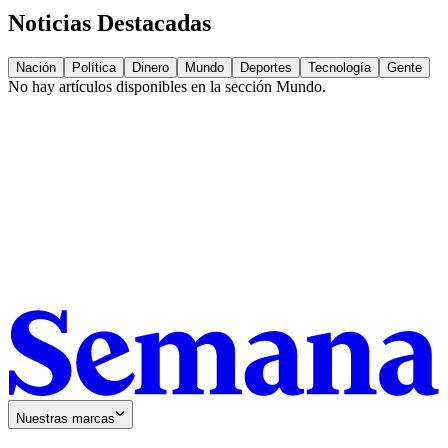
Noticias Destacadas
Nación
Política
Dinero
Mundo
Deportes
Tecnología
Gente
No hay artículos disponibles en la sección
Mundo
.
Nuestras marcas