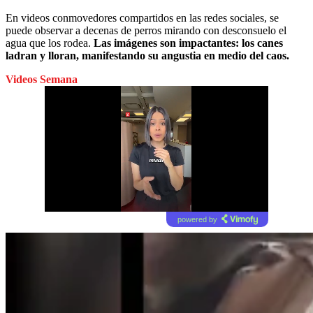
En videos conmovedores compartidos en las redes sociales, se
puede observar a decenas de perros mirando con desconsuelo el
agua que los rodea.
Las imágenes son impactantes: los canes
ladran y lloran, manifestando su angustia en medio del caos.
Videos Semana
powered by