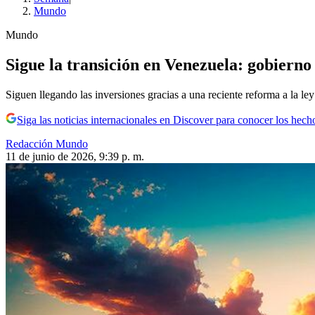
Mundo
Mundo
Sigue la transición en Venezuela: gobierno
Siguen llegando las inversiones gracias a una reciente reforma a la ley
Siga las noticias internacionales en Discover para conocer los hech
Redacción Mundo
11 de junio de 2026, 9:39 p. m.