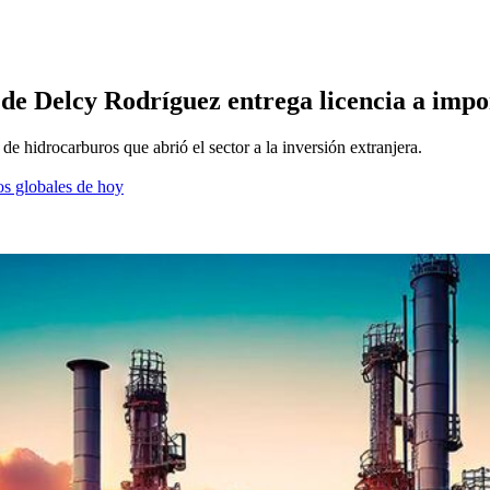
 de Delcy Rodríguez entrega licencia a impo
 de hidrocarburos que abrió el sector a la inversión extranjera.
os globales de hoy