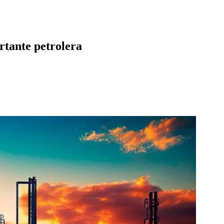
rtante petrolera