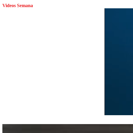
Videos Semana