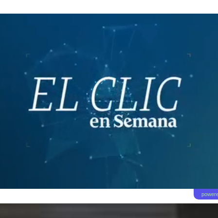
powere