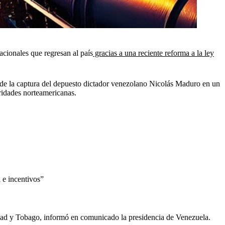
acionales que regresan al país
gracias a una reciente reforma a la ley
de la captura del depuesto dictador venezolano Nicolás Maduro en un
ridades norteamericanas.
 e incentivos”
inidad y Tobago, informó en comunicado la presidencia de Venezuela.