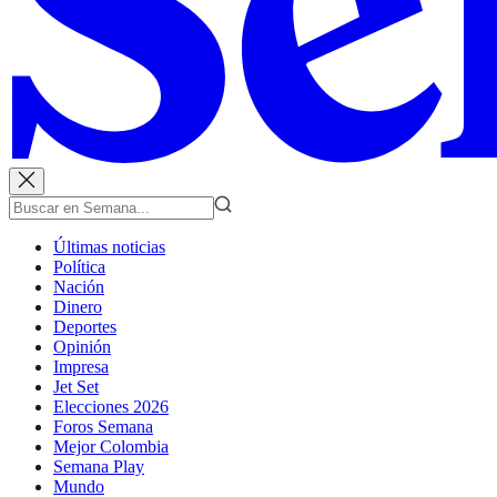
Últimas noticias
Política
Nación
Dinero
Deportes
Opinión
Impresa
Jet Set
Elecciones 2026
Foros Semana
Mejor Colombia
Semana Play
Mundo