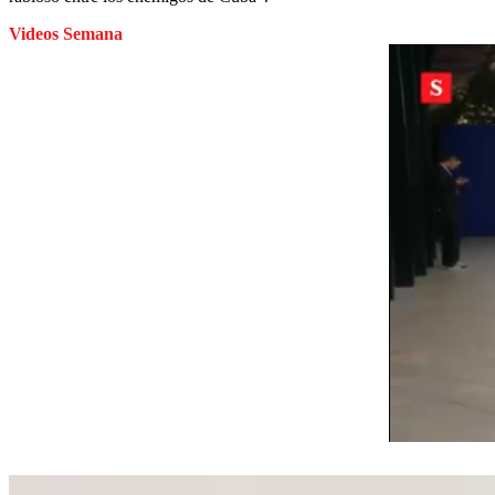
Videos Semana