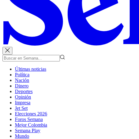
Últimas noticias
Política
Nación
Dinero
Deportes
Opinión
Impresa
Jet Set
Elecciones 2026
Foros Semana
Mejor Colombia
Semana Play
Mundo