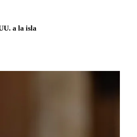
U. a la isla