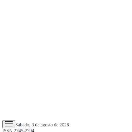
Sábado, 8 de agosto de 2026
ISSN 2745-2794