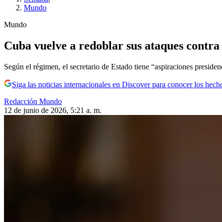
Mundo
Mundo
Cuba vuelve a redoblar sus ataques contra
Según el régimen, el secretario de Estado tiene “aspiraciones presiden
Siga las noticias internacionales en Discover para conocer los hech
Redacción Mundo
12 de junio de 2026, 5:21 a. m.