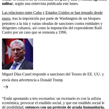
militar
, según una entrevista publicada este lunes.
Las relaciones entre Cuba y Estados Unidos se han tensado desde
enero,
tras la imposición por parte de Washington de un bloqueo
petrolero a la isla y varias oleadas de sanciones contra entidades y
dirigentes cubanos, así como la imputación del expresidente Raúl
Castro por un caso que se remonta a 1996.
Miguel Díaz-Canel responde a sanciones del Tesoro de EE. UU. y
envía dura advertencia a Donald Trump
“Están apostando a tres escenarios: un escenario es con la asfixia
económica, provocar el estallido social, y que ese estallido social le
dé posibilidad,
entonces con un pretexto de ayuda humanitaria,