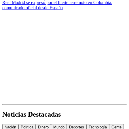
Real Madrid se expresó por el fuerte terremoto en Colombia:
comunicado oficial desde España
Noticias Destacadas
Nación
Política
Dinero
Mundo
Deportes
Tecnología
Gente