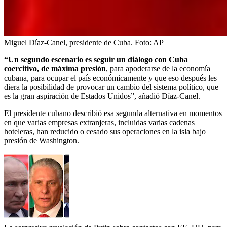
Miguel Díaz-Canel, presidente de Cuba.
Foto:
AP
“Un segundo escenario es seguir un diálogo con Cuba
coercitivo, de máxima presión
, para apoderarse de la economía
cubana, para ocupar el país económicamente y que eso después les
diera la posibilidad de provocar un cambio del sistema político, que
es la gran aspiración de Estados Unidos”, añadió Díaz-Canel.
El presidente cubano describió esa segunda alternativa en momentos
en que varias empresas extranjeras, incluidas varias cadenas
hoteleras, han reducido o cesado sus operaciones en la isla bajo
presión de Washington.