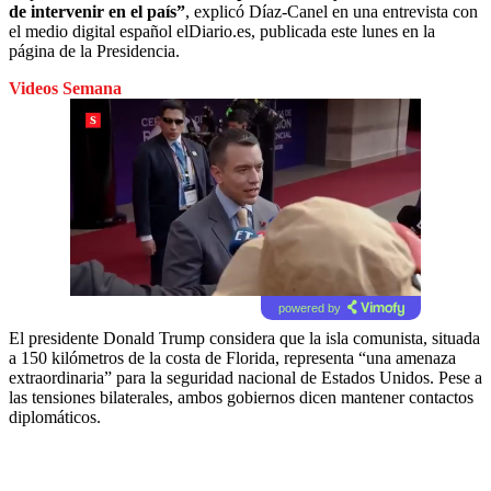
de intervenir en el país”
, explicó Díaz-Canel en una entrevista con
el medio digital español elDiario.es, publicada este lunes en la
página de la Presidencia.
Videos Semana
powered by
El presidente Donald Trump considera que la isla comunista, situada
a 150 kilómetros de la costa de Florida, representa “una amenaza
extraordinaria” para la seguridad nacional de Estados Unidos. Pese a
las tensiones bilaterales, ambos gobiernos dicen mantener contactos
diplomáticos.