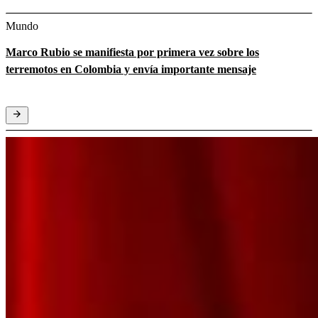
Mundo
Marco Rubio se manifiesta por primera vez sobre los
terremotos en Colombia y envía importante mensaje