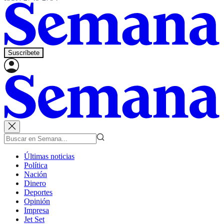
Suscríbete
Últimas noticias
Política
Nación
Dinero
Deportes
Opinión
Impresa
Jet Set