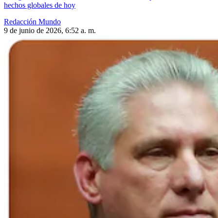
hechos globales de hoy
Redacción Mundo
9 de junio de 2026, 6:52 a. m.