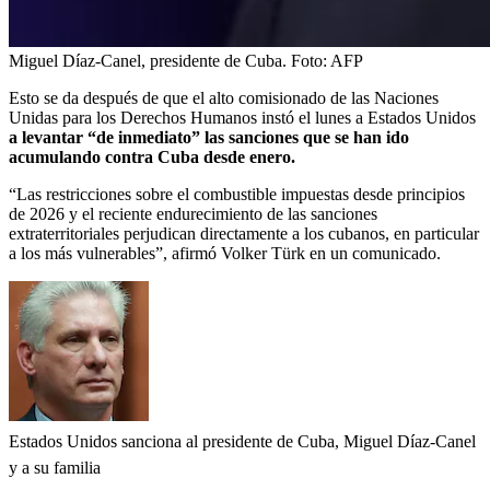
Miguel Díaz-Canel, presidente de Cuba.
Foto:
AFP
Esto se da después de que el alto comisionado de las Naciones
Unidas para los Derechos Humanos instó el lunes a Estados Unidos
a levantar “de inmediato” las sanciones que se han ido
acumulando contra Cuba desde enero.
“Las restricciones sobre el combustible impuestas desde principios
de 2026 y el reciente endurecimiento de las sanciones
extraterritoriales perjudican directamente a los cubanos, en particular
a los más vulnerables”, afirmó Volker Türk en un comunicado.
Estados Unidos sanciona al presidente de Cuba, Miguel Díaz-Canel
y a su familia