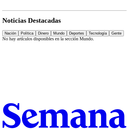
Noticias Destacadas
Nación
Política
Dinero
Mundo
Deportes
Tecnología
Gente
No hay artículos disponibles en la sección
Mundo
.