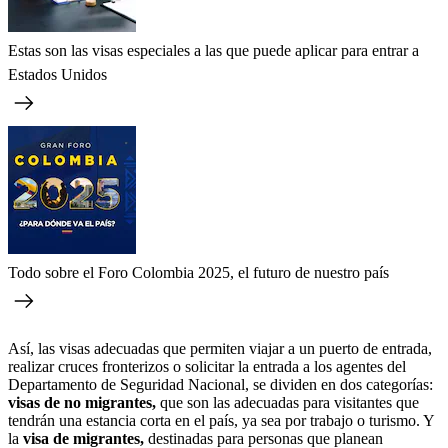
Estas son las visas especiales a las que puede aplicar para entrar a
Estados Unidos
Todo sobre el Foro Colombia 2025, el futuro de nuestro país
Así, las visas adecuadas que permiten viajar a un puerto de entrada,
realizar cruces fronterizos o solicitar la entrada a los agentes del
Departamento de Seguridad Nacional, se dividen en dos categorías:
visas de no migrantes,
que son las adecuadas para visitantes que
tendrán una estancia corta en el país, ya sea por trabajo o turismo. Y
la
visa de migrantes,
destinadas para personas que planean