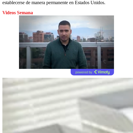
establecerse de manera permanente en Estados Unidos.
Videos Semana
powered by