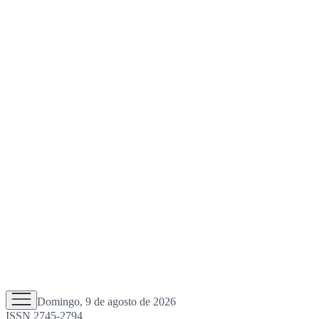
Domingo, 9 de agosto de 2026
ISSN 2745-2794