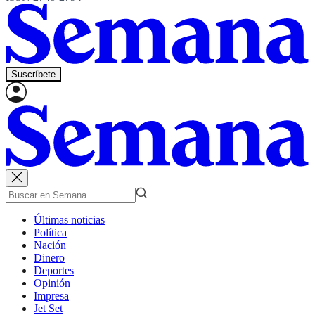
Suscríbete
Últimas noticias
Política
Nación
Dinero
Deportes
Opinión
Impresa
Jet Set