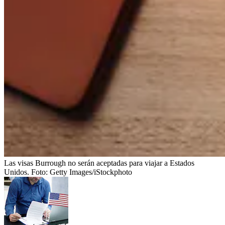
Las visas Burrough no serán aceptadas para viajar a Estados
Unidos.
Foto:
Getty Images/iStockphoto