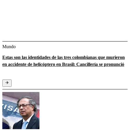
Mundo
Estas son las identidades de las tres colombianas que murieron
en accidente de helicóptero en Brasil: Cancillería se pronunció