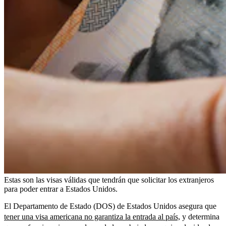
Estas son las visas válidas que tendrán que solicitar los extranjeros
para poder entrar a Estados Unidos.
El Departamento de Estado (DOS) de Estados Unidos asegura que
tener una visa americana no garantiza la entrada al país,
y determina