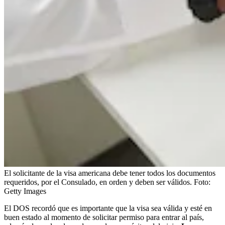
El solicitante de la visa americana debe tener todos los documentos
requeridos, por el Consulado, en orden y deben ser válidos.
Foto:
Getty Images
El DOS recordó que es importante que la visa sea válida y esté en
buen estado al momento de solicitar permiso para entrar al país,