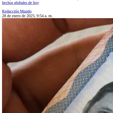
hechos globales de hoy
Redacción Mundo
28 de enero de 2025, 9:54 a. m.