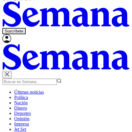
Suscríbete
Últimas noticias
Política
Nación
Dinero
Deportes
Opinión
Impresa
Jet Set