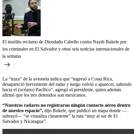
El insólito reclamo de Diosdado Cabello contra Nayib Bukele por
los criminales en El Salvador y otras seis noticias internacionales de
la semana
La “traza” de la avioneta indica que “ingresó a Costa Rica,
desapareció brevemente del radar y luego volvió a aparecer, saliendo
hacia el (océano) Pacífico”, agregó el presidente, quien además
afirmó que los tres detenidos son mexicanos.
“Nuestros radares no registraron ningún contacto aéreo dentro
de nuestro espacio”,
dijo Bukele, que publicó un mapa donde —
subrayó— “se visualiza claramente” la ruta “muy al sur de El
Salvador y Nicaragua”.