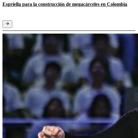
Espriella para la construcción de megacárceles en Colombia