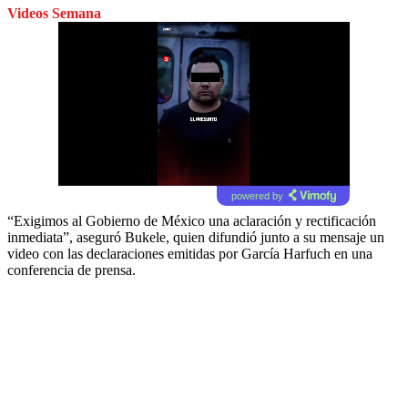
Videos Semana
powered by
“Exigimos al Gobierno de México una aclaración y rectificación
inmediata”, aseguró Bukele, quien difundió junto a su mensaje un
video con las declaraciones emitidas por García Harfuch en una
conferencia de prensa.