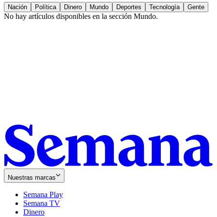
Nación
Política
Dinero
Mundo
Deportes
Tecnología
Gente
No hay artículos disponibles en la sección
Mundo
.
Nuestras marcas
Semana Play
Semana TV
Dinero