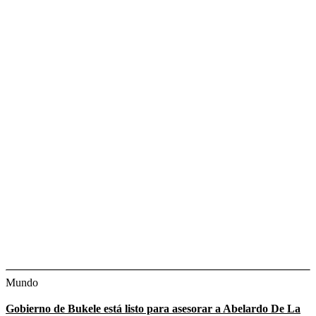
Mundo
Gobierno de Bukele está listo para asesorar a Abelardo De La