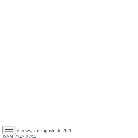
Viernes, 7 de agosto de 2026
ISSN 2745-2794