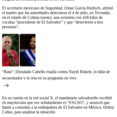
El secretario mexicano de Seguridad, Omar García Harfuch, afirmó
el martes que las autoridades detectaron el 4 de julio, en Tecomán,
en el estado de Colima (oeste), una avioneta con 428 kilos de
cocaína “procedente de El Salvador” y que “detuvieron a tres
personas”.
“Rata”: Diosdado Cabello estalla contra Nayib Bukele, lo tilda de
secuestrador y lo reta en su programa en vivo
En su cuenta en la red social X, el mandatario salvadoreño escribió
en mayúsculas que ese señalamiento es “FALSO”, y anunció que
llamó a consultas a la embajadora de El Salvador en México, Delmy
Cañas, para analizar la situación.