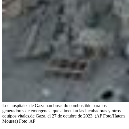
Los hospitales de Gaza han buscado combustible para los
generadores de emergencia que alimentan las incubadoras y otros
equipos vitales.de Gaza, el 27 de octubre de 2023. (AP Foto/Hatem
Moussa)
Foto:
AP