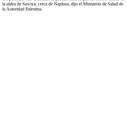
la aldea de Sawiya, cerca de Naplusa, dijo el Ministerio de Salud de
la Autoridad Palestina.