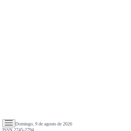
Domingo, 9 de agosto de 2026
ISSN 2745-2794