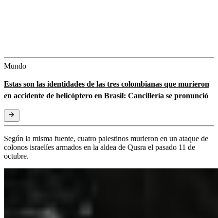
Mundo
Estas son las identidades de las tres colombianas que murieron
en accidente de helicóptero en Brasil: Cancillería se pronunció
Según la misma fuente, cuatro palestinos murieron en un ataque de
colonos israelíes armados en la aldea de Qusra el pasado 11 de
octubre.