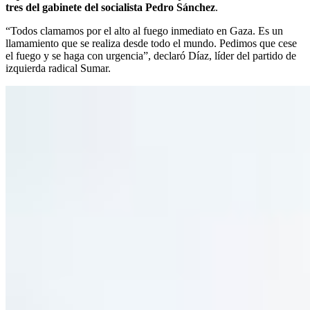
tres del gabinete del socialista Pedro Sánchez
.
“Todos clamamos por el alto al fuego inmediato en Gaza. Es un
llamamiento que se realiza desde todo el mundo. Pedimos que cese
el fuego y se haga con urgencia”, declaró Díaz, líder del partido de
izquierda radical Sumar.