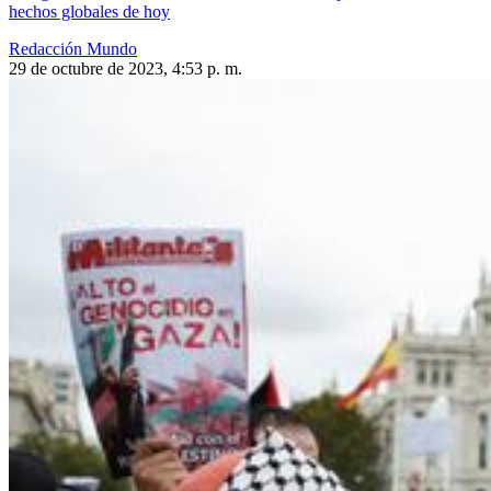
hechos globales de hoy
Redacción Mundo
29 de octubre de 2023, 4:53 p. m.