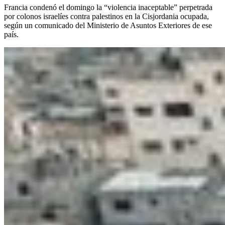
Francia condenó el domingo la “violencia inaceptable” perpetrada
por colonos israelíes contra palestinos en la Cisjordania ocupada,
según un comunicado del Ministerio de Asuntos Exteriores de ese
país.