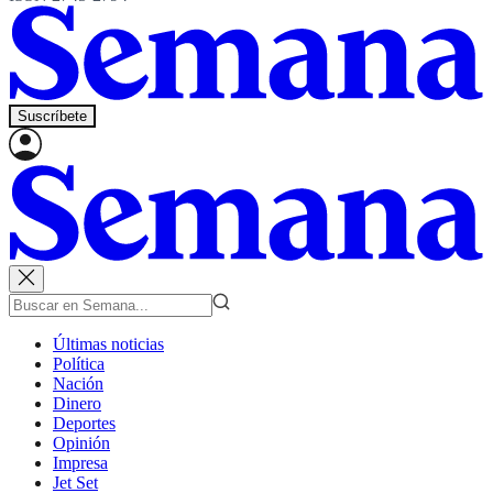
Suscríbete
Últimas noticias
Política
Nación
Dinero
Deportes
Opinión
Impresa
Jet Set