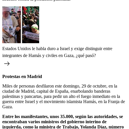
Estados Unidos le habla duro a Israel y exige distinguir entre
integrantes de Hamás y civiles en Gaza, ¿qué pasó?
Protestas en Madrid
Miles de personas desfilaron este domingo, 29 de octubre, en la
ciudad de Madrid, capital de España, enarbolando banderas
palestinas y pancartas, para pedir un alto el fuego inmediato en la
guerra entre Israel y el movimiento islamista Hamás, en la Franja de
Gaza.
Entre los manifestantes, unos 35.000, según las autoridades, se
encontraban varios ministros del gobierno interino de
izquierda, como la ministra de Trabajo, Yolanda Díaz, número