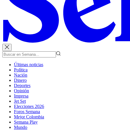
Últimas noticias
Política
Nación
Dinero
Deportes
Opinión
Impresa
Jet Set
Elecciones 2026
Foros Semana
Mejor Colombia
Semana Play
Mundo