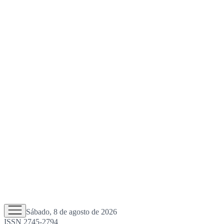
Sábado, 8 de agosto de 2026
ISSN 2745-2794