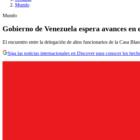
Mundo
Mundo
Gobierno de Venezuela espera avances en 
El encuentro entre la delegación de altos funcionarios de la Casa Bl
Siga las noticias internacionales en Discover para conocer los hech