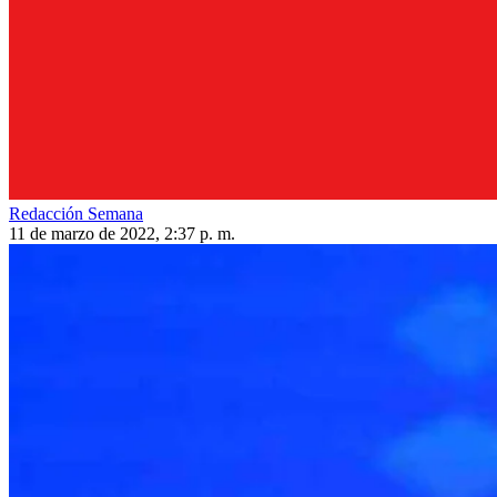
Redacción Semana
11 de marzo de 2022, 2:37 p. m.