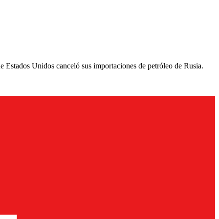
ue Estados Unidos canceló sus importaciones de petróleo de Rusia.