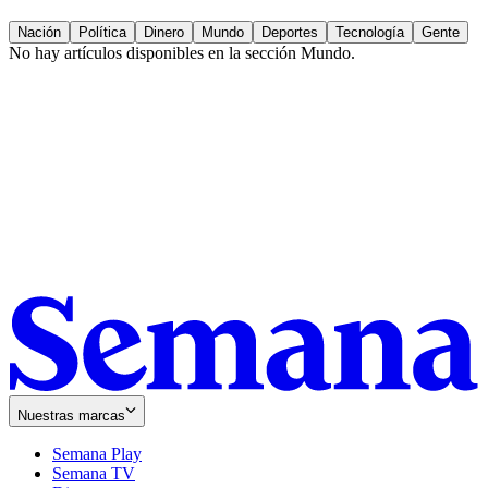
Nación
Política
Dinero
Mundo
Deportes
Tecnología
Gente
No hay artículos disponibles en la sección
Mundo
.
Nuestras marcas
Semana Play
Semana TV