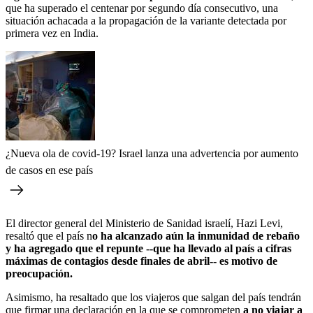
que ha superado el centenar por segundo día consecutivo, una
situación achacada a la propagación de la variante detectada por
primera vez en India.
¿Nueva ola de covid-19? Israel lanza una advertencia por aumento
de casos en ese país
El director general del Ministerio de Sanidad israelí, Hazi Levi,
resaltó que el país n
o ha alcanzado aún la inmunidad de rebaño
y ha agregado que el repunte --que ha llevado al país a cifras
máximas de contagios desde finales de abril-- es motivo de
preocupación.
Asimismo, ha resaltado que los viajeros que salgan del país tendrán
que firmar una declaración en la que se comprometen
a no viajar a