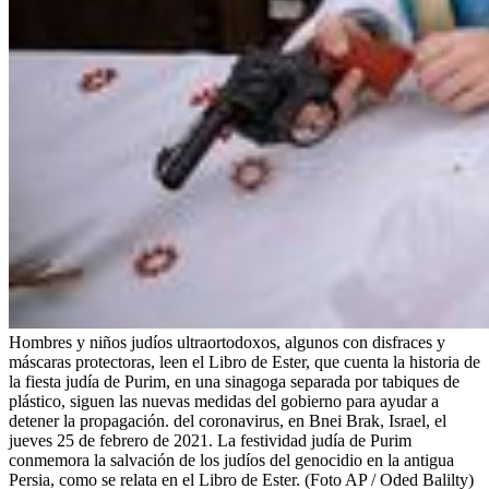
Hombres y niños judíos ultraortodoxos, algunos con disfraces y
máscaras protectoras, leen el Libro de Ester, que cuenta la historia de
la fiesta judía de Purim, en una sinagoga separada por tabiques de
plástico, siguen las nuevas medidas del gobierno para ayudar a
detener la propagación. del coronavirus, en Bnei Brak, Israel, el
jueves 25 de febrero de 2021. La festividad judía de Purim
conmemora la salvación de los judíos del genocidio en la antigua
Persia, como se relata en el Libro de Ester. (Foto AP / Oded Balilty)