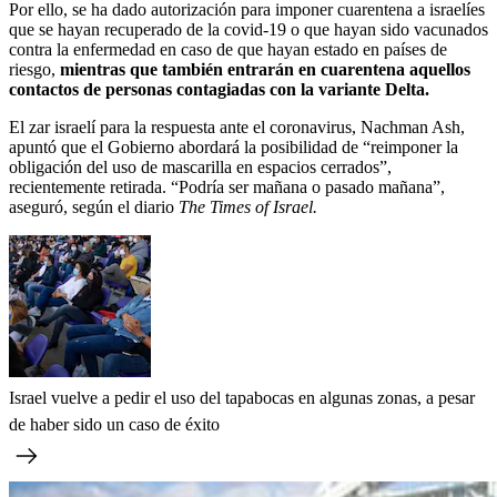
Por ello, se ha dado autorización para imponer cuarentena a israelíes
que se hayan recuperado de la covid-19 o que hayan sido vacunados
contra la enfermedad en caso de que hayan estado en países de
riesgo,
mientras que también entrarán en cuarentena aquellos
contactos de personas contagiadas con la variante Delta.
El zar israelí para la respuesta ante el coronavirus, Nachman Ash,
apuntó que el Gobierno abordará la posibilidad de “reimponer la
obligación del uso de mascarilla en espacios cerrados”,
recientemente retirada. “Podría ser mañana o pasado mañana”,
aseguró, según el diario
The Times of Israel.
Israel vuelve a pedir el uso del tapabocas en algunas zonas, a pesar
de haber sido un caso de éxito