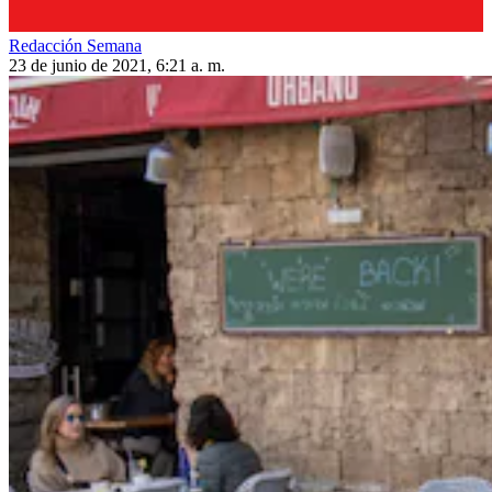
Redacción Semana
23 de junio de 2021, 6:21 a. m.