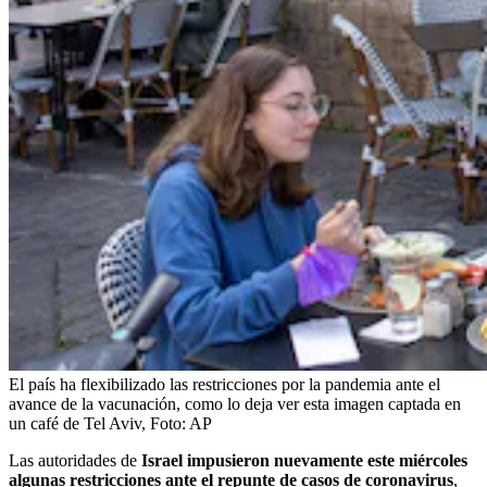
El país ha flexibilizado las restricciones por la pandemia ante el
avance de la vacunación, como lo deja ver esta imagen captada en
un café de Tel Aviv,
Foto:
AP
Las autoridades de
Israel impusieron nuevamente este miércoles
algunas restricciones ante el repunte de casos de coronavirus
,