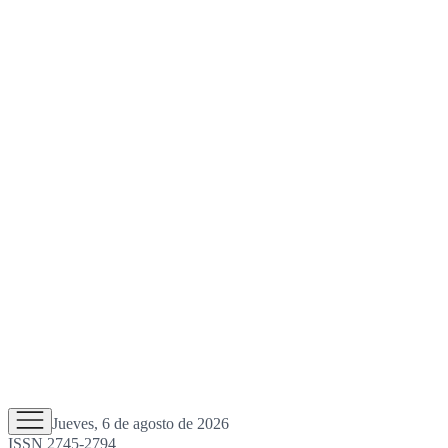
Jueves, 6 de agosto de 2026
ISSN 2745-2794