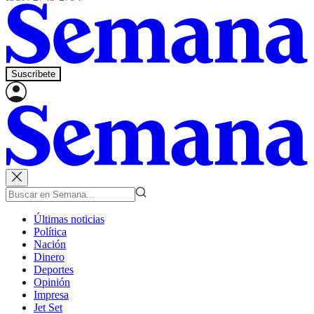
Suscríbete
Últimas noticias
Política
Nación
Dinero
Deportes
Opinión
Impresa
Jet Set