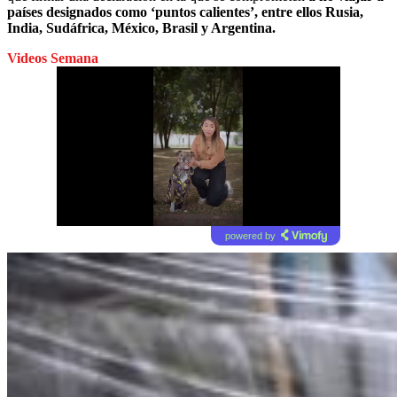
países designados como ‘puntos calientes’, entre ellos Rusia,
India, Sudáfrica, México, Brasil y Argentina.
Videos Semana
powered by