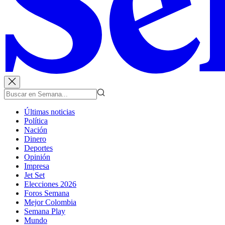
Últimas noticias
Política
Nación
Dinero
Deportes
Opinión
Impresa
Jet Set
Elecciones 2026
Foros Semana
Mejor Colombia
Semana Play
Mundo