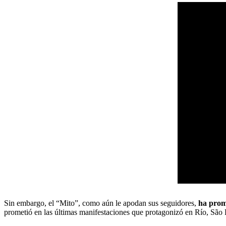
Sin embargo, el “Mito”, como aún le apodan sus seguidores,
ha promet
prometió en las últimas manifestaciones que protagonizó en Río, São P