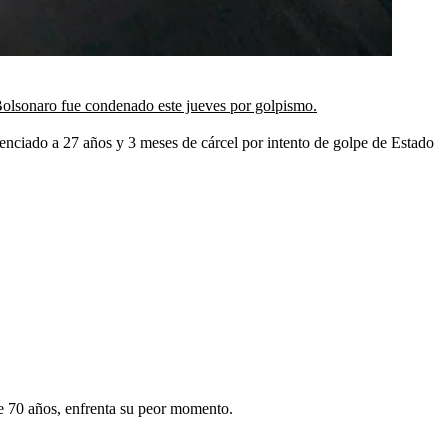
 Bolsonaro fue condenado este jueves por golpismo.
ntenciado a 27 años y 3 meses de cárcel por intento de golpe de Estado
de 70 años, enfrenta su peor momento.