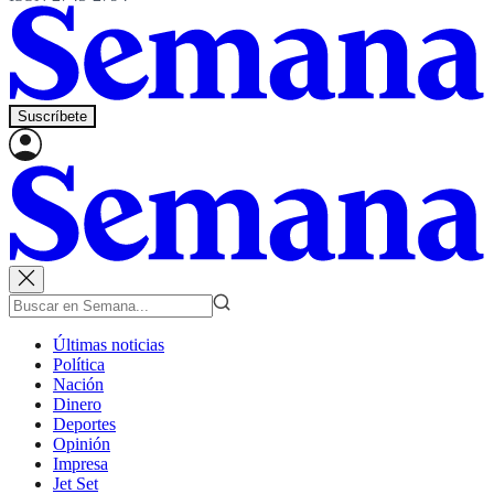
Suscríbete
Últimas noticias
Política
Nación
Dinero
Deportes
Opinión
Impresa
Jet Set