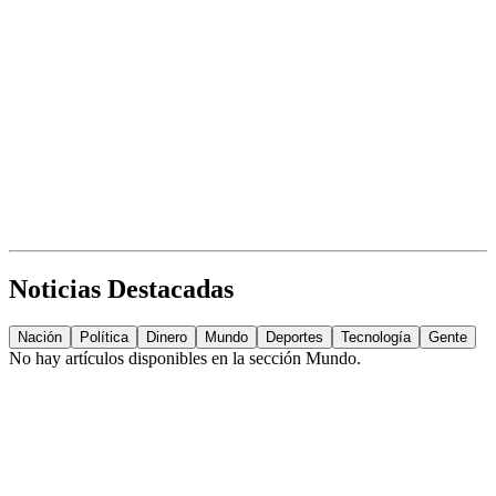
Noticias Destacadas
Nación
Política
Dinero
Mundo
Deportes
Tecnología
Gente
No hay artículos disponibles en la sección
Mundo
.