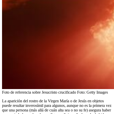
Foto de referencia sobre Jesucristo crucificado
Foto:
Getty Images
La aparición del rostro de la Virgen María o de Jesús en objetos
puede resultar inverosímil para algunos, aunque no es la primera vez
que una persona (más allá de cuán alta sea o no su fe) asegura haber