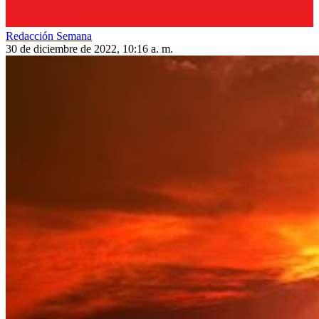
Redacción Semana
30 de diciembre de 2022, 10:16 a. m.