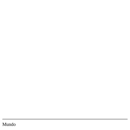
Mundo