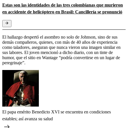
Estas son las identidades de las tres colombianas que murieron
en accidente de helicóptero en Brasil: Cancillería se pronunció
El hallazgo despertó el asombro no solo de Johnson, sino de sus
demás compañeros, quienes, con más de 40 años de experiencia
como taladores, aseguran que nunca vieron una imagen similar en
sus labores. El joven mencionó a dicho diario, con un tinte de
humor, que el sitio en Wantage “podría convertirse en un lugar de
peregrinaje”.
El papa emérito Benedicto XVI se encuentra en condiciones
estables; así avanza su salud