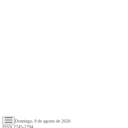
Domingo, 9 de agosto de 2026
ISSN 2745-2794