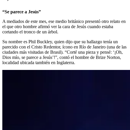
“Se parece a Jesús”
A mediados de este mes, ese medio británico presentó otro relato en
el que otro hombre afirmó ver la cara de Jesús cuando estaba
cortando el tronco de un árbol.
Su nombre es Phil Buckley, quien dijo que su hallazgo tenía un
parecido con el Cristo Redentor, ícono en Río de Janeiro (una de las
ciudades más visitadas de Brasil). “Corté una pieza y pensé: ‘¡Oh,
Dios mío, se parece a Jesús’!”, contó el hombre de Brize Norton,
localidad ubicada también en Inglaterra.