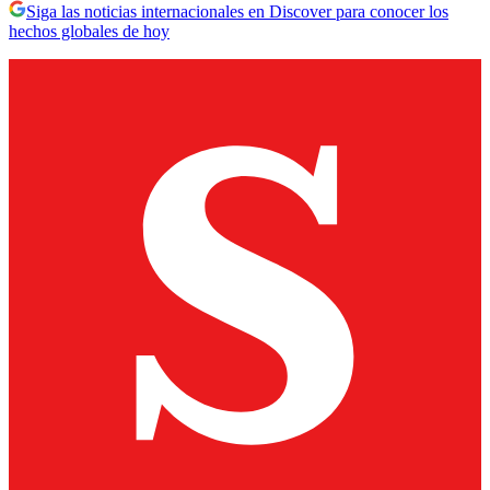
Siga las noticias internacionales en Discover para conocer los
hechos globales de hoy