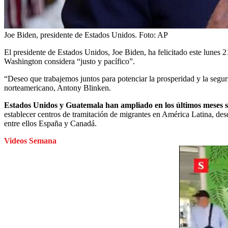
Joe Biden, presidente de Estados Unidos.
Foto:
AP
El presidente de Estados Unidos, Joe Biden, ha felicitado este lunes
Washington considera “justo y pacífico”.
“Deseo que trabajemos juntos para potenciar la prosperidad y la segur
norteamericano, Antony Blinken.
Estados Unidos y Guatemala han ampliado en los últimos meses s
establecer centros de tramitación de migrantes en América Latina, desde
entre ellos España y Canadá.
Videos Semana