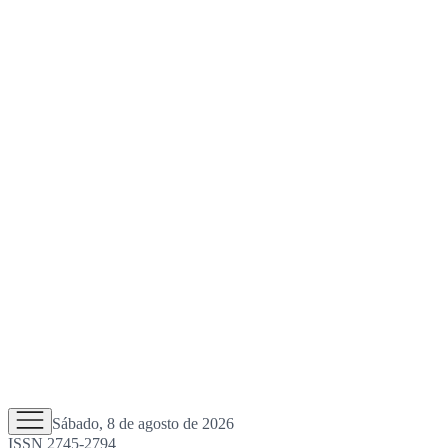
Sábado, 8 de agosto de 2026
ISSN 2745-2794