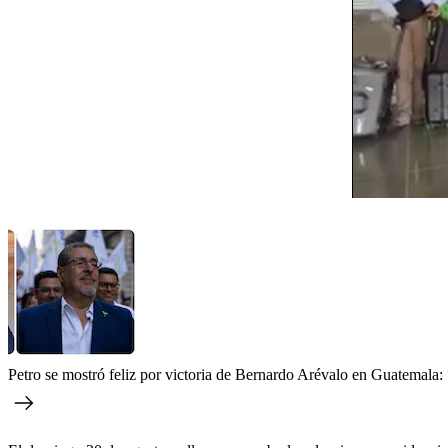
Petro se mostró feliz por victoria de Bernardo Arévalo en Guatemala: 