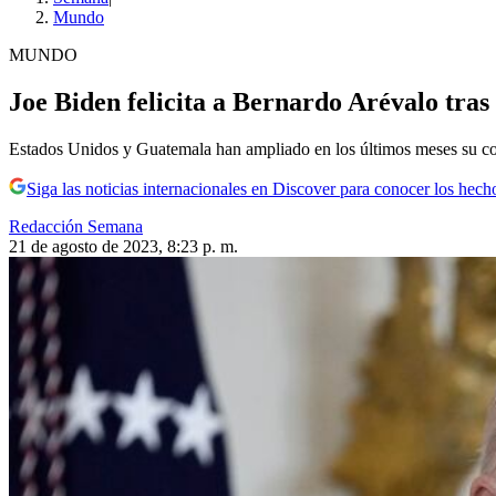
Mundo
MUNDO
Joe Biden felicita a Bernardo Arévalo tras
Estados Unidos y Guatemala han ampliado en los últimos meses su col
Siga las noticias internacionales en Discover para conocer los hech
Redacción Semana
21 de agosto de 2023, 8:23 p. m.