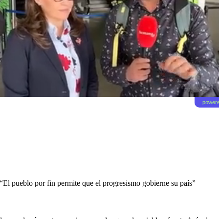
powere
“El pueblo por fin permite que el progresismo gobierne su país”