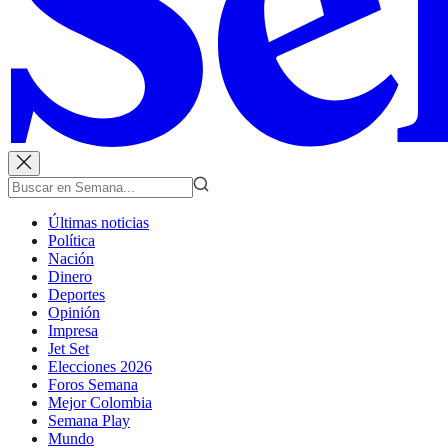
Últimas noticias
Política
Nación
Dinero
Deportes
Opinión
Impresa
Jet Set
Elecciones 2026
Foros Semana
Mejor Colombia
Semana Play
Mundo