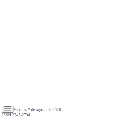
Viernes, 7 de agosto de 2026
ISSN 2745-2794