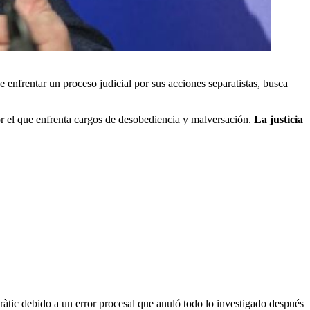
 enfrentar un proceso judicial por sus acciones separatistas, busca
por el que enfrenta cargos de desobediencia y malversación.
La justicia
àtic debido a un error procesal que anuló todo lo investigado después