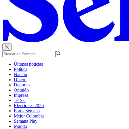
Últimas noticias
Política
Nación
Dinero
Deportes
Opinión
Impresa
Jet Set
Elecciones 2026
Foros Semana
Mejor Colombia
Semana Play
Mundo