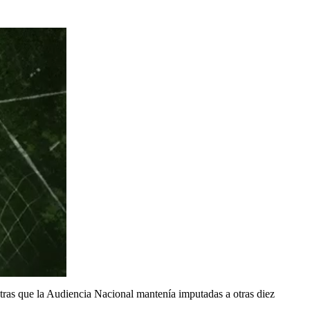
ras que la Audiencia Nacional mantenía imputadas a otras diez