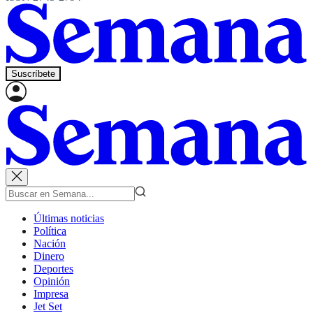
Suscríbete
Últimas noticias
Política
Nación
Dinero
Deportes
Opinión
Impresa
Jet Set