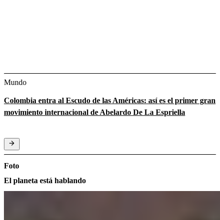
Mundo
Colombia entra al Escudo de las Américas: así es el primer gran
movimiento internacional de Abelardo De La Espriella
Foto
El planeta está hablando