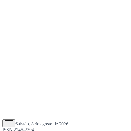
Sábado, 8 de agosto de 2026
ISSN 2745-2794