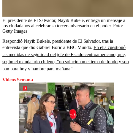
El presidente de El Salvador, Nayib Bukele, entrega un mensaje a
los ciudadanos al celebrar su tercer aniversario en el poder.
Foto:
Getty Images
Respondió Nayib Bukele, presidente de El Salvador, tras la
entrevista que dio Gabriel Boric a BBC Mundo.
En ella cuestionó
las medidas de seguridad del jefe de Estado centroamericano, que,
según el mandatario chileno, “no solucionan el tema de fondo y son
pan para hoy y hambre para mañana”.
Videos Semana