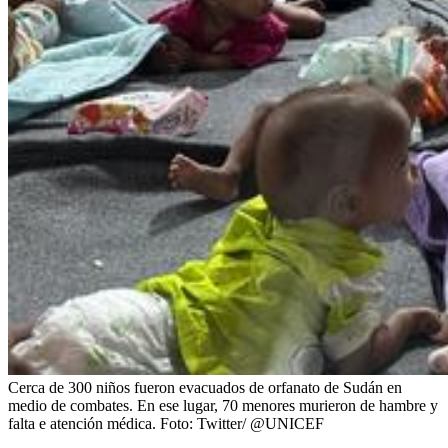
Cerca de 300 niños fueron evacuados de orfanato de Sudán en
medio de combates. En ese lugar, 70 menores murieron de hambre y
falta e atención médica.
Foto:
Twitter/ @UNICEF