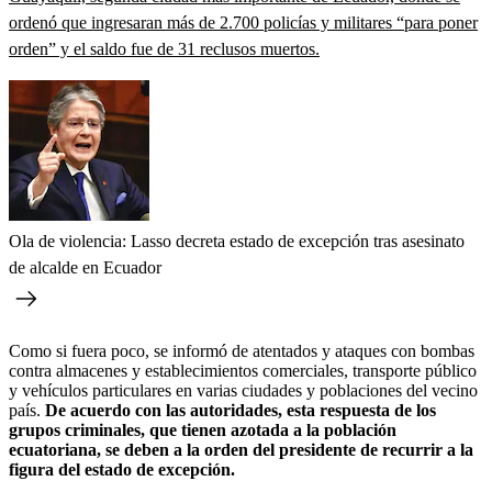
ordenó que ingresaran más de 2.700 policías y militares “para poner
orden” y el saldo fue de 31 reclusos muertos.
Ola de violencia: Lasso decreta estado de excepción tras asesinato
de alcalde en Ecuador
Como si fuera poco, se informó de atentados y ataques con bombas
contra almacenes y establecimientos comerciales, transporte público
y vehículos particulares en varias ciudades y poblaciones del vecino
país.
De acuerdo con las autoridades, esta respuesta de los
grupos criminales, que tienen azotada a la población
ecuatoriana, se deben a la orden del presidente de recurrir a la
figura del estado de excepción.