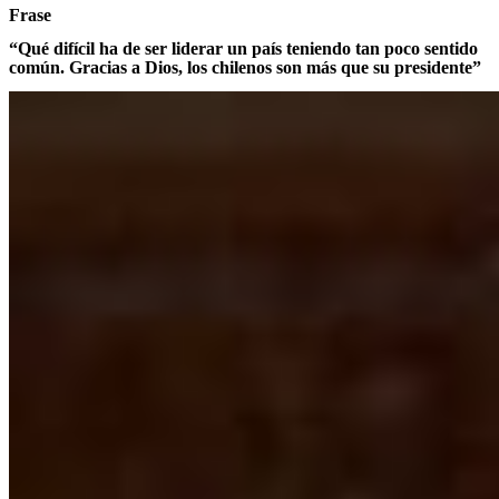
Frase
“Qué difícil ha de ser liderar un país teniendo tan poco sentido
común. Gracias a Dios, los chilenos son más que su presidente”