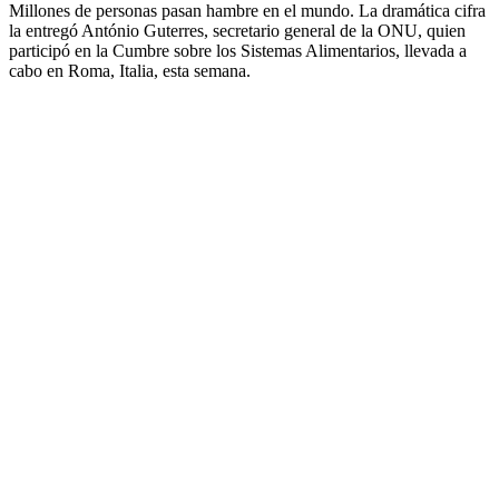
Millones de personas pasan hambre en el mundo. La dramática cifra
la entregó António Guterres, secretario general de la ONU, quien
participó en la Cumbre sobre los Sistemas Alimentarios, llevada a
cabo en Roma, Italia, esta semana.