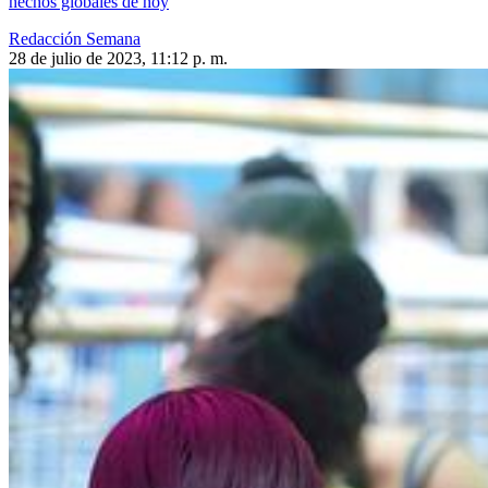
hechos globales de hoy
Redacción Semana
28 de julio de 2023, 11:12 p. m.