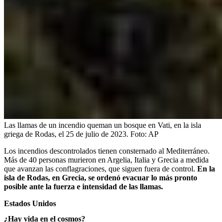
Las llamas de un incendio queman un bosque en Vati, en la isla
griega de Rodas, el 25 de julio de 2023.
Foto:
AP
Los incendios descontrolados tienen consternado al Mediterráneo.
Más de 40 personas murieron en Argelia, Italia y Grecia a medida
que avanzan las conflagraciones, que siguen fuera de control.
En la
isla de Rodas, en Grecia, se ordenó evacuar lo más pronto
posible ante la fuerza e intensidad de las llamas.
Estados Unidos
¿Hay vida en el cosmos?