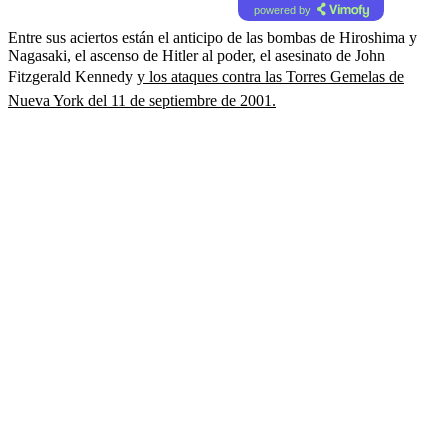
powered by
Entre sus aciertos están el anticipo de las bombas de Hiroshima y
Nagasaki, el ascenso de Hitler al poder, el asesinato de John
Fitzgerald Kennedy
y los ataques contra las Torres Gemelas de
Nueva York del 11 de septiembre de 2001.