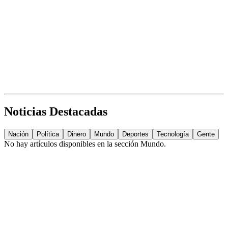
Noticias Destacadas
Nación
Política
Dinero
Mundo
Deportes
Tecnología
Gente
No hay artículos disponibles en la sección
Mundo
.