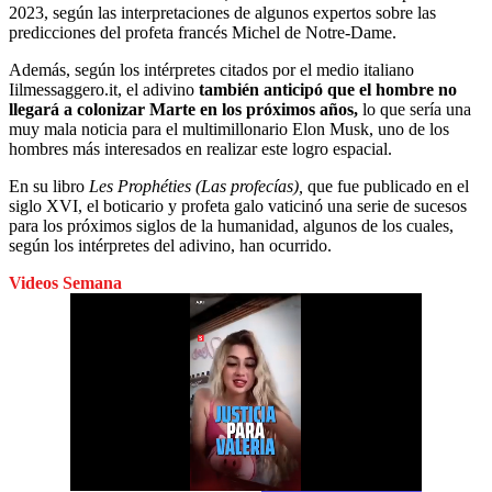
2023, según las interpretaciones de algunos expertos sobre las
predicciones del profeta francés Michel de Notre-Dame.
Además, según los intérpretes citados por el medio italiano
Iilmessaggero.it, el adivino
también anticipó que el hombre no
llegará a colonizar Marte en los próximos años,
lo que sería una
muy mala noticia para el multimillonario Elon Musk, uno de los
hombres más interesados en realizar este logro espacial.
En su libro
Les Prophéties (Las profecías),
que fue publicado en el
siglo XVI, el boticario y profeta galo vaticinó una serie de sucesos
para los próximos siglos de la humanidad, algunos de los cuales,
según los intérpretes del adivino, han ocurrido.
Videos Semana