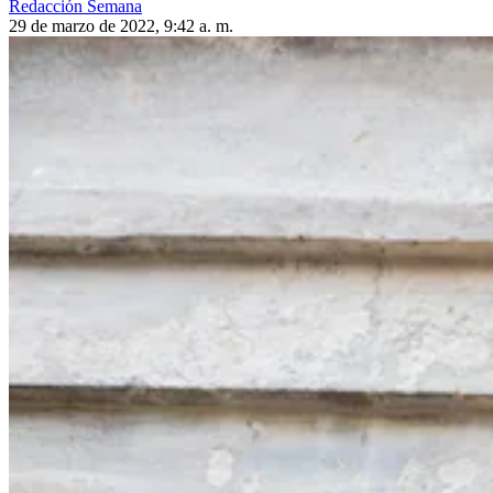
Redacción Semana
29 de marzo de 2022, 9:42 a. m.