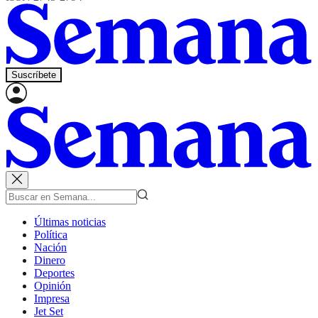
Suscríbete
Últimas noticias
Política
Nación
Dinero
Deportes
Opinión
Impresa
Jet Set