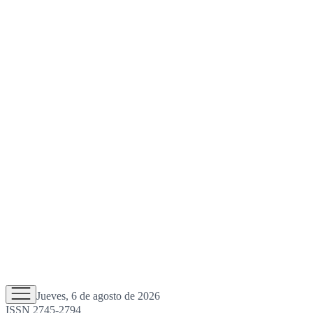
Jueves, 6 de agosto de 2026
ISSN 2745-2794