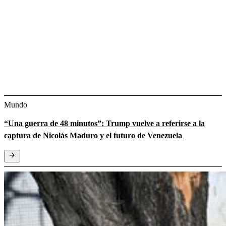
Mundo
“Una guerra de 48 minutos”: Trump vuelve a referirse a la
captura de Nicolás Maduro y el futuro de Venezuela