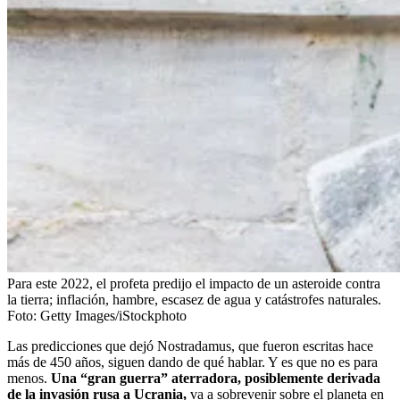
Para este 2022, el profeta predijo el impacto de un asteroide contra
la tierra; inflación, hambre, escasez de agua y catástrofes naturales.
Foto:
Getty Images/iStockphoto
Las predicciones que dejó Nostradamus, que fueron escritas hace
más de 450 años, siguen dando de qué hablar. Y es que no es para
menos.
Una “gran guerra” aterradora, posiblemente derivada
de la invasión rusa a Ucrania,
va a sobrevenir sobre el planeta en