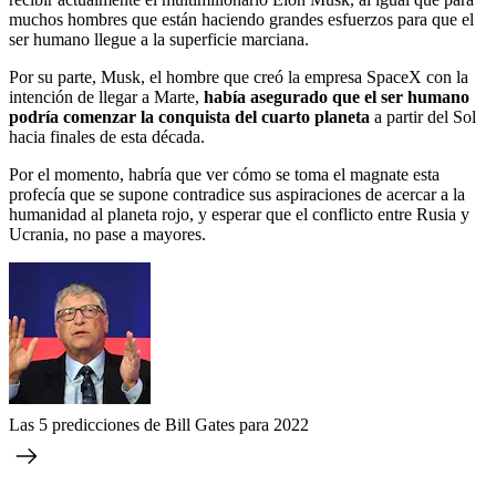
muchos hombres que están haciendo grandes esfuerzos para que el
ser humano llegue a la superficie marciana.
Por su parte, Musk, el hombre que creó la empresa SpaceX con la
intención de llegar a Marte,
había asegurado que el ser humano
podría comenzar la conquista del cuarto planeta
a partir del Sol
hacia finales de esta década.
Por el momento, habría que ver cómo se toma el magnate esta
profecía que se supone contradice sus aspiraciones de acercar a la
humanidad al planeta rojo, y esperar que el conflicto entre Rusia y
Ucrania, no pase a mayores.
Las 5 predicciones de Bill Gates para 2022