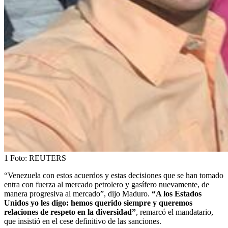
1
Foto:
REUTERS
“Venezuela con estos acuerdos y estas decisiones que se han tomado
entra con fuerza al mercado petrolero y gasífero nuevamente, de
manera progresiva al mercado”, dijo Maduro.
“A los Estados
Unidos yo les digo: hemos querido siempre y queremos
relaciones de respeto en la diversidad”
, remarcó el mandatario,
que insistió en el cese definitivo de las sanciones.