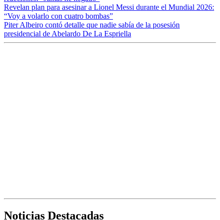
Revelan plan para asesinar a Lionel Messi durante el Mundial 2026:
“Voy a volarlo con cuatro bombas”
Piter Albeiro contó detalle que nadie sabía de la posesión
presidencial de Abelardo De La Espriella
Noticias Destacadas