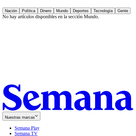
Nación
Política
Dinero
Mundo
Deportes
Tecnología
Gente
No hay artículos disponibles en la sección
Mundo
.
Nuestras marcas
Semana Play
Semana TV