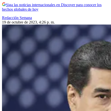
Siga las noticias internacionales en Discover para conocer los
hechos globales de hoy
Redacción Semana
19 de octubre de 2023, 4:26 p. m.