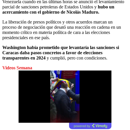
Venezuela cuando en las últimas horas se anunció el levantamiento
parcial de sanciones petroleras de Estados Unidos y
hubo un
acercamiento con el gobierno de Nicolás Maduro.
La liberación de presos políticos y otros acuerdos marcan un
proceso de negociación que desató una reacción en cadena en un
momento crítico en materia política de cara a las elecciones
presidenciales en ese país.
Washington había prometido que levantaría las sanciones si
Caracas daba pasos concretos a favor de elecciones
transparentes en 2024
y cumplió, pero con condiciones.
Videos Semana
powered by