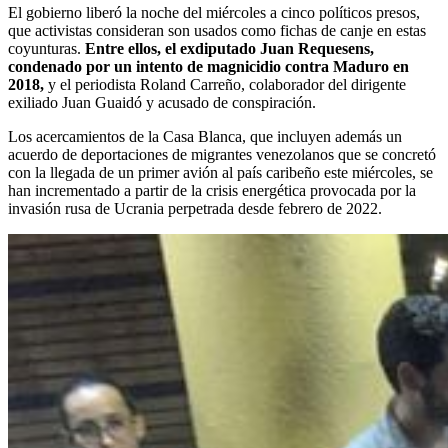
El gobierno liberó la noche del miércoles a cinco políticos presos,
que activistas consideran son usados como fichas de canje en estas
coyunturas.
Entre ellos, el exdiputado Juan Requesens,
condenado por un intento de magnicidio contra Maduro en
2018,
y el periodista Roland Carreño, colaborador del dirigente
exiliado Juan Guaidó y acusado de conspiración.
Los acercamientos de la Casa Blanca, que incluyen además un
acuerdo de deportaciones de migrantes venezolanos que se concretó
con la llegada de un primer avión al país caribeño este miércoles, se
han incrementado a partir de la crisis energética provocada por la
invasión rusa de Ucrania perpetrada desde febrero de 2022.