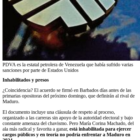
PDVA es la estatal petrolera de Venezuela que había sufrido varias
sanciones por parte de Estados Unidos
Inhabilitados y presos
¿Coincidencia? El acuerdo se firmó en Barbados días antes de las
primarias opositoras del próximo domingo, que definirán al rival de
Maduro.
El documento incluye una cláusula de respeto al proceso,
organizado a las carreras sin apoyo de la autoridad electoral y bajo
constante amenaza del chavismo. Pero María Corina Machado, del
ala más radical y favorita a ganar,
está inhabilitada para ejercer
cargos públicos y en teoría no podría enfrentar a Maduro en