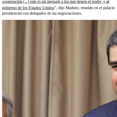
cooperación (...) este es mi mensaje a los que tienen el poder, y al
gobierno de los Estados Unidos
”, dijo Maduro, reunido en el palacio
presidencial con delegados de las negociaciones.