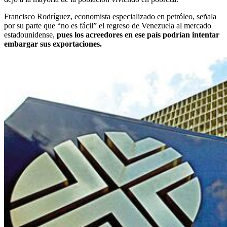
Francisco Rodríguez, economista especializado en petróleo, señala
por su parte que “no es fácil” el regreso de Venezuela al mercado
estadounidense,
pues los acreedores en ese país podrían intentar
embargar sus exportaciones.