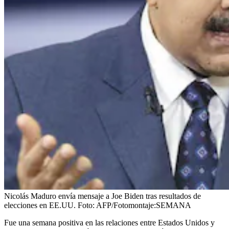
Nicolás Maduro envía mensaje a Joe Biden tras resultados de
elecciones en EE.UU.
Foto:
AFP/Fotomontaje:SEMANA
Fue una semana positiva en las relaciones entre Estados Unidos y