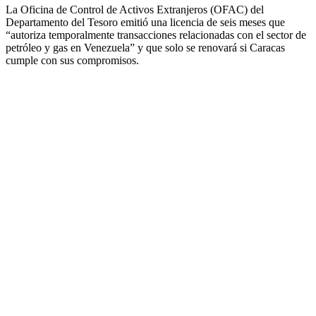
La Oficina de Control de Activos Extranjeros (OFAC) del
Departamento del Tesoro emitió una licencia de seis meses que
“autoriza temporalmente transacciones relacionadas con el sector de
petróleo y gas en Venezuela” y que solo se renovará si Caracas
cumple con sus compromisos.