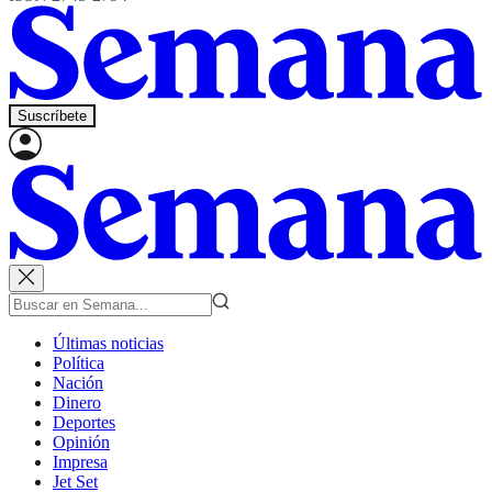
Suscríbete
Últimas noticias
Política
Nación
Dinero
Deportes
Opinión
Impresa
Jet Set