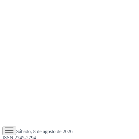
Sábado, 8 de agosto de 2026
ISSN 2745-2794