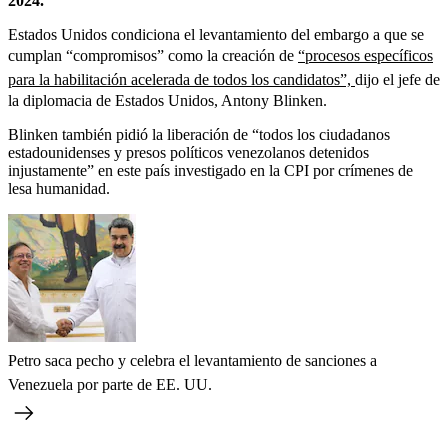
2024.
Estados Unidos condiciona el levantamiento del embargo a que se
cumplan “compromisos” como la creación de
“procesos específicos
para la habilitación acelerada de todos los candidatos”,
dijo el jefe de
la diplomacia de Estados Unidos, Antony Blinken.
Blinken también pidió la liberación de “todos los ciudadanos
estadounidenses y presos políticos venezolanos detenidos
injustamente” en este país investigado en la CPI por crímenes de
lesa humanidad.
Petro saca pecho y celebra el levantamiento de sanciones a
Venezuela por parte de EE. UU.