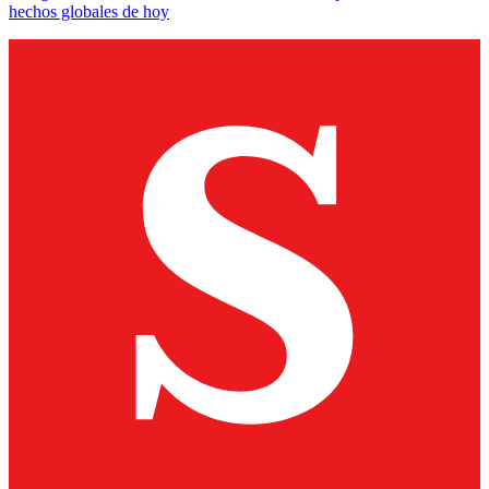
hechos globales de hoy