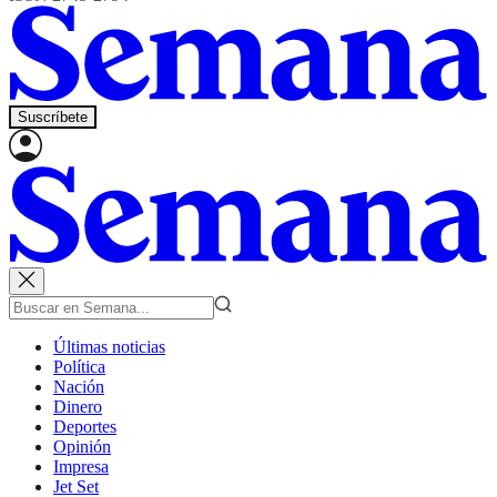
Suscríbete
Últimas noticias
Política
Nación
Dinero
Deportes
Opinión
Impresa
Jet Set