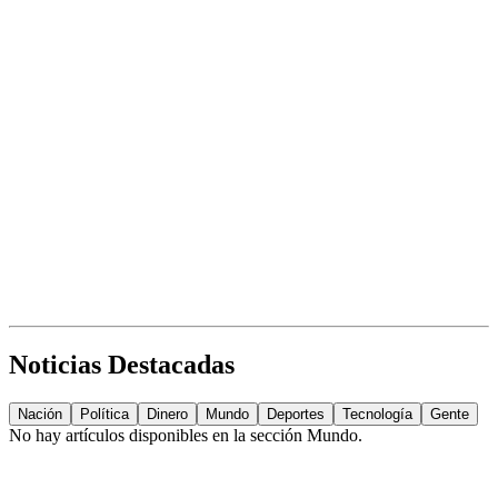
Noticias Destacadas
Nación
Política
Dinero
Mundo
Deportes
Tecnología
Gente
No hay artículos disponibles en la sección
Mundo
.