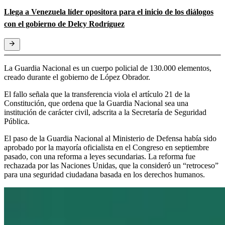
Llega a Venezuela líder opositora para el inicio de los diálogos
con el gobierno de Delcy Rodríguez
La Guardia Nacional es un cuerpo policial de 130.000 elementos,
creado durante el gobierno de López Obrador.
El fallo señala que la transferencia viola el artículo 21 de la
Constitución, que ordena que la Guardia Nacional sea una
institución de carácter civil, adscrita a la Secretaría de Seguridad
Pública.
El paso de la Guardia Nacional al Ministerio de Defensa había sido
aprobado por la mayoría oficialista en el Congreso en septiembre
pasado, con una reforma a leyes secundarias. La reforma fue
rechazada por las Naciones Unidas, que la consideró un “retroceso”
para una seguridad ciudadana basada en los derechos humanos.