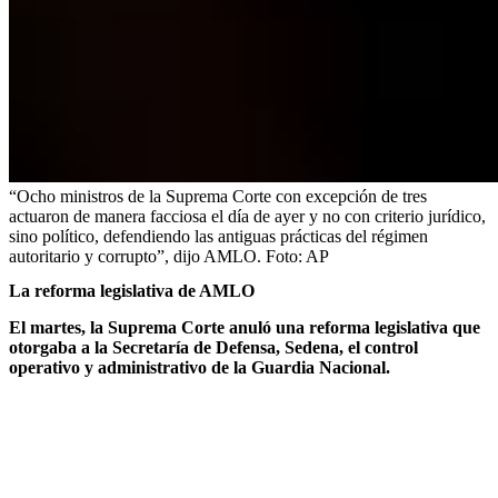
“Ocho ministros de la Suprema Corte con excepción de tres
actuaron de manera facciosa el día de ayer y no con criterio jurídico,
sino político, defendiendo las antiguas prácticas del régimen
autoritario y corrupto”, dijo AMLO.
Foto:
AP
La reforma legislativa de AMLO
El martes, la Suprema Corte anuló una reforma legislativa que
otorgaba a la Secretaría de Defensa, Sedena, el control
operativo y administrativo de la Guardia Nacional.