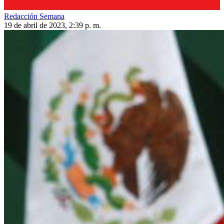
Redacción Semana
19 de abril de 2023, 2:39 p. m.