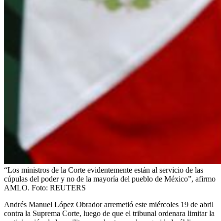
“Los ministros de la Corte evidentemente están al servicio de las
cúpulas del poder y no de la mayoría del pueblo de México”, afirmo
AMLO.
Foto:
REUTERS
Andrés Manuel López Obrador arremetió este miércoles 19 de abril
contra la Suprema Corte, luego de que el tribunal ordenara limitar la