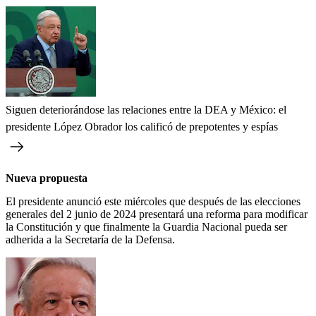
Siguen deteriorándose las relaciones entre la DEA y México: el
presidente López Obrador los calificó de prepotentes y espías
Nueva propuesta
El presidente anunció este miércoles que después de las elecciones
generales del 2 junio de 2024 presentará una reforma para modificar
la Constitución y que finalmente la Guardia Nacional pueda ser
adherida a la Secretaría de la Defensa.