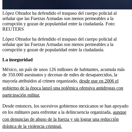
López Obrador ha defendido el traspaso del cuerpo policial al
señalar que las Fuerzas Armadas son menos permeables a la
corrupción y gozan de popularidad entre la ciudadanía.
Foto:
REUTERS
López Obrador ha defendido el traspaso del cuerpo policial al
señalar que las Fuerzas Armadas son menos permeables a la
corrupción y gozan de popularidad entre la ciudadanía.
La inseguridad
México, un país de unos 126 millones de habitantes, acumula más
de 350.000 asesinatos y decenas de miles de desaparecidos, la
mayoría atribuidos al crimen organizado,
desde que en 2006 el
gobierno de la época lanzó una polémica ofensiva antidrogas con
participación militar.
Desde entonces, los sucesivos gobiernos mexicanos se han apoyado
en los militares para enfrentar a la delincuencia organizada,
aunque
con denuncias de abuso de la fuerza y sin lograr una reducción
drástica de la violencia criminal.