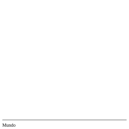
Mundo