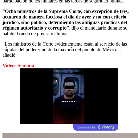
participación de los militares en las tareas de seguridad pública.
“Ocho ministros de la Suprema Corte, con excepción de tres,
actuaron de manera facciosa el día de ayer y no con criterio
jurídico, sino político, defendiendo las antiguas prácticas del
régimen autoritario y corrupto”,
dijo el mandatario durante su
habitual rueda de prensa matutina.
“Los ministros de la Corte evidentemente están al servicio de las
cúpulas del poder y no de la mayoría del pueblo de México”,
añadió.
Videos Semana
powered by