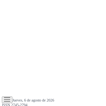
Jueves, 6 de agosto de 2026
ISSN 2745-2794