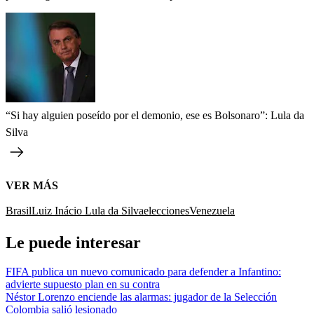
“Si hay alguien poseído por el demonio, ese es Bolsonaro”: Lula da
Silva
VER MÁS
Brasil
Luiz Inácio Lula da Silva
elecciones
Venezuela
Le puede interesar
FIFA publica un nuevo comunicado para defender a Infantino:
advierte supuesto plan en su contra
Néstor Lorenzo enciende las alarmas: jugador de la Selección
Colombia salió lesionado