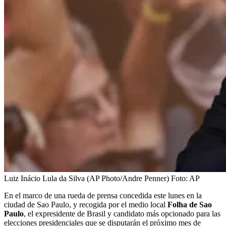
Luiz Inácio Lula da Silva (AP Photo/Andre Penner)
Foto:
AP
En el marco de una rueda de prensa concedida este lunes en la
ciudad de Sao Paulo, y recogida por el medio local
Folha de Sao
Paulo
, el expresidente de Brasil y candidato más opcionado para las
elecciones presidenciales que se disputarán el próximo mes de