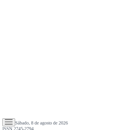
Sábado, 8 de agosto de 2026
ISSN 2745-2794