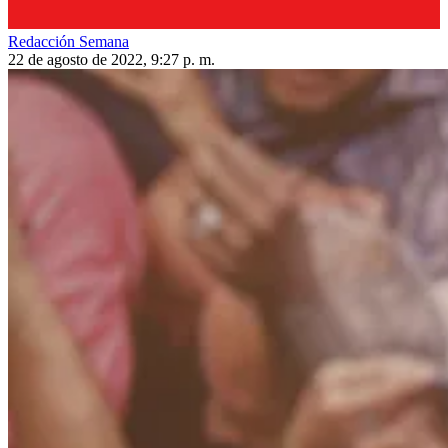
Redacción Semana
22 de agosto de 2022, 9:27 p. m.