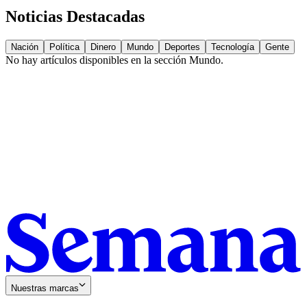
Noticias Destacadas
Nación
Política
Dinero
Mundo
Deportes
Tecnología
Gente
No hay artículos disponibles en la sección
Mundo
.
Nuestras marcas