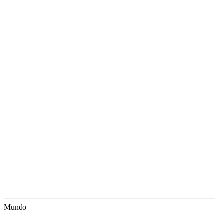
Mundo