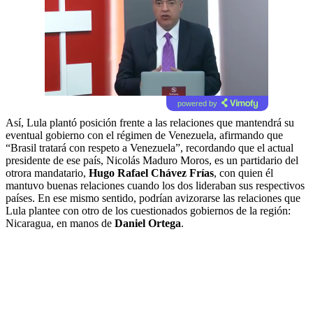
powered by
Así, Lula plantó posición frente a las relaciones que mantendrá su
eventual gobierno con el régimen de Venezuela, afirmando que
“Brasil tratará con respeto a Venezuela”, recordando que el actual
presidente de ese país, Nicolás Maduro Moros, es un partidario del
otrora mandatario,
Hugo Rafael Chávez Frías
, con quien él
mantuvo buenas relaciones cuando los dos lideraban sus respectivos
países. En ese mismo sentido, podrían avizorarse las relaciones que
Lula plantee con otro de los cuestionados gobiernos de la región:
Nicaragua, en manos de
Daniel Ortega
.