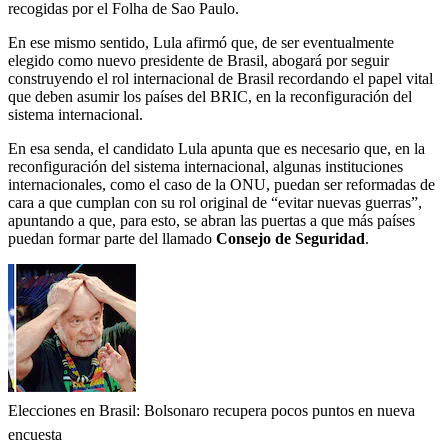
recogidas por el Folha de Sao Paulo.
En ese mismo sentido, Lula afirmó que, de ser eventualmente
elegido como nuevo presidente de Brasil, abogará por seguir
construyendo el rol internacional de Brasil recordando el papel vital
que deben asumir los países del BRIC, en la reconfiguración del
sistema internacional.
En esa senda, el candidato Lula apunta que es necesario que, en la
reconfiguración del sistema internacional, algunas instituciones
internacionales, como el caso de la ONU, puedan ser reformadas de
cara a que cumplan con su rol original de “evitar nuevas guerras”,
apuntando a que, para esto, se abran las puertas a que más países
puedan formar parte del llamado
Consejo de Seguridad
.
Elecciones en Brasil: Bolsonaro recupera pocos puntos en nueva
encuesta