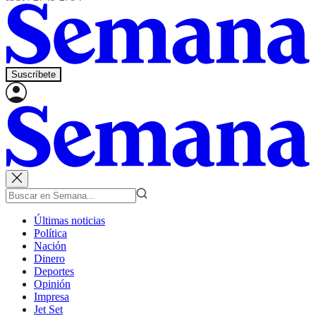
Suscríbete
Últimas noticias
Política
Nación
Dinero
Deportes
Opinión
Impresa
Jet Set