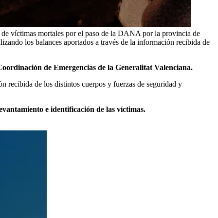
 de víctimas mortales por el paso de la DANA por la provincia de
lizando los balances aportados a través de la información recibida de
oordinación de Emergencias de la Generalitat Valenciana.
ón recibida de los distintos cuerpos y fuerzas de seguridad y
vantamiento e identificación de las víctimas.