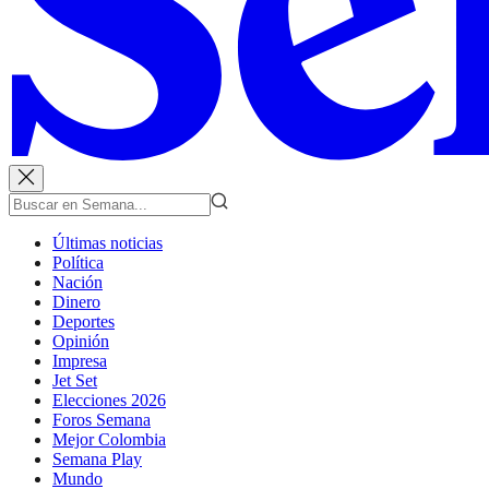
Últimas noticias
Política
Nación
Dinero
Deportes
Opinión
Impresa
Jet Set
Elecciones 2026
Foros Semana
Mejor Colombia
Semana Play
Mundo