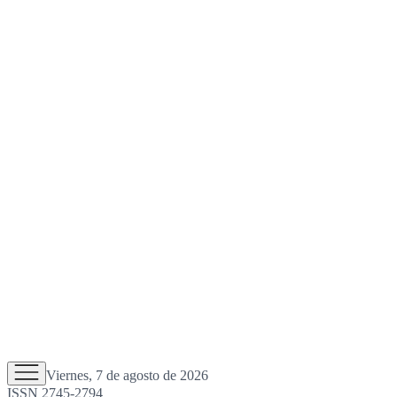
Viernes, 7 de agosto de 2026
ISSN 2745-2794