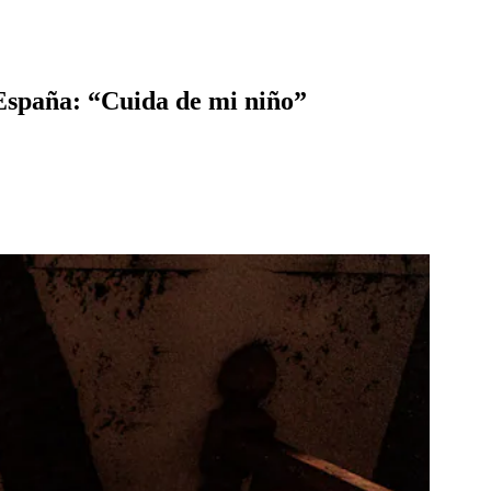
 España: “Cuida de mi niño”