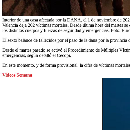
Interior de una casa afectada por la DANA, el 1 de noviembre de 202
Valencia deja 202 víctimas mortales. Desde última hora del martes se 
los distintos cuerpos y fuerzas de seguridad y emergencias.
Foto:
Euro
El sexto balance de fallecidos por el paso de la dana por la provincia
Desde el martes pasado se activó el Procedimiento de Múltiples Víctima
emergencias, según detalló el Cecopi.
En este momento, y de forma provisional, la cifra de víctimas mortale
Videos Semana