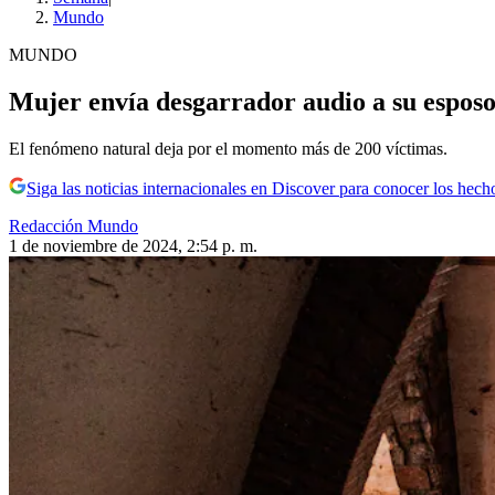
Mundo
MUNDO
Mujer envía desgarrador audio a su esposo
El fenómeno natural deja por el momento más de 200 víctimas.
Siga las noticias internacionales en Discover para conocer los hech
Redacción Mundo
1 de noviembre de 2024, 2:54 p. m.