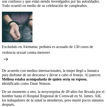
son confusos y que están siendo investigados por las autoridades.
Todo ocurrió en medio de su celebración de cumpleaños.
Escándalo en Alemania: pediatra es acusado de 130 casos de
violencia sexual contra menores
De acuerdo con medios internacionales, la mujer llegó a Jamaica
para disfrutar de un descanso y llevar a cabo el festejo. Al parecer,
Melissa estaba acompañada de quien sería su esposo,
identificado como Dane Watson.
De un momento a otro, la neoyorquina de 49 años fue llevada por el
hombre hasta el Hospital Regional de Cornwall en St. James. Allí,
los trabajadores de la salud la atendieron, pero murió pocos minutos
después.