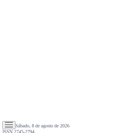
Sábado, 8 de agosto de 2026
ISSN 2745-2794