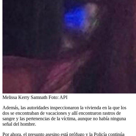
Melissa Kerry Samnath
Foto:
API
Además, las autoridades inspeccionaron la vivienda en la que los
dos se encontraban de vacaciones y allí encontraron rastros de
sangre y las pertenencias de la víctima, aunque no había ninguna
señal del hombre.
Por ahora, el presunto asesino está prófugo y la Policía continúa