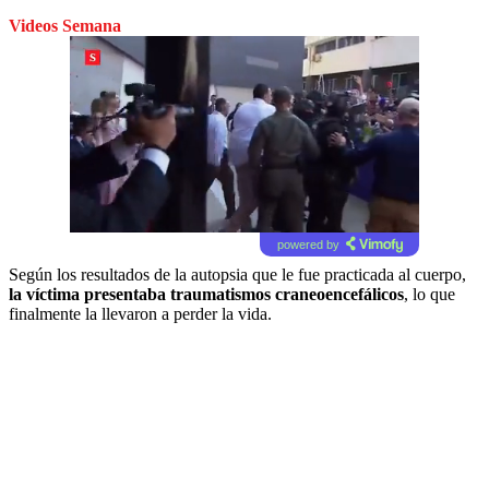
Videos Semana
powered by
Según los resultados de la autopsia que le fue practicada al cuerpo,
la víctima presentaba traumatismos craneoencefálicos
, lo que
finalmente la llevaron a perder la vida.