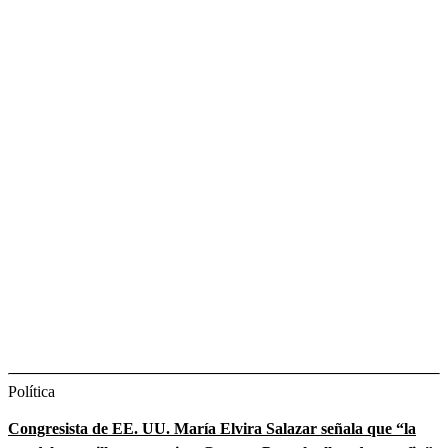
Política
Congresista de EE. UU. María Elvira Salazar señala que “la