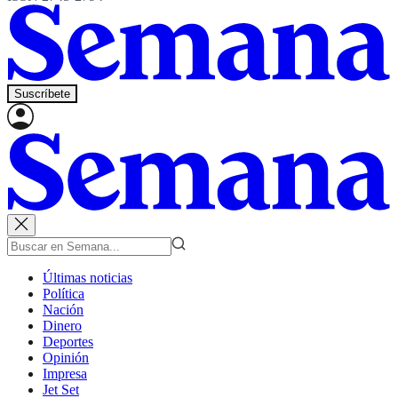
Suscríbete
Últimas noticias
Política
Nación
Dinero
Deportes
Opinión
Impresa
Jet Set