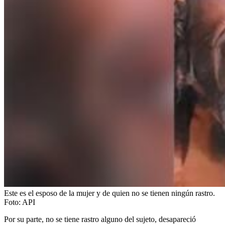
Este es el esposo de la mujer y de quien no se tienen ningún rastro.
Foto:
API
Por su parte, no se tiene rastro alguno del sujeto, desapareció