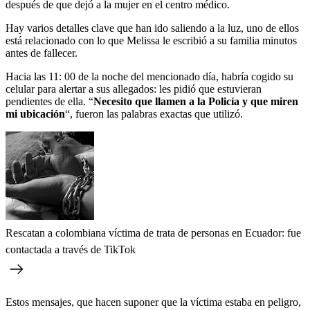
después de que dejó a la mujer en el centro médico.
Hay varios detalles clave que han ido saliendo a la luz, uno de ellos
está relacionado con lo que Melissa le escribió a su familia minutos
antes de fallecer.
Hacia las 11: 00 de la noche del mencionado día, habría cogido su
celular para alertar a sus allegados: les pidió que estuvieran
pendientes de ella. “
Necesito que llamen a la Policía y que miren
mi ubicación
“, fueron las palabras exactas que utilizó.
Rescatan a colombiana víctima de trata de personas en Ecuador: fue
contactada a través de TikTok
Estos mensajes, que hacen suponer que la víctima estaba en peligro,