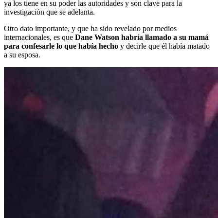
ya los tiene en su poder las autoridades y son clave para la
investigación que se adelanta.
Otro dato importante, y que ha sido revelado por medios
internacionales, es que
Dane Watson habría llamado a su mamá
para confesarle lo que había hecho
y decirle que él había matado
a su esposa.