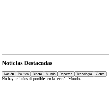
Noticias Destacadas
Nación
Política
Dinero
Mundo
Deportes
Tecnología
Gente
No hay artículos disponibles en la sección
Mundo
.