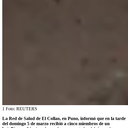
1
Foto:
REUTERS
La Red de Salud de El Collao, en Puno, informó que en la tarde
del domingo 5 de marzo recibió a cinco miembros de un