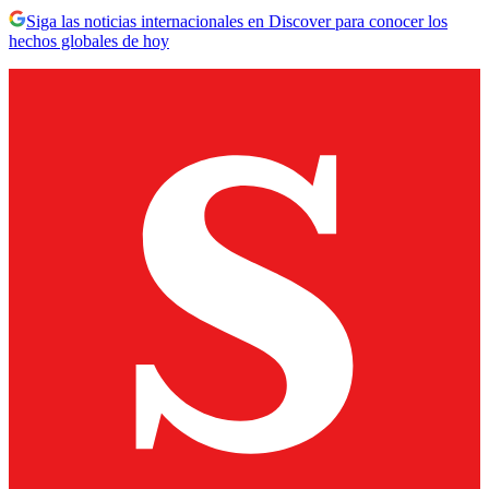
Siga las noticias internacionales en Discover para conocer los
hechos globales de hoy