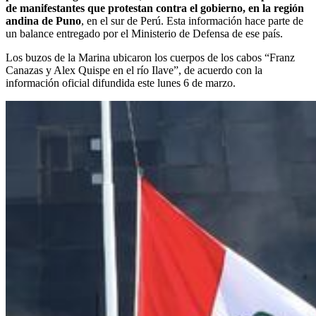
de manifestantes que protestan contra el gobierno, en la región
andina de Puno
, en el sur de Perú. Esta información hace parte de
un balance entregado por el Ministerio de Defensa de ese país.
Los buzos de la Marina ubicaron los cuerpos de los cabos “Franz
Canazas y Alex Quispe en el río Ilave”, de acuerdo con la
información oficial difundida este lunes 6 de marzo.