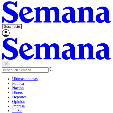
Suscríbete
Últimas noticias
Política
Nación
Dinero
Deportes
Opinión
Impresa
Jet Set