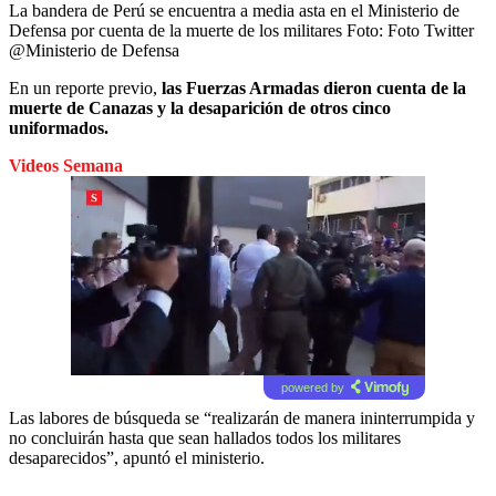
La bandera de Perú se encuentra a media asta en el Ministerio de
Defensa por cuenta de la muerte de los militares
Foto:
Foto Twitter
@Ministerio de Defensa
En un reporte previo,
las Fuerzas Armadas dieron cuenta de la
muerte de Canazas y la desaparición de otros cinco
uniformados.
Videos Semana
powered by
Las labores de búsqueda se “realizarán de manera ininterrumpida y
no concluirán hasta que sean hallados todos los militares
desaparecidos”, apuntó el ministerio.