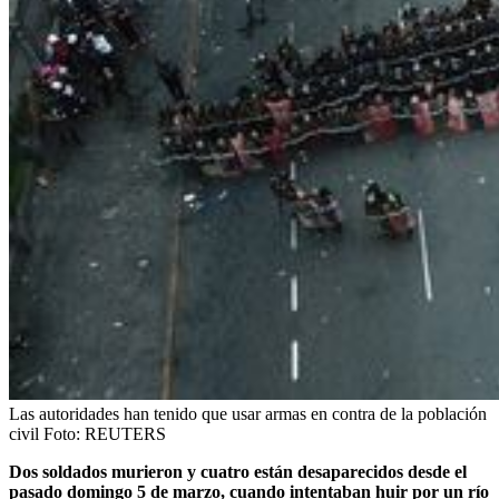
Las autoridades han tenido que usar armas en contra de la población
civil
Foto:
REUTERS
Dos soldados murieron y cuatro están desaparecidos desde el
pasado domingo 5 de marzo, cuando intentaban huir por un río