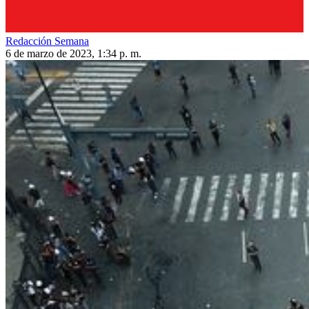
Redacción Semana
6 de marzo de 2023, 1:34 p. m.