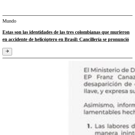
Mundo
Estas son las identidades de las tres colombianas que murieron
en accidente de helicóptero en Brasil: Cancillería se pronunció