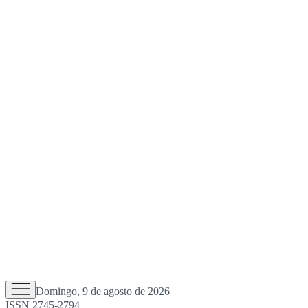
Domingo, 9 de agosto de 2026
ISSN 2745-2794