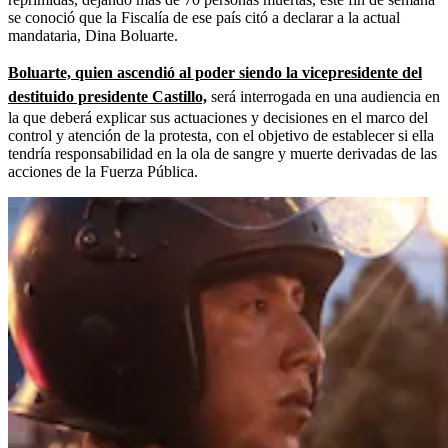
se conoció que la Fiscalía de ese país citó a declarar a la actual
mandataria, Dina Boluarte.
Boluarte, quien ascendió al poder siendo la vicepresidente del
destituido presidente Castillo,
será interrogada en una audiencia en
la que deberá explicar sus actuaciones y decisiones en el marco del
control y atención de la protesta, con el objetivo de establecer si ella
tendría responsabilidad en la ola de sangre y muerte derivadas de las
acciones de la Fuerza Pública.