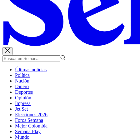
Últimas noticias
Política
Nación
Dinero
Deportes
Opinión
Impresa
Jet Set
Elecciones 2026
Foros Semana
Mejor Colombia
Semana Play
Mundo