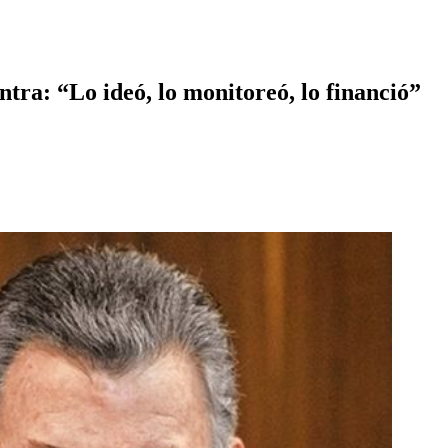
tra: “Lo ideó, lo monitoreó, lo financió”