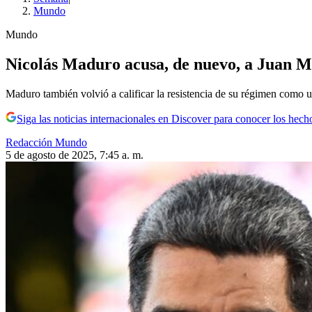
Mundo
Mundo
Nicolás Maduro acusa, de nuevo, a Juan Man
Maduro también volvió a calificar la resistencia de su régimen como un
Siga las noticias internacionales en Discover para conocer los hech
Redacción Mundo
5 de agosto de 2025, 7:45 a. m.