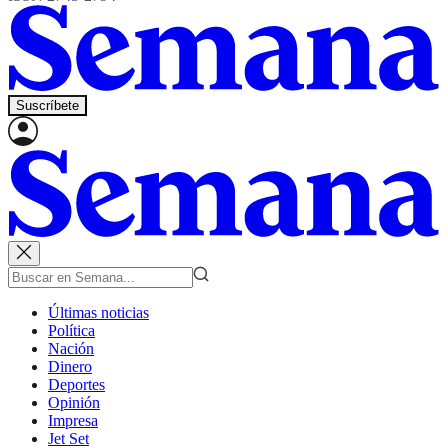
Suscríbete
Últimas noticias
Política
Nación
Dinero
Deportes
Opinión
Impresa
Jet Set