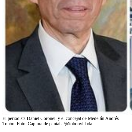
El periodista Daniel Coronell y el concejal de Medellín Andrés
Tobón.
Foto:
Captura de pantalla/@tobonvillada