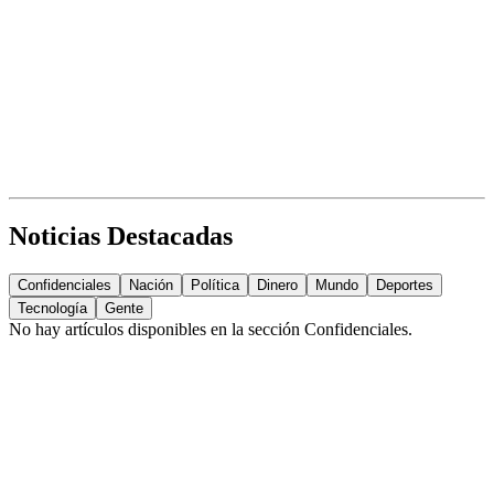
Noticias Destacadas
Confidenciales
Nación
Política
Dinero
Mundo
Deportes
Tecnología
Gente
No hay artículos disponibles en la sección
Confidenciales
.