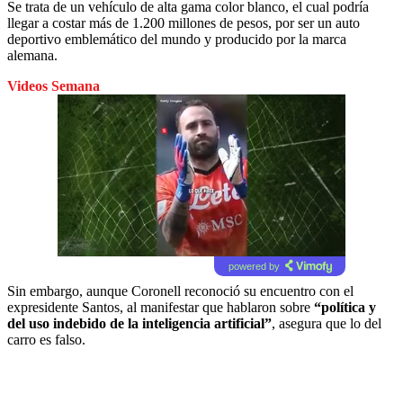
Se trata de un vehículo de alta gama color blanco, el cual podría
llegar a costar más de 1.200 millones de pesos, por ser un auto
deportivo emblemático del mundo y producido por la marca
alemana.
Videos Semana
powered by
Sin embargo, aunque Coronell reconoció su encuentro con el
expresidente Santos, al manifestar que hablaron sobre
“política y
del uso indebido de la inteligencia artificial”
, asegura que lo del
carro es falso.