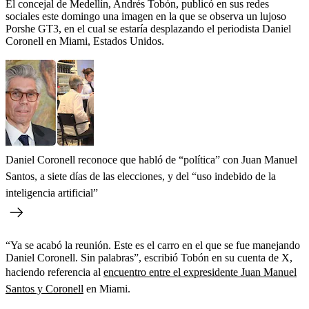
El concejal de Medellín, Andrés Tobón, publicó en sus redes
sociales este domingo una imagen en la que se observa un lujoso
Porshe GT3, en el cual se estaría desplazando el periodista Daniel
Coronell en Miami, Estados Unidos.
Daniel Coronell reconoce que habló de “política” con Juan Manuel
Santos, a siete días de las elecciones, y del “uso indebido de la
inteligencia artificial”
“Ya se acabó la reunión. Este es el carro en el que se fue manejando
Daniel Coronell. Sin palabras”, escribió Tobón en su cuenta de X,
haciendo referencia al
encuentro entre el expresidente Juan Manuel
Santos y Coronell
en Miami.