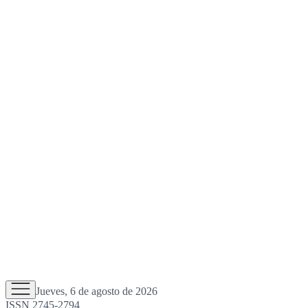
Jueves, 6 de agosto de 2026
ISSN 2745-2794