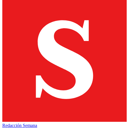
Redacción Semana