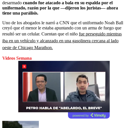
desarmado
cuando fue atacado a bala en su espalda por el
uniformado,
razón por la que ―dijeron los juristas― ahora
tiene una parálisis.
Uno de los abogados le narró a CNN que el uniformado Noah Ball
creyó que el menor le estaba apuntando con un arma de fuego que
resultó ser un celular. Cuentan que el niño
fue perseguido mientras
iba en un vehículo y alcanzado en una gasolinera cercana al lado
oeste de Chicago Marathon.
Videos Semana
powered by