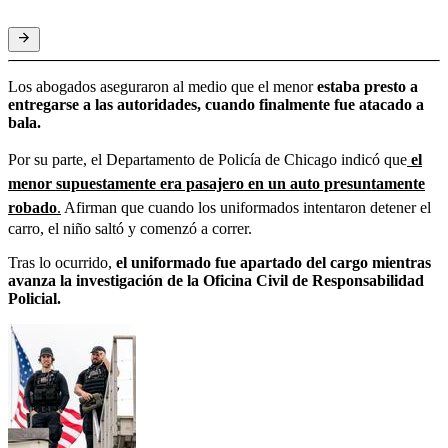
Los abogados aseguraron al medio que el menor
estaba presto a
entregarse a las autoridades, cuando finalmente fue atacado a
bala.
Por su parte, el Departamento de Policía de Chicago indicó que
el
menor supuestamente era pasajero en un auto presuntamente
robado
.
Afirman que cuando los uniformados intentaron detener el
carro, el niño saltó y comenzó a correr.
Tras lo ocurrido,
el uniformado fue apartado del cargo mientras
avanza la investigación de la Oficina Civil de Responsabilidad
Policial.