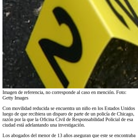
Imagen de referencia, no corresponde al caso en mención.
Foto:
Getty Images
Con movilidad reducida se encuentra un niño en los Estados Unidos
luego de que recibiera un disparo de parte de un policía de Chicago,
razón por la que la Oficina Civil de Responsabilidad Policial de esa
ciudad está adelantando una investigación.
Los abogados del menor de 13 años aseguran que este se encontraba