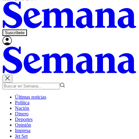
Suscríbete
Últimas noticias
Política
Nación
Dinero
Deportes
Opinión
Impresa
Jet Set