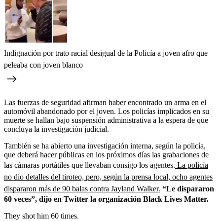
Indignación por trato racial desigual de la Policía a joven afro que
peleaba con joven blanco
Las fuerzas de seguridad afirman haber encontrado un arma en el
automóvil abandonado por el joven. Los policías implicados en su
muerte se hallan bajo suspensión administrativa a la espera de que
concluya la investigación judicial.
También se ha abierto una investigación interna, según la policía,
que deberá hacer públicas en los próximos días las grabaciones de
las cámaras portátiles que llevaban consigo los agentes.
La policía
no dio detalles del tiroteo, pero, según la prensa local, ocho agentes
dispararon más de 90 balas contra Jayland Walker.
“Le dispararon
60 veces”, dijo en Twitter la organización Black Lives Matter.
They shot him 60 times.