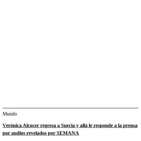
Mundo
Verónica Alcocer regresa a Suecia y allá le responde a la prensa
por audios revelados por SEMANA