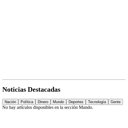
Noticias Destacadas
Nación
Política
Dinero
Mundo
Deportes
Tecnología
Gente
No hay artículos disponibles en la sección
Mundo
.