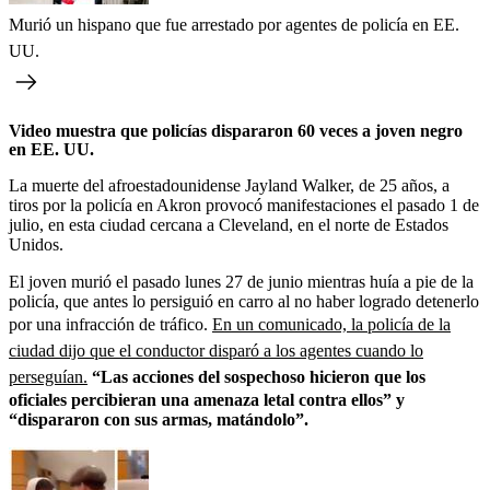
Murió un hispano que fue arrestado por agentes de policía en EE.
UU.
Video muestra que policías dispararon 60 veces a joven negro
en EE. UU.
La muerte del afroestadounidense Jayland Walker, de 25 años, a
tiros por la policía en Akron provocó manifestaciones el pasado 1 de
julio, en esta ciudad cercana a Cleveland, en el norte de Estados
Unidos.
El joven murió el pasado lunes 27 de junio mientras huía a pie de la
policía, que antes lo persiguió en carro al no haber logrado detenerlo
por una infracción de tráfico.
En un comunicado, la policía de la
ciudad dijo que el conductor disparó a los agentes cuando lo
perseguían.
“Las acciones del sospechoso hicieron que los
oficiales percibieran una amenaza letal contra ellos” y
“dispararon con sus armas, matándolo”.