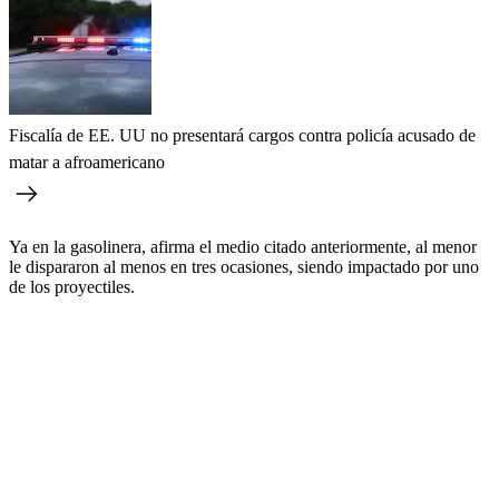
Fiscalía de EE. UU no presentará cargos contra policía acusado de
matar a afroamericano
Ya en la gasolinera, afirma el medio citado anteriormente, al menor
le dispararon al menos en tres ocasiones, siendo impactado por uno
de los proyectiles.