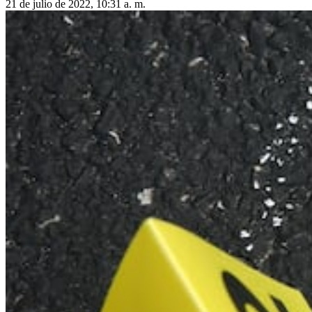
21 de julio de 2022, 10:31 a. m.