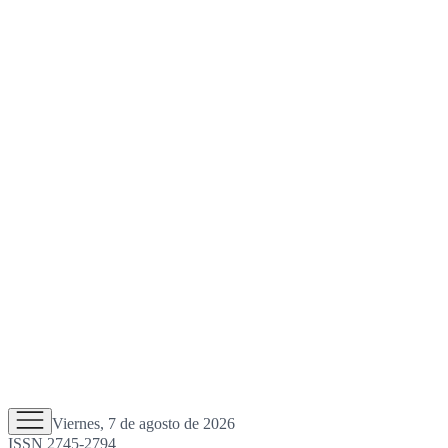
Viernes, 7 de agosto de 2026
ISSN 2745-2794