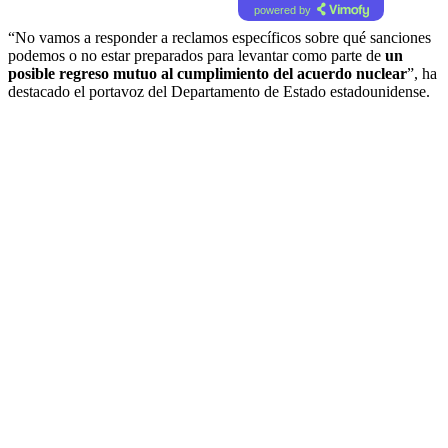
powered by
“No vamos a responder a reclamos específicos sobre qué sanciones
podemos o no estar preparados para levantar como parte de
un
posible regreso mutuo al cumplimiento del acuerdo nuclear
”, ha
destacado el portavoz del Departamento de Estado estadounidense.