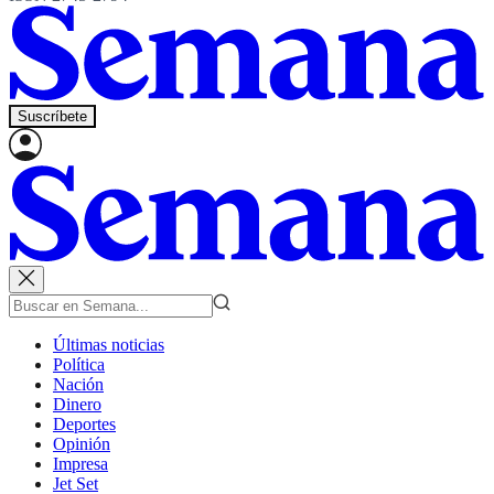
Suscríbete
Últimas noticias
Política
Nación
Dinero
Deportes
Opinión
Impresa
Jet Set