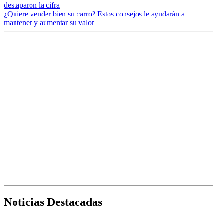
destaparon la cifra
¿Quiere vender bien su carro? Estos consejos le ayudarán a
mantener y aumentar su valor
Noticias Destacadas