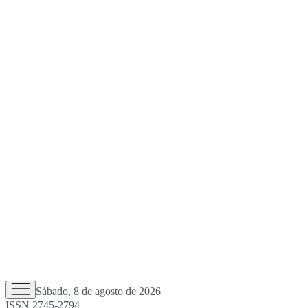
Sábado, 8 de agosto de 2026
ISSN 2745-2794