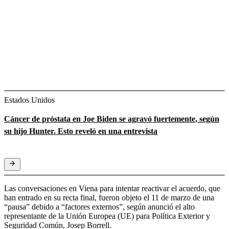
Estados Unidos
Cáncer de próstata en Joe Biden se agravó fuertemente, según
su hijo Hunter. Esto reveló en una entrevista
Las conversaciones en Viena para intentar reactivar el acuerdo, que
han entrado en su recta final, fueron objeto el 11 de marzo de una
“pausa” debido a “factores externos”, según anunció el alto
representante de la Unión Europea (UE) para Política Exterior y
Seguridad Común, Josep Borrell.