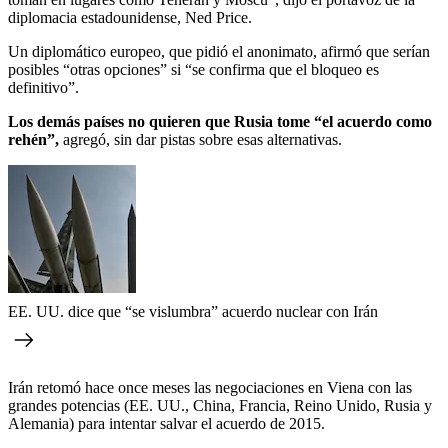
diplomacia estadounidense, Ned Price.
Un diplomático europeo, que pidió el anonimato, afirmó que serían
posibles “otras opciones” si “se confirma que el bloqueo es
definitivo”.
Los demás países no quieren que Rusia tome “el acuerdo como
rehén”,
agregó, sin dar pistas sobre esas alternativas.
EE. UU. dice que “se vislumbra” acuerdo nuclear con Irán
Irán retomó hace once meses las negociaciones en Viena con las
grandes potencias (EE. UU., China, Francia, Reino Unido, Rusia y
Alemania) para intentar salvar el acuerdo de 2015.