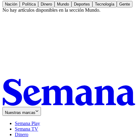
Nación
Política
Dinero
Mundo
Deportes
Tecnología
Gente
No hay artículos disponibles en la sección
Mundo
.
Nuestras marcas
Semana Play
Semana TV
Dinero