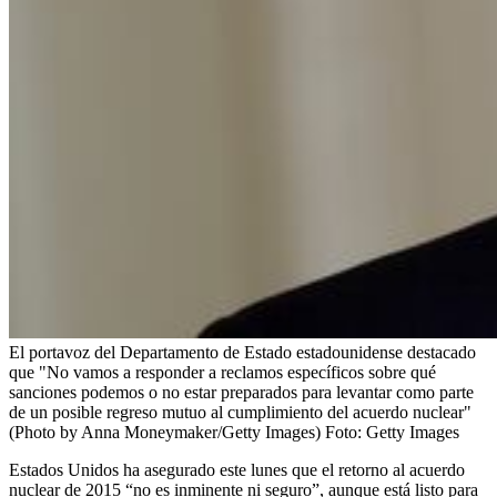
El portavoz del Departamento de Estado estadounidense destacado
que "No vamos a responder a reclamos específicos sobre qué
sanciones podemos o no estar preparados para levantar como parte
de un posible regreso mutuo al cumplimiento del acuerdo nuclear"
(Photo by Anna Moneymaker/Getty Images)
Foto:
Getty Images
Estados Unidos ha asegurado este lunes que el retorno al acuerdo
nuclear de 2015 “no es inminente ni seguro”, aunque está listo para