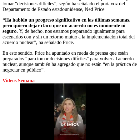
tomar “decisiones difíciles”, según ha señalado el portavoz del
Departamento de Estado estadounidense, Ned Price.
“Ha habido un progreso significativo en las últimas semanas,
pero quiero dejar claro que un acuerdo no es inminente ni
seguro.
Y, de hecho, nos estamos preparando igualmente para
escenarios con y sin un retorno mutuo a la implementación total del
acuerdo nuclear”, ha señalado Price.
En este sentido, Price ha apuntado en rueda de prensa que están
preparados “para tomar decisiones difíciles” para volver al acuerdo
nuclear, aunque también ha agregado que no están “en la práctica de
negociar en público”.
Videos Semana