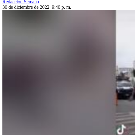
Redacción Semana
30 de diciembre de 2022, 9:40 p. m.