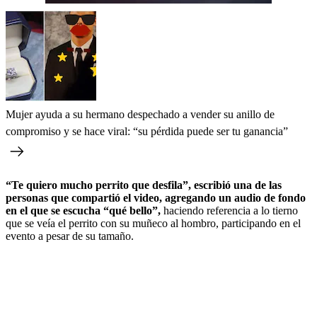
Mujer ayuda a su hermano despechado a vender su anillo de
compromiso y se hace viral: “su pérdida puede ser tu ganancia”
“Te quiero mucho perrito que desfila”, escribió una de las
personas que compartió el video, agregando un audio de fondo
en el que se escucha “qué bello”,
haciendo referencia a lo tierno
que se veía el perrito con su muñeco al hombro, participando en el
evento a pesar de su tamaño.