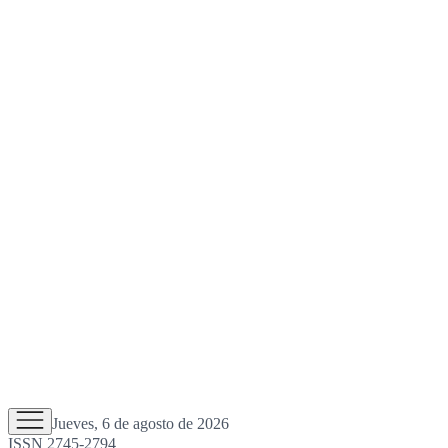
Jueves, 6 de agosto de 2026
ISSN 2745-2794