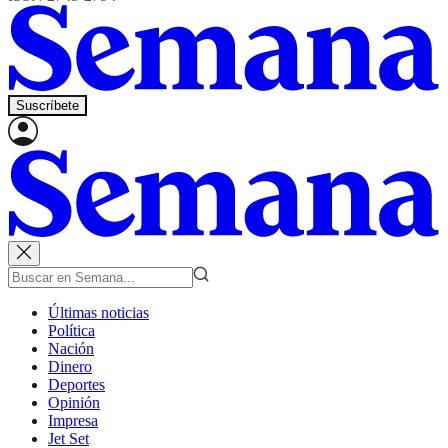
Suscríbete
Últimas noticias
Política
Nación
Dinero
Deportes
Opinión
Impresa
Jet Set