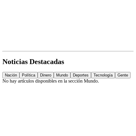
Noticias Destacadas
Nación
Política
Dinero
Mundo
Deportes
Tecnología
Gente
No hay artículos disponibles en la sección
Mundo
.