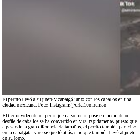
El perrito llevó a su jinete y cabalgó junto con los caballos en una
ciudad mexicana.
Foto:
Instagram:@uriel10miramon
El tierno video de un perro que da su mejor pose en medio de un
desfile de caballos se ha convertido en viral rápidamente, puesto que
a pesar de la gran diferencia de tamaños, el perrito también participó
en la cabalgata, y no se quedó atrás, sino que también llevó al jinete
en su lomo.