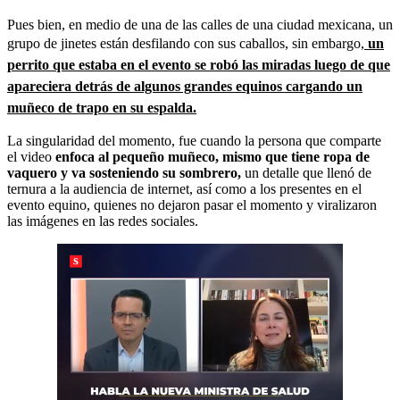
Pues bien, en medio de una de las calles de una ciudad mexicana, un
grupo de jinetes están desfilando con sus caballos, sin embargo,
un
perrito que estaba en el evento se robó las miradas luego de que
apareciera detrás de algunos grandes equinos cargando un
muñeco de trapo en su espalda.
La singularidad del momento, fue cuando la persona que comparte
el video
enfoca al pequeño muñeco, mismo que tiene ropa de
vaquero y va sosteniendo su sombrero,
un detalle que llenó de
ternura a la audiencia de internet, así como a los presentes en el
evento equino, quienes no dejaron pasar el momento y viralizaron
las imágenes en las redes sociales.