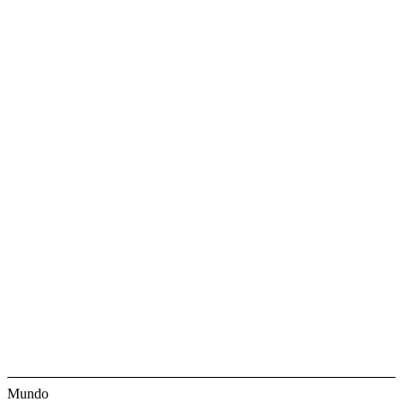
Mundo