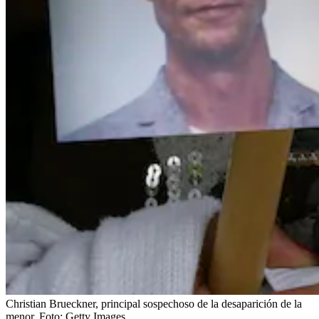
Christian Brueckner, principal sospechoso de la desaparición de la
menor.
Foto:
Getty Images