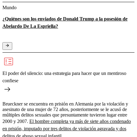
Mundo
¿Quiénes son los enviados de Donald Trump a la posesión de
Abelardo De La Espriella?
El poder del silencio: una estrategia para hacer que un mentiroso
confiese
Brueckner se encuentra en prisión en Alemania por la violación y
asesinato de una mujer de 72 años, posteriormente se le acusó de
múltiples delitos sexuales que presuntamente tuvieron lugar entre
2000 y 2007.
El hombre completa ya más de siete años condenado
en prisión, imputado por tres delitos de violación agravada y dos
delitos de abuso sexual infantil.