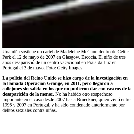
Una niña sostiene un cartel de Madeleine McCann dentro de Celtic
Park el 12 de mayo de 2007 en Glasgow, Escocia. El niño de tres
años desapareció de un centro vacacional en Praia da Luz en
Portugal el 3 de mayo.
Foto:
Getty Images
La policía del Reino Unido se hizo cargo de la investigación en
la llamada Operación Grange, en 2011, pero llegaron a
callejones sin salida en los que no pudieron dar con rastros de la
desaparición de la menor.
No ha habido otro sospechoso
importante en el caso desde 2007 hasta Brueckner, quien vivió entre
1995 y 2007 en Portugal, y ha sido condenado anteriormente por
delitos sexuales contra niñas.