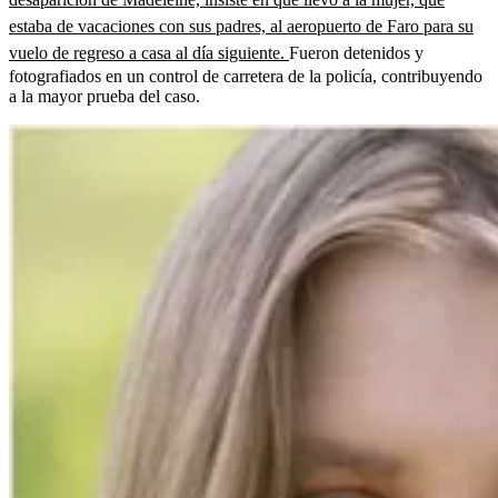
estaba de vacaciones con sus padres, al aeropuerto de Faro para su
vuelo de regreso a casa al día siguiente.
Fueron detenidos y
fotografiados en un control de carretera de la policía, contribuyendo
a la mayor prueba del caso.