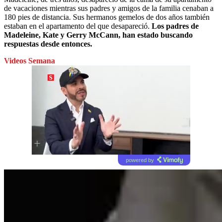
de vacaciones mientras sus padres y amigos de la familia cenaban a
180 pies de distancia. Sus hermanos gemelos de dos años también
estaban en el apartamento del que desapareció.
Los padres de
Madeleine, Kate y Gerry McCann, han estado buscando
respuestas desde entonces.
Videos Semana
powered by