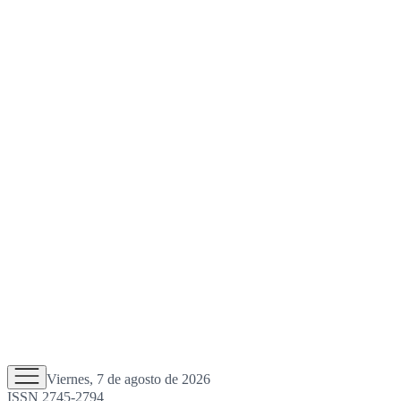
Viernes, 7 de agosto de 2026
ISSN 2745-2794