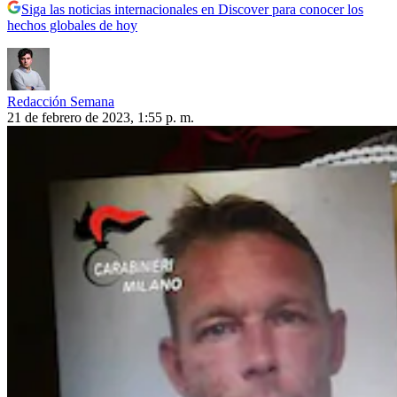
Siga las noticias internacionales en Discover para conocer los
hechos globales de hoy
Redacción Semana
21 de febrero de 2023, 1:55 p. m.