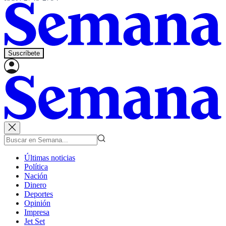
Suscríbete
Últimas noticias
Política
Nación
Dinero
Deportes
Opinión
Impresa
Jet Set