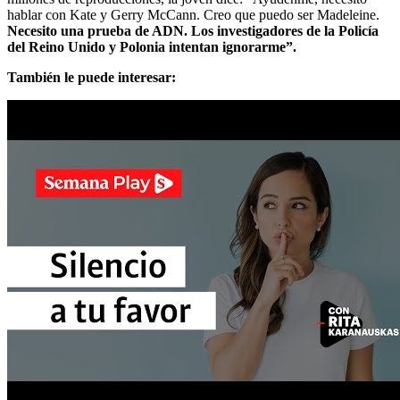
hablar con Kate y Gerry McCann. Creo que puedo ser Madeleine.
Necesito una prueba de ADN. Los investigadores de la Policía
del Reino Unido y Polonia intentan ignorarme”.
También le puede interesar: