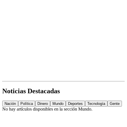
Noticias Destacadas
Nación
Política
Dinero
Mundo
Deportes
Tecnología
Gente
No hay artículos disponibles en la sección
Mundo
.