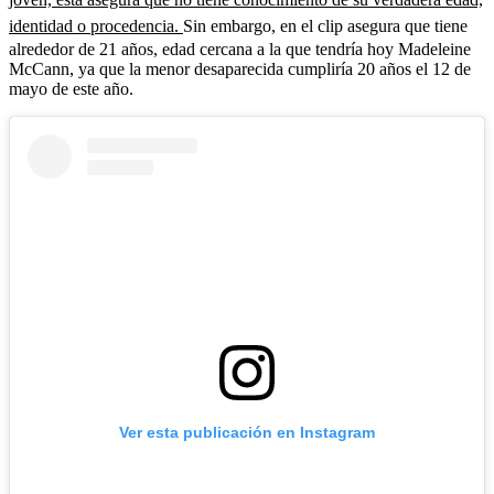
identidad o procedencia.
Sin embargo, en el clip asegura que tiene
alrededor de 21 años, edad cercana a la que tendría hoy Madeleine
McCann, ya que la menor desaparecida cumpliría 20 años el 12 de
mayo de este año.
Ver esta publicación en Instagram