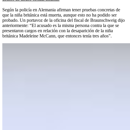
Según la policía en Alemania afirman tener pruebas concretas de
que la niña británica está muerta, aunque esto no ha podido ser
probado. Un portavoz de la oficina del fiscal de Braunschweig dijo
anteriormente: “El acusado es la misma persona contra la que se
presentaron cargos en relación con la desaparición de la niña
británica Madeleine McCann, que entonces tenía tres años”.