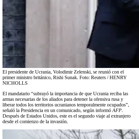
El presidente de Ucrania, Volodimir Zelenski, se reunió con el
primer ministro británico, Rishi Sunak.
Foto:
Reuters / HENRY
NICHOLLS
El mandatario “subrayó la importancia de que Ucrania reciba las
armas necesarias de los aliados para detener la ofensiva rusa y
liberar todos los territorios ucranianos temporalmente ocupados”,
señaló la Presidencia en un comunicado, según informó
AFP
.
Después de Estados Unidos, este es el segundo viaje al extranjero
desde el comienzo de la invasión.