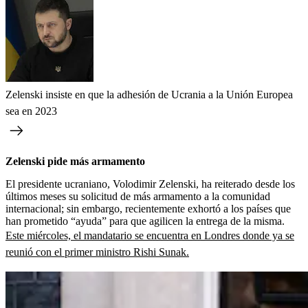
Zelenski insiste en que la adhesión de Ucrania a la Unión Europea
sea en 2023
Zelenski pide más armamento
El presidente ucraniano, Volodimir Zelenski, ha reiterado desde los
últimos meses su solicitud de más armamento a la comunidad
internacional; sin embargo, recientemente exhortó a los países que
han prometido “ayuda” para que agilicen la entrega de la misma.
Este miércoles, el mandatario se encuentra en Londres donde ya se
reunió con el primer ministro Rishi Sunak.