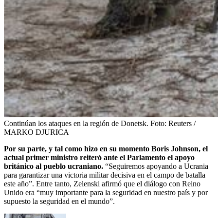
Continúan los ataques en la región de Donetsk.
Foto:
Reuters /
MARKO DJURICA
Por su parte, y tal como hizo en su momento Boris Johnson, el
actual primer ministro reiteró ante el Parlamento el apoyo
británico al pueblo ucraniano.
“Seguiremos apoyando a Ucrania
para garantizar una victoria militar decisiva en el campo de batalla
este año”. Entre tanto, Zelenski afirmó que el diálogo con Reino
Unido era “muy importante para la seguridad en nuestro país y por
supuesto la seguridad en el mundo”.