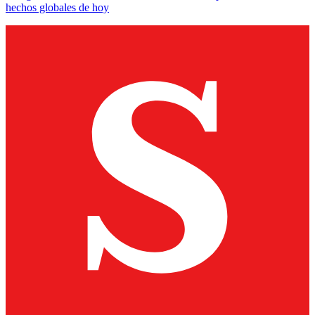
hechos globales de hoy