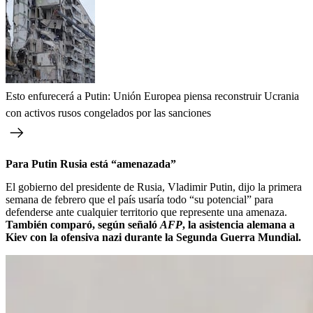
Esto enfurecerá a Putin: Unión Europea piensa reconstruir Ucrania
con activos rusos congelados por las sanciones
Para Putin Rusia está “amenazada”
El gobierno del presidente de Rusia, Vladimir Putin, dijo la primera
semana de febrero que el país usaría todo “su potencial” para
defenderse ante cualquier territorio que represente una amenaza.
También comparó, según señaló
AFP
, la asistencia alemana a
Kiev con la ofensiva nazi durante la Segunda Guerra Mundial.