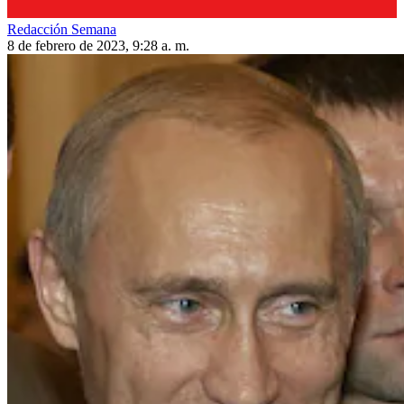
Redacción Semana
8 de febrero de 2023, 9:28 a. m.