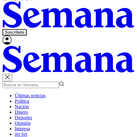
Suscríbete
Últimas noticias
Política
Nación
Dinero
Deportes
Opinión
Impresa
Jet Set