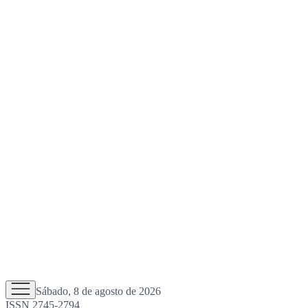
Sábado, 8 de agosto de 2026
ISSN 2745-2794