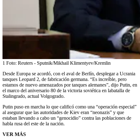
1
Foto:
Reuters - Sputnik/Mikhail Klimentyev/Kremlin
Desde Europa se acordó, con el aval de Berlín, desplegar a Ucrania
tanques Leopard 2, de fabricación germana. “Es increíble, pero
estamos de nuevo amenazados por tanques alemanes”, dijo Putin, en
el marco del aniversario 80 de la victoria soviética en labatalla de
Stalingrado, actual Volgogrado.
Putin puso en marcha lo que calificó como una “operación especial”
al asegurar que las autoridades de Kiev eran “neonazis” y que
estaban llevando a cabo un “genocidio” contra las poblaciones de
habla rusa del este de la nación.
VER MÁS