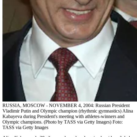
RUSSIA, MOSCOW - NOVEMBER 4, 2004: Russian President
Vladimir Putin and Olympic champion (rhythmic gymnastics) Alina
Kabayeva during President's meeting with athletes-winners and
Olympic champions. (Photo by TASS via Getty Images)
Foto:
TASS via Getty Images