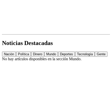
Noticias Destacadas
Nación
Política
Dinero
Mundo
Deportes
Tecnología
Gente
No hay artículos disponibles en la sección
Mundo
.