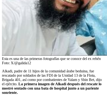
Esta es una de las primeras fotografías que se conoce del ex rehén
Foto:
X/@galida12
Alkadi, padre de 11 hijos de la comunidad árabe beduina, fue
rescatado por soldados de las FDI de la Unidad 13 de la Flota,
Brigada 401, así como por combatientes de Yalam y Shin Bet, dijo
el ejército.
La primera imagen de Alkadi después del rescate lo
mostró sentado con una bata de hospital junto a un pariente
sonriente.