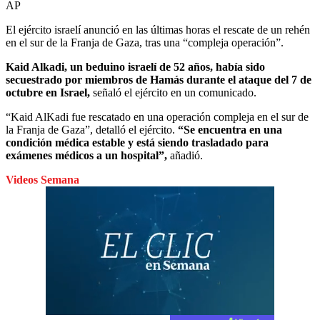
AP
El ejército israelí anunció en las últimas horas el rescate de un rehén
en el sur de la Franja de Gaza, tras una “compleja operación”.
Kaid Alkadi, un beduino israelí de 52 años, había sido
secuestrado por miembros de Hamás durante el ataque del 7 de
octubre en Israel,
señaló el ejército en un comunicado.
“Kaid AlKadi fue rescatado en una operación compleja en el sur de
la Franja de Gaza”, detalló el ejército.
“Se encuentra en una
condición médica estable y está siendo trasladado para
exámenes médicos a un hospital”,
añadió.
Videos Semana