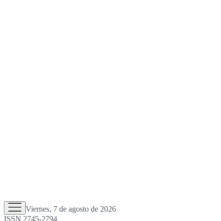
Viernes, 7 de agosto de 2026
ISSN 2745-2794