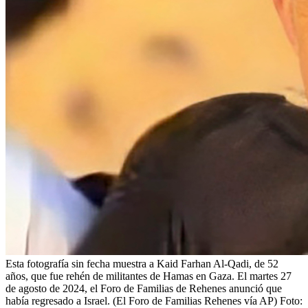
Esta fotografía sin fecha muestra a Kaid Farhan Al-Qadi, de 52
años, que fue rehén de militantes de Hamas en Gaza. El martes 27
de agosto de 2024, el Foro de Familias de Rehenes anunció que
había regresado a Israel. (El Foro de Familias Rehenes vía AP)
Foto: