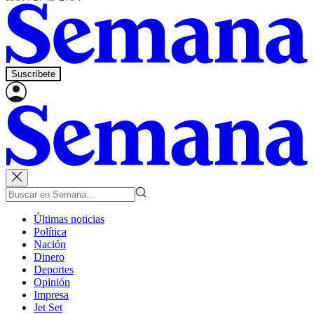
Suscríbete
Últimas noticias
Política
Nación
Dinero
Deportes
Opinión
Impresa
Jet Set