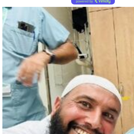
powered by