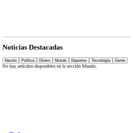
Noticias Destacadas
Nación
Política
Dinero
Mundo
Deportes
Tecnología
Gente
No hay artículos disponibles en la sección
Mundo
.