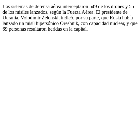
Los sistemas de defensa aérea interceptaron 549 de los drones y 55
de los misiles lanzados, según la Fuerza Aérea. El presidente de
Ucrania, Volodímir Zelenski, indicó, por su parte, que Rusia había
lanzado un misil hipersónico Oreshnik, con capacidad nuclear, y que
69 personas resultaron heridas en la capital.