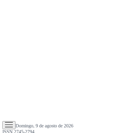
Domingo, 9 de agosto de 2026
ISSN 2745-2794