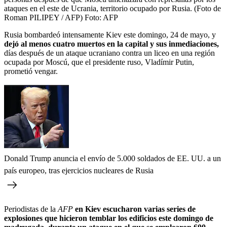
ataques en el este de Ucrania, territorio ocupado por Rusia. (Foto de
Roman PILIPEY / AFP)
Foto:
AFP
Rusia bombardeó intensamente Kiev este domingo, 24 de mayo, y
dejó al menos cuatro muertos en la capital y sus inmediaciones,
días después de un ataque ucraniano contra un liceo en una región
ocupada por Moscú, que el presidente ruso, Vladímir Putin,
prometió vengar.
Donald Trump anuncia el envío de 5.000 soldados de EE. UU. a un
país europeo, tras ejercicios nucleares de Rusia
Periodistas de la
AFP
en Kiev escucharon varias series de
explosiones que hicieron temblar los edificios este domingo de