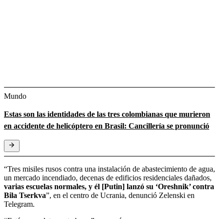
Mundo
Estas son las identidades de las tres colombianas que murieron
en accidente de helicóptero en Brasil: Cancillería se pronunció
“Tres misiles rusos contra una instalación de abastecimiento de agua,
un mercado incendiado, decenas de edificios residenciales dañados,
varias escuelas normales, y él [Putin] lanzó su ‘Oreshnik’ contra
Bila Tserkva
”, en el centro de Ucrania, denunció Zelenski en
Telegram.