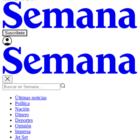
Suscríbete
Últimas noticias
Política
Nación
Dinero
Deportes
Opinión
Impresa
Jet Set