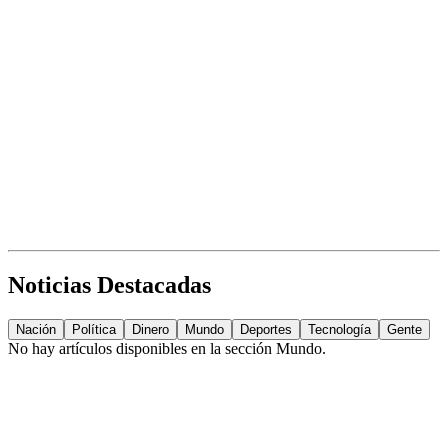
Noticias Destacadas
Nación
Política
Dinero
Mundo
Deportes
Tecnología
Gente
No hay artículos disponibles en la sección
Mundo
.