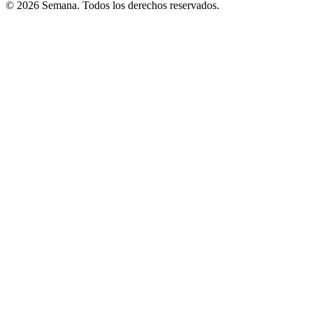
© 2026 Semana. Todos los derechos reservados.