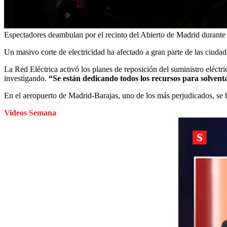
Espectadores deambulan por el recinto del Abierto de Madrid durante
Un masivo corte de electricidad ha afectado a gran parte de las ciud
La Red Eléctrica activó los planes de reposición del suministro eléctr
investigando.
“Se están dedicando todos los recursos para solvent
En el aeropuerto de Madrid-Barajas, uno de los más perjudicados, se h
Videos Semana