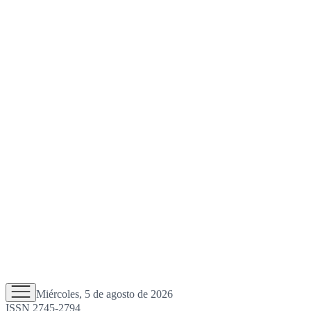
Miércoles, 5 de agosto de 2026
ISSN 2745-2794