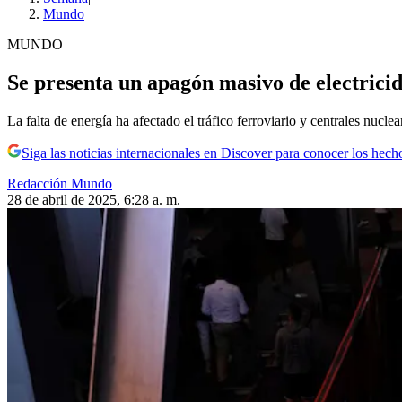
Mundo
MUNDO
Se presenta un apagón masivo de electricid
La falta de energía ha afectado el tráfico ferroviario y centrales nuclea
Siga las noticias internacionales en Discover para conocer los hech
Redacción Mundo
28 de abril de 2025, 6:28 a. m.