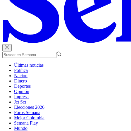
Últimas noticias
Política
Nación
Dinero
Deportes
Opinión
Impresa
Jet Set
Elecciones 2026
Foros Semana
Mejor Colombia
Semana Play
Mundo