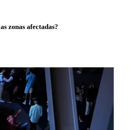
las zonas afectadas?