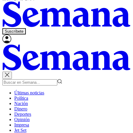
Suscríbete
Últimas noticias
Política
Nación
Dinero
Deportes
Opinión
Impresa
Jet Set