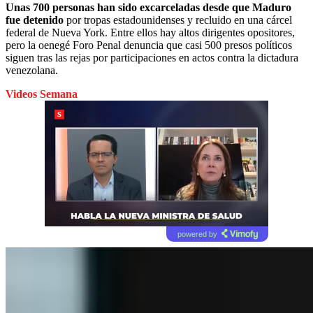
Unas 700 personas han sido excarceladas desde que Maduro
fue detenido
por tropas estadounidenses y recluido en una cárcel
federal de Nueva York. Entre ellos hay altos dirigentes opositores,
pero la oenegé Foro Penal denuncia que casi 500 presos políticos
siguen tras las rejas por participaciones en actos contra la dictadura
venezolana.
Videos Semana
powered by