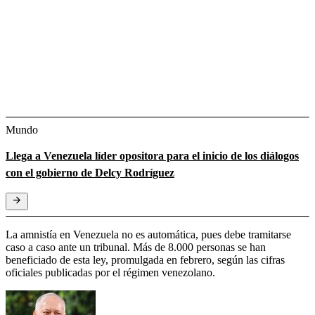
Mundo
Llega a Venezuela líder opositora para el inicio de los diálogos
con el gobierno de Delcy Rodríguez
La amnistía en Venezuela no es automática, pues debe tramitarse
caso a caso ante un tribunal. Más de 8.000 personas se han
beneficiado de esta ley, promulgada en febrero, según las cifras
oficiales publicadas por el régimen venezolano.