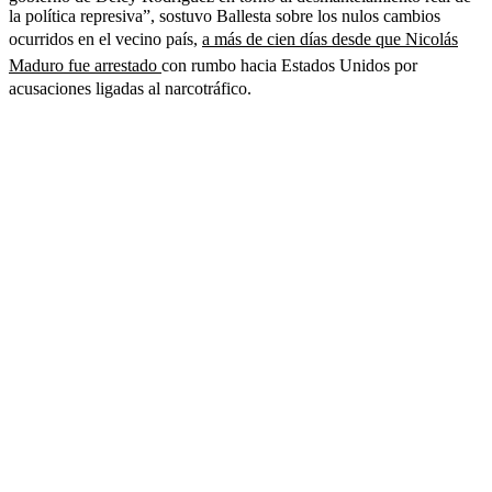
la política represiva”, sostuvo Ballesta sobre los nulos cambios
ocurridos en el vecino país,
a más de cien días desde que Nicolás
Maduro fue arrestado
con rumbo hacia Estados Unidos por
acusaciones ligadas al narcotráfico.