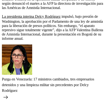
según denunció el martes a la AFP la directora de investigación para
las Américas de Amnistía Internacional.
La presidenta interina Delcy Rodríguez
impulsó, bajo presión de
Washington, la aprobación por el Parlamento de una ley de amnistía
para la liberación de presos políticos. Sin embargo, “el aparato
represivo sigue totalmente vigente”, dijo a la AFP Valentina Ballesta
de Amnistía Internacional, durante la presentación en Bogotá de su
informe anual.
Purga en Venezuela: 17 ministros cambiados, tres empresarios
detenidos y una limpieza militar sin precedentes por Delcy
Rodríguez