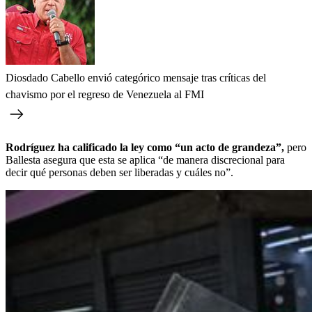
Diosdado Cabello envió categórico mensaje tras críticas del
chavismo por el regreso de Venezuela al FMI
Rodríguez ha calificado la ley como “un acto de grandeza”,
pero
Ballesta asegura que esta se aplica “de manera discrecional para
decir qué personas deben ser liberadas y cuáles no”.