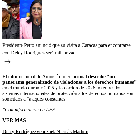
Presidente Petro anunció que su visita a Caracas para encontrarse
con Delcy Rodríguez será militarizada
El informe anual de Amnistía Internacional
describe “un
panorama generalizado de violaciones a los derechos humanos”
en el mundo durante 2025 y lo corrido de 2026, mientras los
sistemas internacionales de protección a los derechos humanos son
sometidos a “ataques constantes”.
*Con información de AFP.
VER MÁS
Delcy Rodríguez
Venezuela
Nicolás Maduro