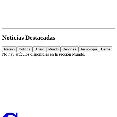
Noticias Destacadas
Nación
Política
Dinero
Mundo
Deportes
Tecnología
Gente
No hay artículos disponibles en la sección
Mundo
.