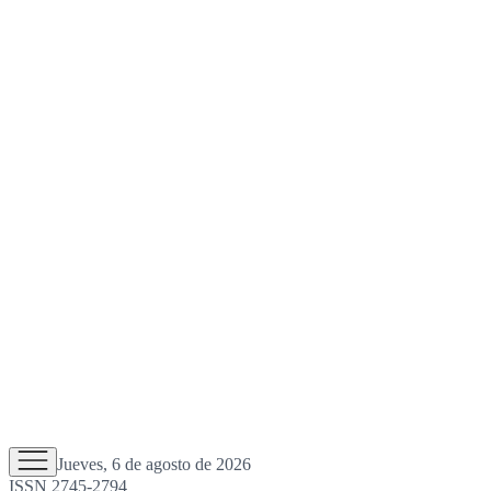
Jueves, 6 de agosto de 2026
ISSN 2745-2794