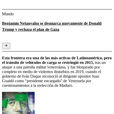
Mundo
Benjamín Netanyahu se desmarca nuevamente de Donald
Trump y rechaza el plan de Gaza
Esta frontera era una de las más activas de Latinoamérica, pero
el tránsito de vehículos de carga se restringió en 2015,
tras un
ataque a una patrulla militar venezolana, y fue bloqueado por
completo en medio de violentos disturbios en 2019, cuando el
gobierno de Iván Duque reconoció al dirigente opositor Juan
Guaidó como “presidente encargado” de Venezuela por
cuestionamientos a la reelección de Maduro.