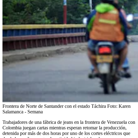
Frontera de Norte de Santander con el estado Táchira
Foto:
Karen
Salamanca - Semana
Trabajadores de una fábrica de jeans en la frontera de Venezuela con
Colombia juegan cartas mientras esperan retomar la producción,
detenida por más de dos horas por uno de los cortes eléctricos que