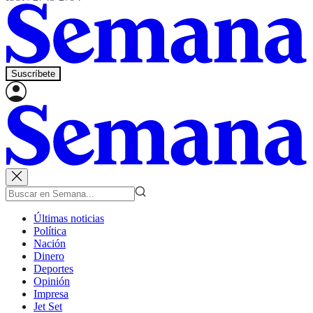
Suscríbete
Últimas noticias
Política
Nación
Dinero
Deportes
Opinión
Impresa
Jet Set