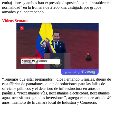
embajadores y ambos han expresado disposición para “restablecer la
normalidad” en la frontera de 2.200 km, castigada por grupos
armados y el contrabando.
Videos Semana
powered by
“Tenemos que estar preparados”, dice Fernando Grajales, dueño de
esta fábrica de pantalones, que pide soluciones para las fallas de
servicios públicos y el deterioro de infraestructura en años de
parálisis. “Necesitamos vías, necesitamos electricidad, necesitamos
agua, necesitamos grandes inversiones”, agrega el empresario de 49
años, miembro de la cámara local de Industria y Comercio.