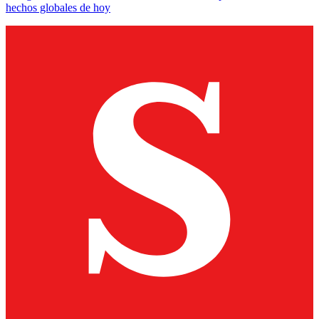
hechos globales de hoy