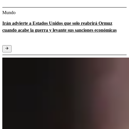
Mundo
Irán advierte a Estados Unidos que solo reabrirá Ormuz
cuando acabe la guerra y levante sus sanciones económicas