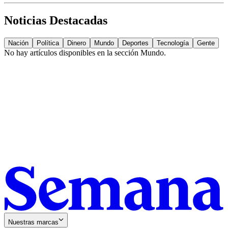
Noticias Destacadas
Nación
Política
Dinero
Mundo
Deportes
Tecnología
Gente
No hay artículos disponibles en la sección
Mundo
.
Nuestras marcas