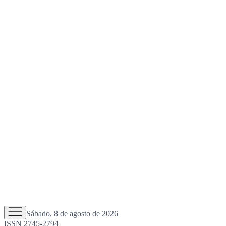
Sábado, 8 de agosto de 2026
ISSN 2745-2794