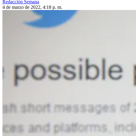
Redacción Semana
4 de marzo de 2022, 4:18 p. m.