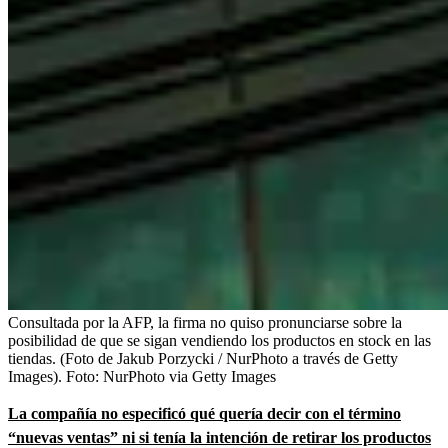
Consultada por la AFP, la firma no quiso pronunciarse sobre la
posibilidad de que se sigan vendiendo los productos en stock en las
tiendas. (Foto de Jakub Porzycki / NurPhoto a través de Getty
Images).
Foto:
NurPhoto via Getty Images
La compañía no especificó qué quería decir con el término
“nuevas ventas” ni si tenía la intención de retirar los productos