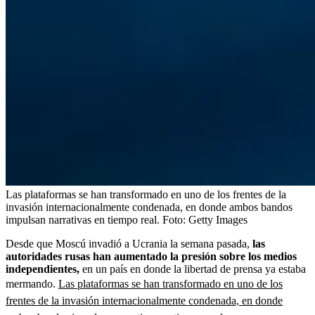
Las plataformas se han transformado en uno de los frentes de la
invasión internacionalmente condenada, en donde ambos bandos
impulsan narrativas en tiempo real.
Foto:
Getty Images
Desde que Moscú invadió a Ucrania la semana pasada,
las
autoridades rusas han aumentado la presión sobre los medios
independientes,
en un país en donde la libertad de prensa ya estaba
mermando.
Las plataformas se han transformado en uno de los
frentes de la invasión internacionalmente condenada, en donde