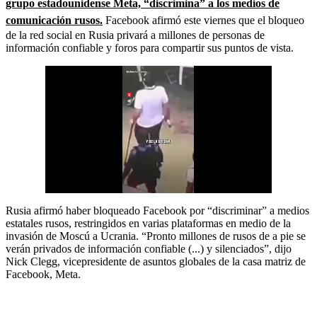
grupo estadounidense Meta, “discrimina” a los medios de
comunicación rusos.
Facebook afirmó este viernes que el bloqueo
de la red social en Rusia privará a millones de personas de
información confiable y foros para compartir sus puntos de vista.
Rusia afirmó haber bloqueado Facebook por “discriminar” a medios
estatales rusos, restringidos en varias plataformas en medio de la
invasión de Moscú a Ucrania. “Pronto millones de rusos de a pie se
verán privados de información confiable (...) y silenciados”, dijo
Nick Clegg, vicepresidente de asuntos globales de la casa matriz de
Facebook, Meta.