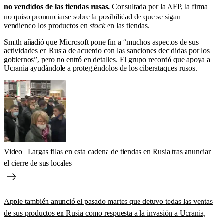
no vendidos de las tiendas rusas.
Consultada por la AFP, la firma
no quiso pronunciarse sobre la posibilidad de que se sigan
vendiendo los productos en
stock
en las tiendas.
Smith añadió que Microsoft pone fin a “muchos aspectos de sus
actividades en Rusia de acuerdo con las sanciones decididas por los
gobiernos”, pero no entró en detalles. El grupo recordó que apoya a
Ucrania ayudándole a protegiéndolos de los ciberataques rusos.
Video | Largas filas en esta cadena de tiendas en Rusia tras anunciar
el cierre de sus locales
Apple también anunció el pasado martes que detuvo todas las ventas
de sus productos en Rusia como respuesta a la invasión a Ucrania,