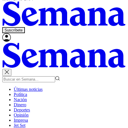
Suscríbete
Últimas noticias
Política
Nación
Dinero
Deportes
Opinión
Impresa
Jet Set