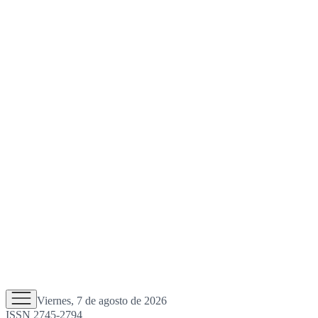
Viernes, 7 de agosto de 2026
ISSN 2745-2794