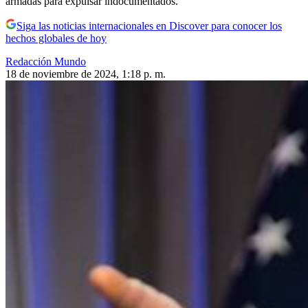
armadas para expulsar indocumentados.
Siga las noticias internacionales en Discover para conocer los
hechos globales de hoy
Redacción Mundo
18 de noviembre de 2024, 1:18 p. m.