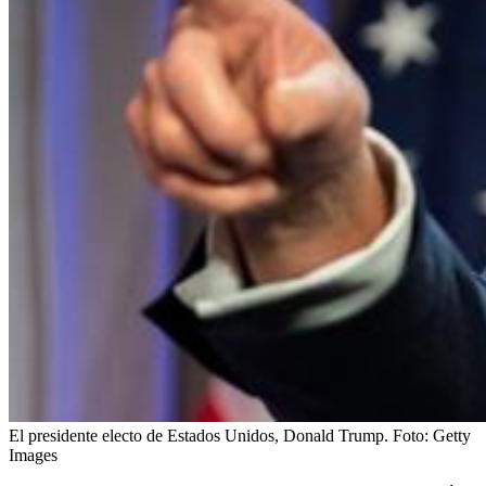
El presidente electo de Estados Unidos, Donald Trump.
Foto:
Getty
Images