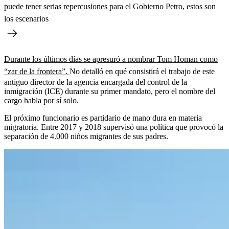
puede tener serias repercusiones para el Gobierno Petro, estos son
los escenarios
Durante los últimos días se apresuró a nombrar Tom Homan como
“zar de la frontera”.
No detalló en qué consistirá el trabajo de este
antiguo director de la agencia encargada del control de la
inmigración (ICE) durante su primer mandato, pero el nombre del
cargo habla por sí solo.
El próximo funcionario es partidario de mano dura en materia
migratoria. Entre 2017 y 2018 supervisó una política que provocó la
separación de 4.000 niños migrantes de sus padres.