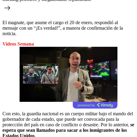
El magnate, que asume el cargo el 20 de enero, respondió al
mensaje con un “¡Es verdad!”, a manera de confirmación de la
noticia.
Videos Semana
powered by
Con esto, la guardia nacional es un cuerpo militar bajo el mando del
gobernador de cada estado, que puede ser convocada para la
protección del país en caso de conflicto o desastre. Por lo anterior,
se
espera que sean llamados para sacar a los inmigrantes de los
Estados Unidos
.