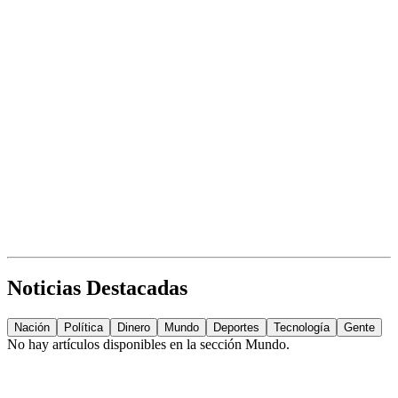
Noticias Destacadas
Nación
Política
Dinero
Mundo
Deportes
Tecnología
Gente
No hay artículos disponibles en la sección
Mundo
.