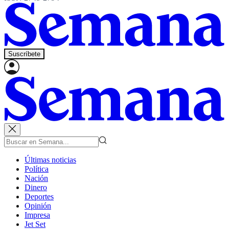
Suscríbete
Últimas noticias
Política
Nación
Dinero
Deportes
Opinión
Impresa
Jet Set