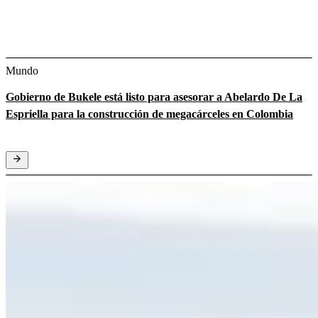
Mundo
Gobierno de Bukele está listo para asesorar a Abelardo De La
Espriella para la construcción de megacárceles en Colombia