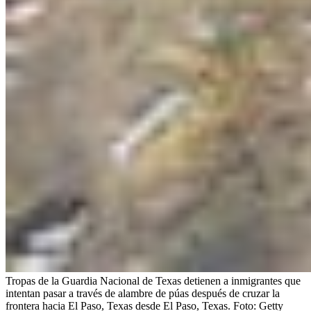
Tropas de la Guardia Nacional de Texas detienen a inmigrantes que
intentan pasar a través de alambre de púas después de cruzar la
frontera hacia El Paso, Texas desde El Paso, Texas.
Foto:
Getty