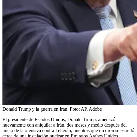
Donald Trump y la guerra en Irán.
Foto:
AP, Adobe
El presidente de Estados Unidos, Donald Trump, amenazó
nuevamente con aniquilar a Irán, dos meses y medio después del
inicio de la ofensiva contra Teherán, mientras que un dron se estrelló
cerca de una instalación nuclear en Emiratos Árabes Unidos.