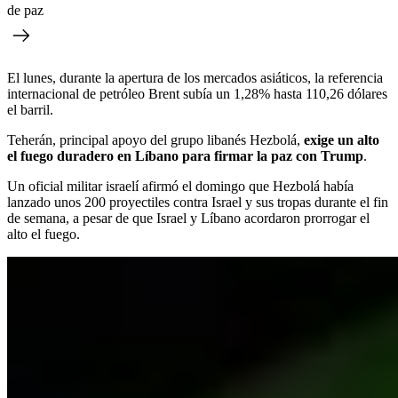
de paz
El lunes, durante la apertura de los mercados asiáticos, la referencia
internacional de petróleo Brent subía un 1,28% hasta 110,26 dólares
el barril.
Teherán, principal apoyo del grupo libanés Hezbolá,
exige un alto
el fuego duradero en Líbano para firmar la paz con Trump
.
Un oficial militar israelí afirmó el domingo que Hezbolá había
lanzado unos 200 proyectiles contra Israel y sus tropas durante el fin
de semana, a pesar de que Israel y Líbano acordaron prorrogar el
alto el fuego.