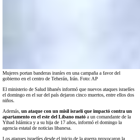
Mujeres portan banderas iraníes en una campaña a favor del
gobierno en el centro de Teherán, Irán.
Foto:
AP
El ministerio de Salud libanés informó que nuevos ataques israelíes
el domingo en el sur del país dejaron cinco muertos, entre ellos dos
niños.
Además,
un ataque con un misil israelí que impactó contra un
apartamento en el este del Líbano mató
a un comandante de la
Yihad Islámica y a su hija de 17 años, informó el domingo la
agencia estatal de noticias libanesa.
Los ataques israelíes desde el inicio de la guerra provocaron la