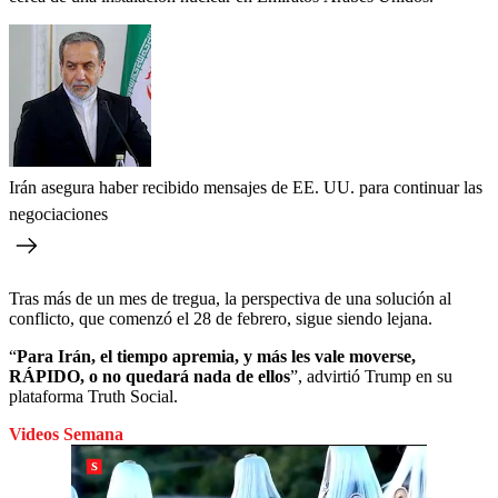
Irán asegura haber recibido mensajes de EE. UU. para continuar las
negociaciones
Tras más de un mes de tregua, la perspectiva de una solución al
conflicto, que comenzó el 28 de febrero, sigue siendo lejana.
“
Para Irán, el tiempo apremia, y más les vale moverse,
RÁPIDO, o no quedará nada de ellos
”, advirtió Trump en su
plataforma Truth Social.
Videos Semana