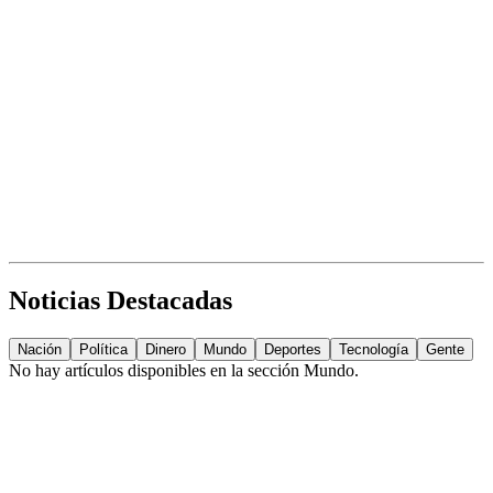
Noticias Destacadas
Nación
Política
Dinero
Mundo
Deportes
Tecnología
Gente
No hay artículos disponibles en la sección
Mundo
.