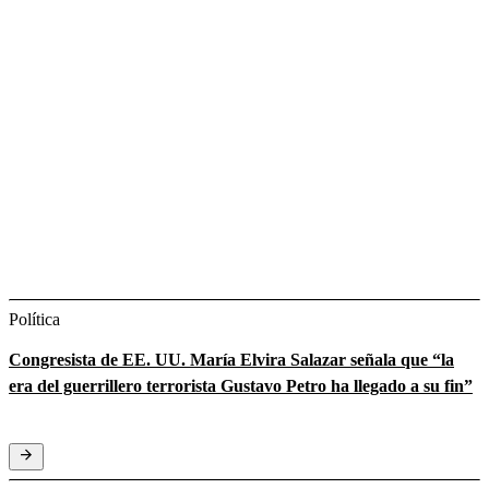
Política
Congresista de EE. UU. María Elvira Salazar señala que “la
era del guerrillero terrorista Gustavo Petro ha llegado a su fin”