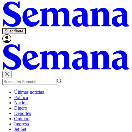
Suscríbete
Últimas noticias
Política
Nación
Dinero
Deportes
Opinión
Impresa
Jet Set