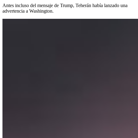
Antes incluso del mensaje de Trump, Teherán había lanzado una
advertencia a Washington.