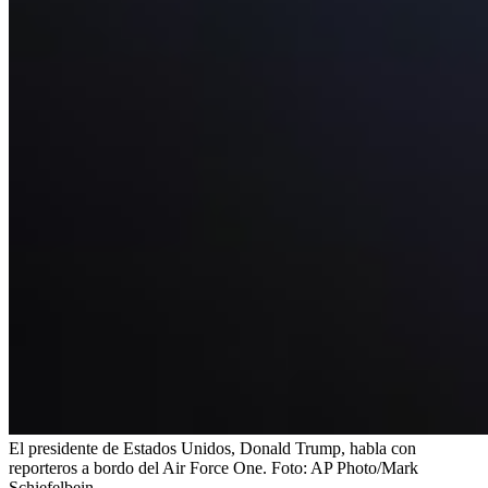
El presidente de Estados Unidos, Donald Trump, habla con
reporteros a bordo del Air Force One.
Foto:
AP Photo/Mark
Schiefelbein