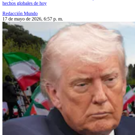
hechos globales de hoy
Redacción Mundo
17 de mayo de 2026, 6:57 p. m.