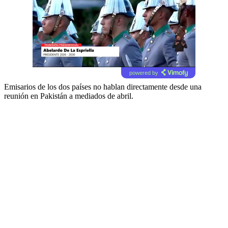
powered by
Emisarios de los dos países no hablan directamente desde una
reunión en Pakistán a mediados de abril.