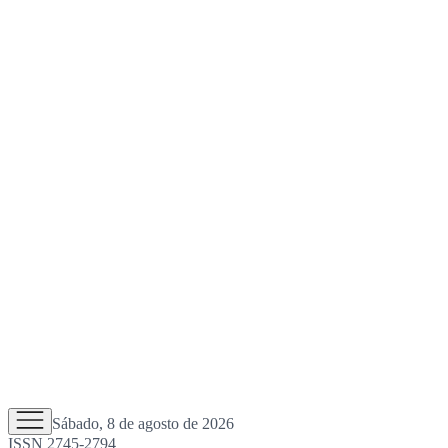
Sábado, 8 de agosto de 2026
ISSN 2745-2794