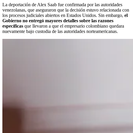
La deportación de Alex Saab fue confirmada por las autoridades
venezolanas, que aseguraron que la decisión estuvo relacionada con
los procesos judiciales abiertos en Estados Unidos. Sin embargo,
el
Gobierno no entregó mayores detalles sobre las razones
específicas
que llevaron a que el empresario colombiano quedara
nuevamente bajo custodia de las autoridades norteamericanas.