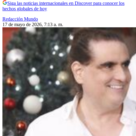
Siga las noticias internacionales en Discover para conocer los
hechos globales de hoy
Redacción Mundo
17 de mayo de 2026, 7:13 a. m.