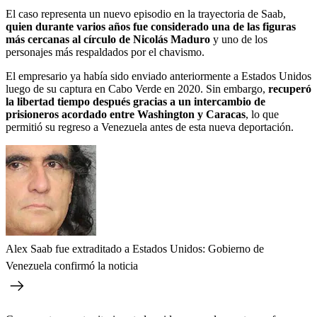
El caso representa un nuevo episodio en la trayectoria de Saab,
quien durante varios años fue considerado una de las figuras
más cercanas al círculo de Nicolás Maduro
y uno de los
personajes más respaldados por el chavismo.
El empresario ya había sido enviado anteriormente a Estados Unidos
luego de su captura en Cabo Verde en 2020. Sin embargo,
recuperó
la libertad tiempo después gracias a un intercambio de
prisioneros acordado entre Washington y Caracas
, lo que
permitió su regreso a Venezuela antes de esta nueva deportación.
Alex Saab fue extraditado a Estados Unidos: Gobierno de
Venezuela confirmó la noticia