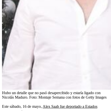
Hubo un detalle que no pasó desapercibido y estaría ligado con
Nicolás Maduro.
Foto:
Montaje Semana con fotos de Getty Images
Este sábado, 16 de mayo,
Alex Saab fue deportado a Estados