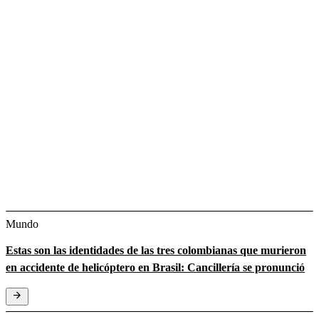
Mundo
Estas son las identidades de las tres colombianas que murieron
en accidente de helicóptero en Brasil: Cancillería se pronunció