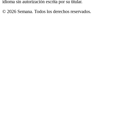
idioma sin autorización escrita por su titular.
© 2026 Semana. Todos los derechos reservados.