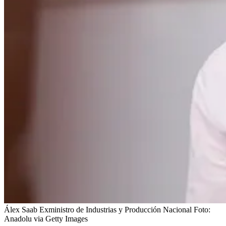
Álex Saab Exministro de Industrias y Producción Nacional
Foto:
Anadolu via Getty Images