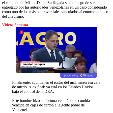
el condado de Miami-Dade. Su llegada se dio luego de ser
entregado por las autoridades venezolanas en un caso considerado
como uno de los más controversiales vinculados al entorno político
del chavismo.
Videos Semana
powered by
Finalmente, aquí tienen el rostro del mal, miren esa cara
de miedo. Alex Saab ya está en los Estados Unidos
bajo el control de la DEA.
Este hombre hizo su fortuna vendiéndole comida
vencida en cajas de cartón a la gente pobre de
Venezuela.