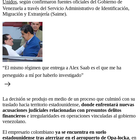
Unidos
, según confirmaron fuentes oficiales del Gobierno de
Venezuela a través del Servicio Administrativo de Identificación,
Migración y Extranjería (Saime).
“El mismo régimen que entrega a Alex Saab es el que me ha
perseguido a mí por haberlo investigado”
La decisión se produjo en medio de un proceso que culminó con su
traslado hacia territorio estadounidense,
donde enfrentará nuevas
acusaciones judiciales relacionadas con presuntos delitos
financieros
e
irregularidades en operaciones vinculadas al gobierno
venezolano.
El empresario colombiano
ya se encuentra en suelo
estadounidense tras aterrizar en el aeropuerto de Opa-locka
, en