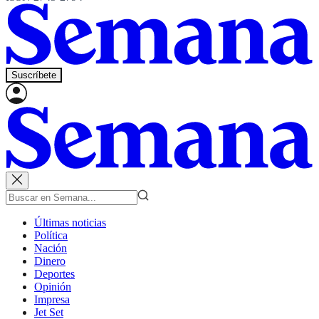
Suscríbete
Últimas noticias
Política
Nación
Dinero
Deportes
Opinión
Impresa
Jet Set