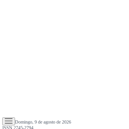
Domingo, 9 de agosto de 2026
ISSN 2745-2794