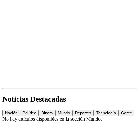
Noticias Destacadas
Nación
Política
Dinero
Mundo
Deportes
Tecnología
Gente
No hay artículos disponibles en la sección
Mundo
.