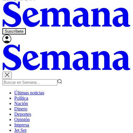
Suscríbete
Últimas noticias
Política
Nación
Dinero
Deportes
Opinión
Impresa
Jet Set