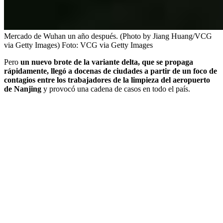
Mercado de Wuhan un año después. (Photo by Jiang Huang/VCG
via Getty Images)
Foto:
VCG via Getty Images
Pero
un nuevo brote de la variante delta, que se propaga
rápidamente, llegó a docenas de ciudades a partir de un foco de
contagios entre los trabajadores de la limpieza del aeropuerto
de Nanjing
y provocó una cadena de casos en todo el país.