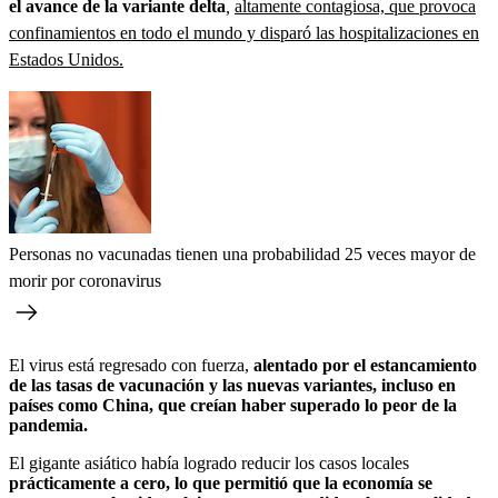
el avance de la variante delta
,
altamente contagiosa, que provoca
confinamientos en todo el mundo y disparó las hospitalizaciones en
Estados Unidos.
Personas no vacunadas tienen una probabilidad 25 veces mayor de
morir por coronavirus
El virus está regresado con fuerza,
alentado por el estancamiento
de las tasas de vacunación y las nuevas variantes, incluso en
países como China, que creían haber superado lo peor de la
pandemia.
El gigante asiático había logrado reducir los casos locales
prácticamente a cero, lo que permitió que la economía se