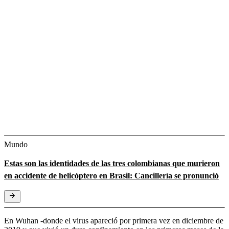
Mundo
Estas son las identidades de las tres colombianas que murieron
en accidente de helicóptero en Brasil: Cancillería se pronunció
En Wuhan -donde el virus apareció por primera vez en diciembre de