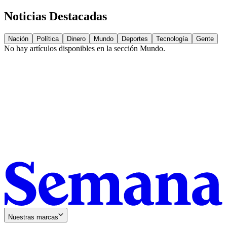
Noticias Destacadas
Nación
Política
Dinero
Mundo
Deportes
Tecnología
Gente
No hay artículos disponibles en la sección
Mundo
.
Nuestras marcas