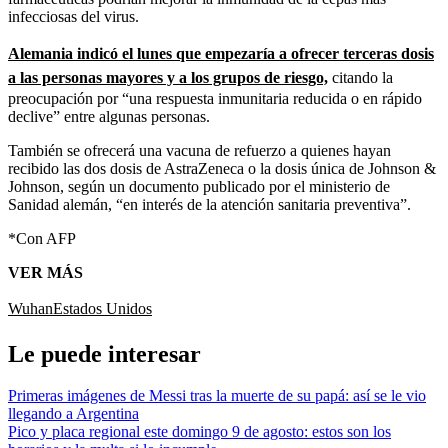
infecciosas del virus.
Alemania indicó el lunes que empezaría a ofrecer terceras dosis
a las personas mayores y a los grupos de riesgo,
citando la
preocupación por “una respuesta inmunitaria reducida o en rápido
declive” entre algunas personas.
También se ofrecerá una vacuna de refuerzo a quienes hayan
recibido las dos dosis de AstraZeneca o la dosis única de Johnson &
Johnson, según un documento publicado por el ministerio de
Sanidad alemán, “en interés de la atención sanitaria preventiva”.
*Con AFP
VER MÁS
Wuhan
Estados Unidos
Le puede interesar
Primeras imágenes de Messi tras la muerte de su papá: así se le vio
llegando a Argentina
Pico y placa regional este domingo 9 de agosto: estos son los