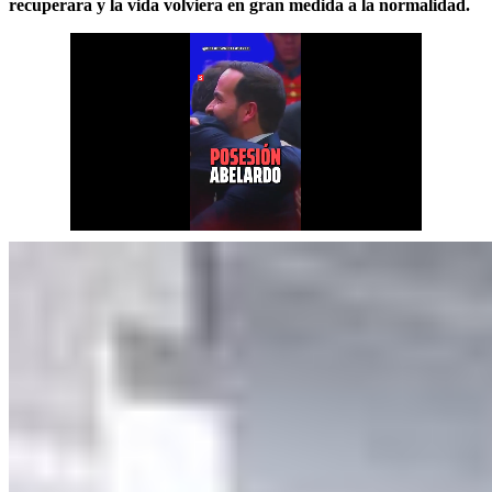
recuperara y la vida volviera en gran medida a la normalidad.