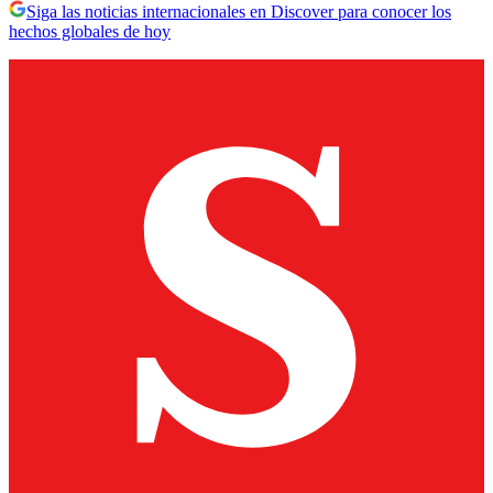
Siga las noticias internacionales en Discover para conocer los
hechos globales de hoy