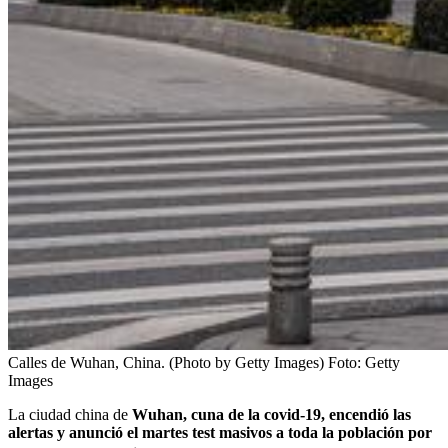
Calles de Wuhan, China. (Photo by Getty Images)
Foto:
Getty
Images
La ciudad china de
Wuhan, cuna de la covid-19, encendió las
alertas y anunció el martes test masivos a toda la población por