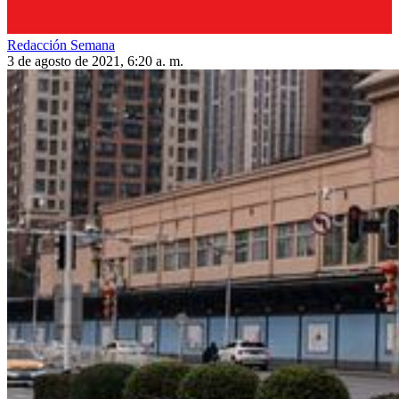
Redacción Semana
3 de agosto de 2021, 6:20 a. m.