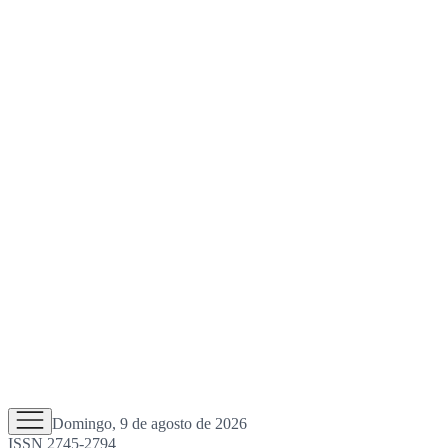
Domingo, 9 de agosto de 2026
ISSN 2745-2794