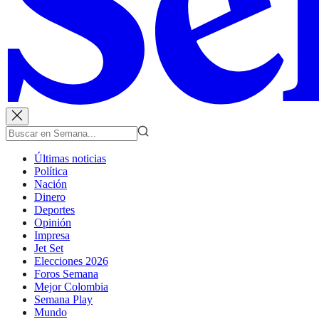
Últimas noticias
Política
Nación
Dinero
Deportes
Opinión
Impresa
Jet Set
Elecciones 2026
Foros Semana
Mejor Colombia
Semana Play
Mundo