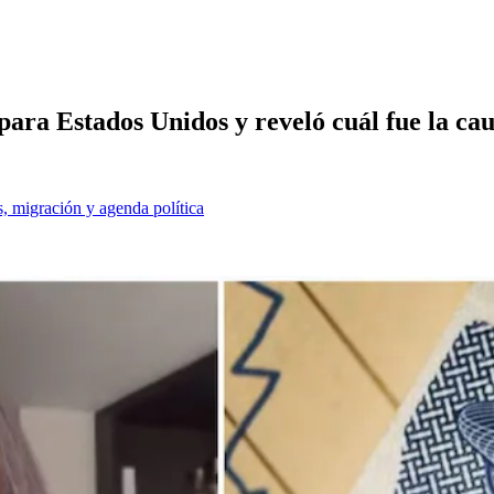
para Estados Unidos y reveló cuál fue la ca
, migración y agenda política