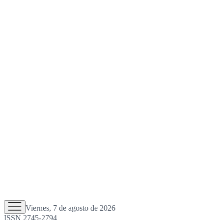
Viernes, 7 de agosto de 2026
ISSN 2745-2794