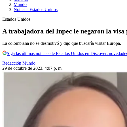
Mundo
|
Noticias Estados Unidos
Estados Unidos
A trabajadora del Inpec le negaron la visa 
La colombiana no se desmotivó y dijo que buscaría visitar Europa.
Siga las últimas noticias de Estados Unidos en Discover: novedades
Redacción Mundo
29 de octubre de 2023, 4:07 p. m.