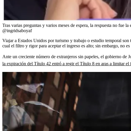
Tras varias preguntas y varios meses de espera, la respuesta no fue la 
@ingridsaboyaf
Viajar a Estados Unidos por turismo y trabajo o estudio temporal son tr
cual el filtro y rigor para aceptar el ingreso es alto; sin embargo, no e
Ante un creciente número de extranjeros sin papeles, el gobierno de 
la expiración del Título 42 entró a regir el Título 8 en aras a limitar el 