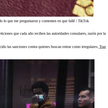
o lo que me preguntaron y comenten en que fallé / TikTok
peticiones que cada año reciben las autoridades consulares, razón por la
ido las sanciones contra quienes buscan entrar como irregulares.
Tras