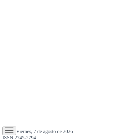
Viernes, 7 de agosto de 2026
ISSN 2745-2794