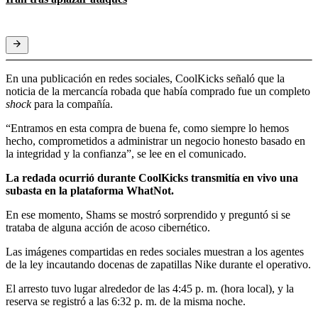
En una publicación en redes sociales, CoolKicks señaló que la
noticia de la mercancía robada que había comprado fue un completo
shock
para la compañía.
“Entramos en esta compra de buena fe, como siempre lo hemos
hecho, comprometidos a administrar un negocio honesto basado en
la integridad y la confianza”, se lee en el comunicado.
La redada ocurrió durante CoolKicks transmitía en vivo una
subasta en la plataforma WhatNot.
En ese momento, Shams se mostró sorprendido y preguntó si se
trataba de alguna acción de acoso cibernético.
Las imágenes compartidas en redes sociales muestran a los agentes
de la ley incautando docenas de zapatillas Nike durante el operativo.
El arresto tuvo lugar alrededor de las 4:45 p. m. (hora local), y la
reserva se registró a las 6:32 p. m. de la misma noche.