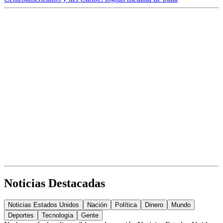
Noticias Destacadas
Noticias Estados Unidos
Nación
Política
Dinero
Mundo
Deportes
Tecnología
Gente