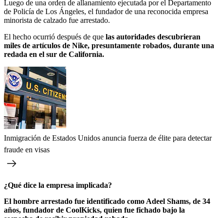
Luego de una orden de allanamiento ejecutada por el Departamento
de Policía de Los Ángeles, el fundador de una reconocida empresa
minorista de calzado fue arrestado.
El hecho ocurrió después de que
las autoridades descubrieran
miles de artículos de Nike, presuntamente robados, durante una
redada en el sur de California.
Inmigración de Estados Unidos anuncia fuerza de élite para detectar
fraude en visas
¿Qué dice la empresa implicada?
El hombre arrestado fue identificado como Adeel Shams, de 34
años, fundador de CoolKicks, quien fue fichado bajo la