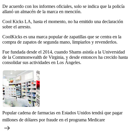
De acuerdo con los informes oficiales, solo se indica que la policía
allanó un almacén de la marca en mención.
Cool Kicks LA, hasta el momento, no ha emitido una declaración
sobre el arresto.
CoolKicks es una marca popular de zapatillas que se centra en la
compra de zapatos de segunda mano, limpiarlos y revenderlos.
Fue fundada desde el 2014, cuando Shams asistía a la Universidad
de la Commonwealth de Virginia, y desde entonces ha crecido hasta
consolidar sus actividades en Los Ángeles.
Popular cadena de farmacias en Estados Unidos tendrá que pagar
millones de dólares por fraude en el programa Medicare