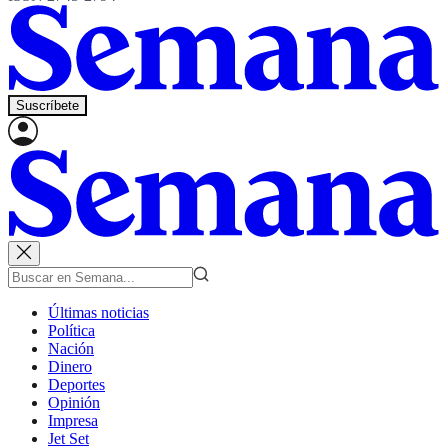
Suscríbete
Últimas noticias
Política
Nación
Dinero
Deportes
Opinión
Impresa
Jet Set